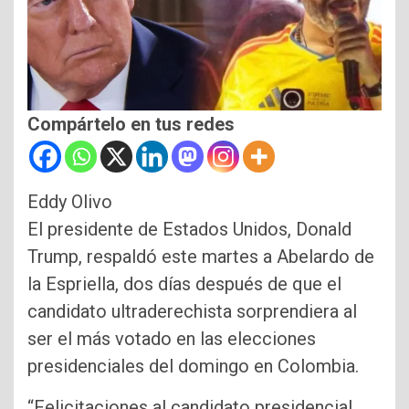
Compártelo en tus redes
Eddy Olivo
El presidente de Estados Unidos, Donald
Trump, respaldó este martes a Abelardo de
la Espriella, dos días después de que el
candidato ultraderechista sorprendiera al
ser el más votado en las elecciones
presidenciales del domingo en Colombia.
“Felicitaciones al candidato presidencial