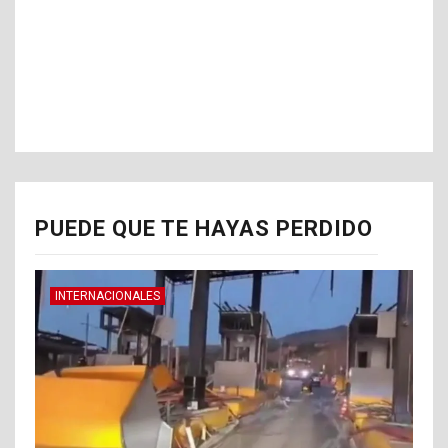
PUEDE QUE TE HAYAS PERDIDO
INTERNACIONALES