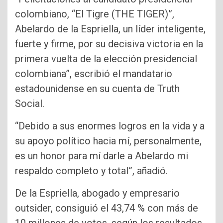
colombiano, “El Tigre (THE TIGER)”,
Abelardo de la Espriella, un líder inteligente,
fuerte y firme, por su decisiva victoria en la
primera vuelta de la elección presidencial
colombiana”, escribió el mandatario
estadounidense en su cuenta de Truth
Social.
“Debido a sus enormes logros en la vida y a
su apoyo político hacia mí, personalmente,
es un honor para mí darle a Abelardo mi
respaldo completo y total”, añadió.
De la Espriella, abogado y empresario
outsider, consiguió el 43,74 % con más de