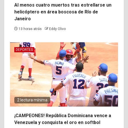
Al menos cuatro muertos tras estrellarse un
helicóptero en área boscosa de Río de
Janeiro
13 horas atrás
Eddy Olivo
DEPORTES
2 lectura mínima
¡CAMPEONES! República Dominicana vence a
Venezuela y conquista el oro en softbol