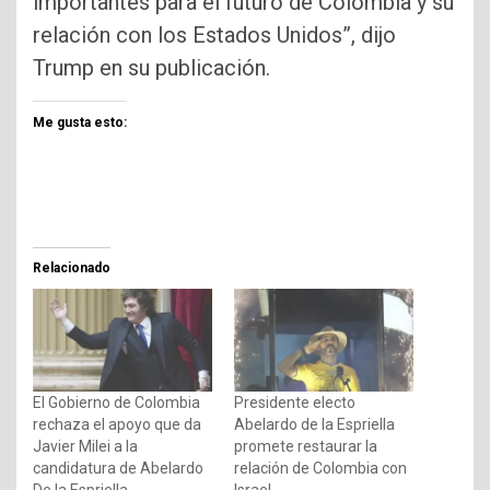
importantes para el futuro de Colombia y su
relación con los Estados Unidos”, dijo
Trump en su publicación.
Me gusta esto:
Relacionado
El Gobierno de Colombia
Presidente electo
rechaza el apoyo que da
Abelardo de la Espriella
Javier Milei a la
promete restaurar la
candidatura de Abelardo
relación de Colombia con