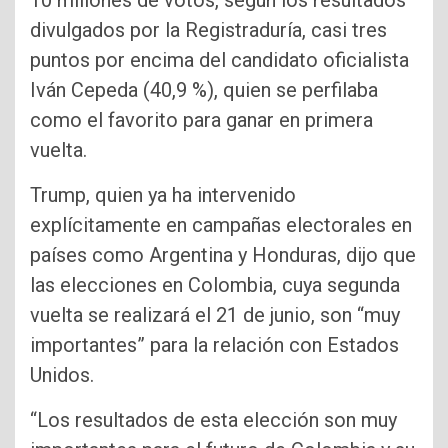
10 millones de votos, según los resultados
divulgados por la Registraduría, casi tres
puntos por encima del candidato oficialista
Iván Cepeda (40,9 %), quien se perfilaba
como el favorito para ganar en primera
vuelta.
Trump, quien ya ha intervenido
explícitamente en campañas electorales en
países como Argentina y Honduras, dijo que
las elecciones en Colombia, cuya segunda
vuelta se realizará el 21 de junio, son “muy
importantes” para la relación con Estados
Unidos.
“Los resultados de esta elección son muy