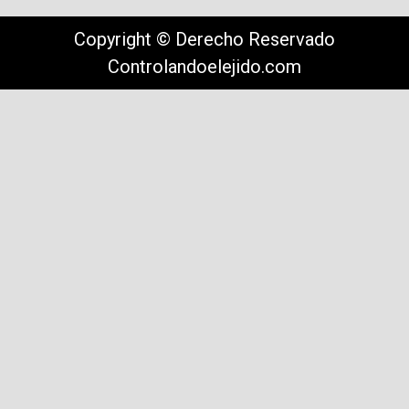
Copyright © Derecho Reservado
Controlandoelejido.com