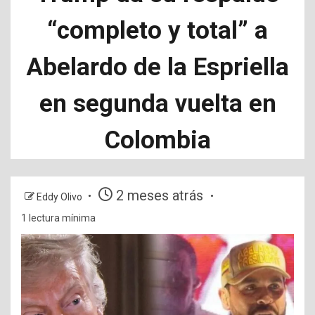
“completo y total” a
Abelardo de la Espriella
en segunda vuelta en
Colombia
2 meses atrás
Eddy Olivo
1 lectura mínima