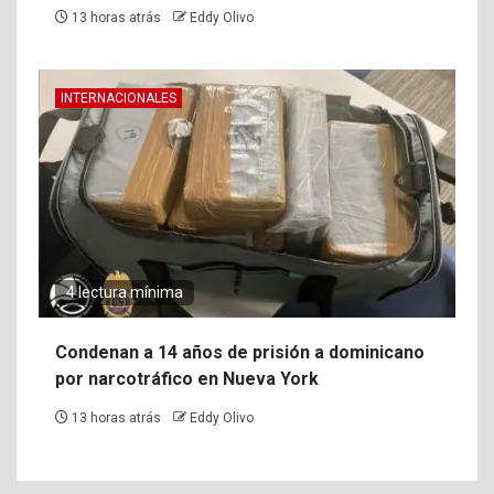
13 horas atrás
Eddy Olivo
INTERNACIONALES
4 lectura mínima
Condenan a 14 años de prisión a dominicano
por narcotráfico en Nueva York
13 horas atrás
Eddy Olivo