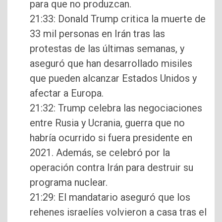
para que no produzcan.
21:33: Donald Trump critica la muerte de
33 mil personas en Irán tras las
protestas de las últimas semanas, y
aseguró que han desarrollado misiles
que pueden alcanzar Estados Unidos y
afectar a Europa.
21:32: Trump celebra las negociaciones
entre Rusia y Ucrania, guerra que no
habría ocurrido si fuera presidente en
2021. Además, se celebró por la
operación contra Irán para destruir su
programa nuclear.
21:29: El mandatario aseguró que los
rehenes israelíes volvieron a casa tras el