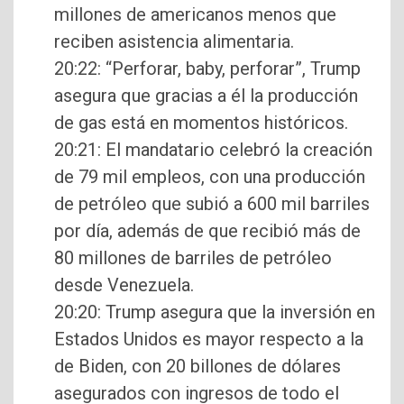
millones de americanos menos que
reciben asistencia alimentaria.
20:22: “Perforar, baby, perforar”, Trump
asegura que gracias a él la producción
de gas está en momentos históricos.
20:21: El mandatario celebró la creación
de 79 mil empleos, con una producción
de petróleo que subió a 600 mil barriles
por día, además de que recibió más de
80 millones de barriles de petróleo
desde Venezuela.
20:20: Trump asegura que la inversión en
Estados Unidos es mayor respecto a la
de Biden, con 20 billones de dólares
asegurados con ingresos de todo el