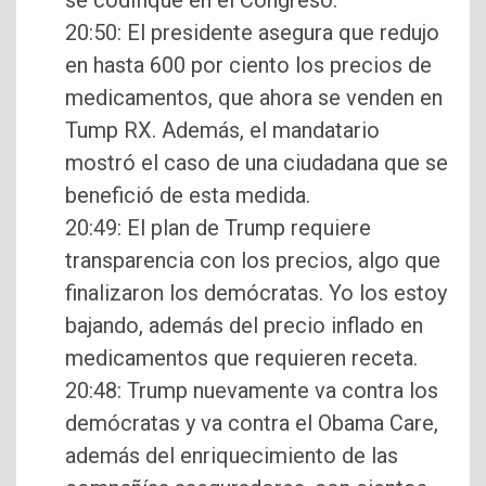
se codifique en el Congreso.
20:50: El presidente asegura que redujo
en hasta 600 por ciento los precios de
medicamentos, que ahora se venden en
Tump RX. Además, el mandatario
mostró el caso de una ciudadana que se
benefició de esta medida.
20:49: El plan de Trump requiere
transparencia con los precios, algo que
finalizaron los demócratas. Yo los estoy
bajando, además del precio inflado en
medicamentos que requieren receta.
20:48: Trump nuevamente va contra los
demócratas y va contra el Obama Care,
además del enriquecimiento de las