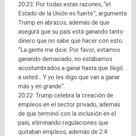
20:23: Por todas estas razones, “el
Estado de la Unión es fuerte”, argumenta
Trump en abrazos, además de que
asegurá que su país está ganando tanto
dinero que no sabe qué hacer con esto.
“La gente me dice: Por favor, estamos
ganando demasiado, no estábamos
acostumbrados a ganar hasta que llegó
a usted… Y yo les digo que van a ganar
más y en grande”.
20:22: Trump celebra la creación de
empleos en el sector privado, además
de que terminó con la inclusión en el
país, eliminando regulaciones que
quitaban empleos, además de 2.4