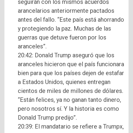
seguirán con los mismos acuerdos
arancelarios anteriormente pactados
antes del fallo. “Este país está ahorrando
y protegiendo la paz. Muchas de las
guerras que detuve fueron por los
aranceles”.
20:42: Donald Trump aseguró que los
aranceles hicieron que el país funcionara
bien para que los países dejen de estafar
a Estados Unidos, quienes entregan
cientos de miles de millones de dólares.
“Están felices, ya no ganan tanto dinero,
pero nosotros sí. Y la historia es como
Donald Trump predijo”.
20:39: El mandatario se refiere a Trumpx,