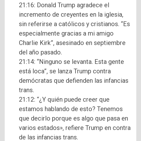
21:16: Donald Trump agradece el
incremento de creyentes en la iglesia,
sin referirse a católicos y cristianos. “Es
especialmente gracias a mi amigo
Charlie Kirk”, asesinado en septiembre
del año pasado.
21:14: “Ninguno se levanta. Esta gente
está loca”, se lanza Trump contra
demócratas que defienden las infancias
trans.
21:12: “¿Y quién puede creer que
estamos hablando de esto? Tenemos
que decirlo porque es algo que pasa en
varios estados», refiere Trump en contra
de las infancias trans.