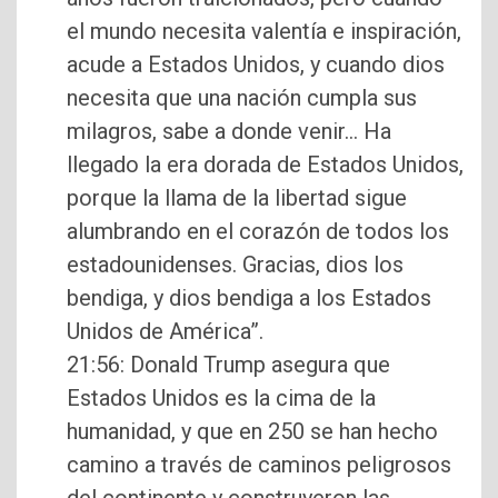
el mundo necesita valentía e inspiración,
acude a Estados Unidos, y cuando dios
necesita que una nación cumpla sus
milagros, sabe a donde venir… Ha
llegado la era dorada de Estados Unidos,
porque la llama de la libertad sigue
alumbrando en el corazón de todos los
estadounidenses. Gracias, dios los
bendiga, y dios bendiga a los Estados
Unidos de América”.
21:56: Donald Trump asegura que
Estados Unidos es la cima de la
humanidad, y que en 250 se han hecho
camino a través de caminos peligrosos