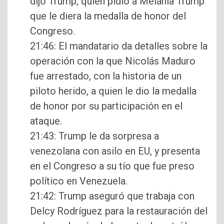
dijo Trump, quien pidió a Melania Trump
que le diera la medalla de honor del
Congreso.
21:46: El mandatario da detalles sobre la
operación con la que Nicolás Maduro
fue arrestado, con la historia de un
piloto herido, a quien le dio la medalla
de honor por su participación en el
ataque.
21:43: Trump le da sorpresa a
venezolana con asilo en EU, y presenta
en el Congreso a su tío que fue preso
político en Venezuela.
21:42: Trump aseguró que trabaja con
Delcy Rodríguez para la restauración del