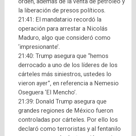
orden, además de la venta de petróleo y
la liberación de presos políticos.
21:41: El mandatario recordó la
operación para arrestar a Nicolás
Maduro, algo que consideró como
‘impresionante’.
21:40: Trump asegura que “hemos
derrocado a uno de los líderes de los
cárteles más siniestros, ustedes lo
vieron ayer”, en referencia a Nemesio
Oseguera ‘El Mencho’.
21:39: Donald Trump asegura que
grandes regiones de México fueron
controladas por cárteles. Por ello los
declaró como terroristas y al fentanilo