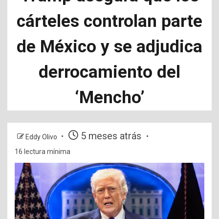
cárteles controlan parte
de México y se adjudica
derrocamiento del
‘Mencho’
5 meses atrás
Eddy Olivo
16 lectura mínima