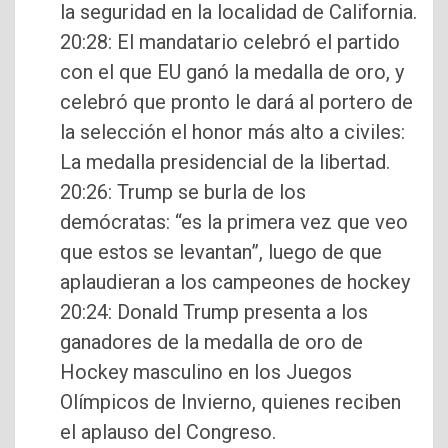
la seguridad en la localidad de California.
20:28: El mandatario celebró el partido
con el que EU ganó la medalla de oro, y
celebró que pronto le dará al portero de
la selección el honor más alto a civiles:
La medalla presidencial de la libertad.
20:26: Trump se burla de los
demócratas: “es la primera vez que veo
que estos se levantan”, luego de que
aplaudieran a los campeones de hockey
20:24: Donald Trump presenta a los
ganadores de la medalla de oro de
Hockey masculino en los Juegos
Olímpicos de Invierno, quienes reciben
el aplauso del Congreso.