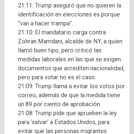
21:11: Trump aseguró que no quieren la
identificación en elecciones es porque
“van a hacer trampa”.
21:10: El mandatario carga contra
Zohran Mamdani, alcalde de NY, a quien
llamó buen tipo, pero criticó las
medidas laborales en las que se exigen
documentos que acrediten nacionalidad,
pero para votar no es el caso.
21:09: Trump llama a evitar los votos por
correo, además de que la medida tiene
un 89 por ciento de aprobación.
21:08: Trump pide que aprueben la ley
para ‘salvar’ a Estados Unidos, para
evitar que las personas migrantes