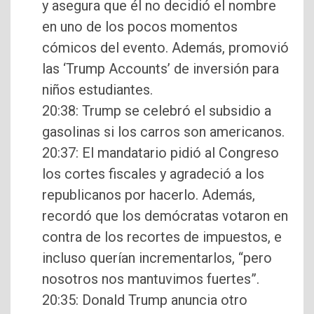
y asegura que él no decidió el nombre
en uno de los pocos momentos
cómicos del evento. Además, promovió
las ‘Trump Accounts’ de inversión para
niños estudiantes.
20:38: Trump se celebró el subsidio a
gasolinas si los carros son americanos.
20:37: El mandatario pidió al Congreso
los cortes fiscales y agradeció a los
republicanos por hacerlo. Además,
recordó que los demócratas votaron en
contra de los recortes de impuestos, e
incluso querían incrementarlos, “pero
nosotros nos mantuvimos fuertes”.
20:35: Donald Trump anuncia otro