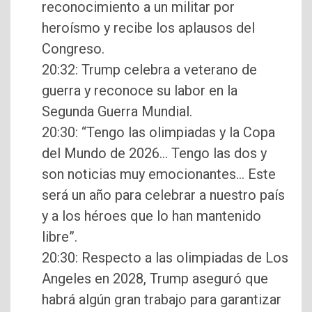
reconocimiento a un militar por
heroísmo y recibe los aplausos del
Congreso.
20:32: Trump celebra a veterano de
guerra y reconoce su labor en la
Segunda Guerra Mundial.
20:30: “Tengo las olimpiadas y la Copa
del Mundo de 2026… Tengo las dos y
son noticias muy emocionantes… Este
será un año para celebrar a nuestro país
y a los héroes que lo han mantenido
libre”.
20:30: Respecto a las olimpiadas de Los
Angeles en 2028, Trump aseguró que
habrá algún gran trabajo para garantizar