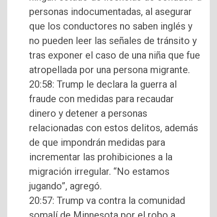
personas indocumentadas, al asegurar
que los conductores no saben inglés y
no pueden leer las señales de tránsito y
tras exponer el caso de una niña que fue
atropellada por una persona migrante.
20:58: Trump le declara la guerra al
fraude con medidas para recaudar
dinero y detener a personas
relacionadas con estos delitos, además
de que impondrán medidas para
incrementar las prohibiciones a la
migración irregular. “No estamos
jugando”, agregó.
20:57: Trump va contra la comunidad
somalí de Minnesota por el robo a