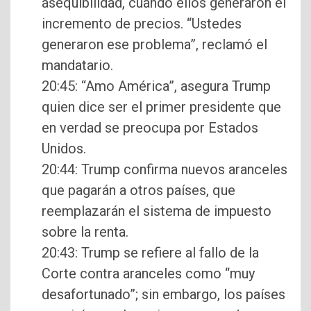
asequibilidad, cuando ellos generaron el
incremento de precios. “Ustedes
generaron ese problema”, reclamó el
mandatario.
20:45: “Amo América”, asegura Trump
quien dice ser el primer presidente que
en verdad se preocupa por Estados
Unidos.
20:44: Trump confirma nuevos aranceles
que pagarán a otros países, que
reemplazarán el sistema de impuesto
sobre la renta.
20:43: Trump se refiere al fallo de la
Corte contra aranceles como “muy
desafortunado”; sin embargo, los países