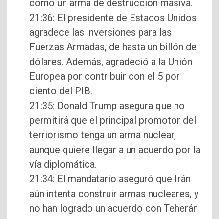
como un arma de destrucción masiva.
21:36: El presidente de Estados Unidos
agradece las inversiones para las
Fuerzas Armadas, de hasta un billón de
dólares. Además, agradeció a la Unión
Europea por contribuir con el 5 por
ciento del PIB.
21:35: Donald Trump asegura que no
permitirá que el principal promotor del
terriorismo tenga un arma nuclear,
aunque quiere llegar a un acuerdo por la
vía diplomática.
21:34: El mandatario aseguró que Irán
aún intenta construir armas nucleares, y
no han logrado un acuerdo con Teherán