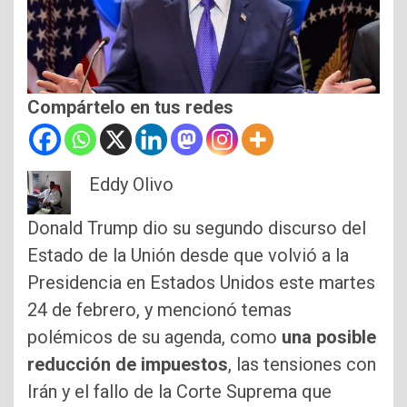
Compártelo en tus redes
Eddy Olivo
Donald Trump dio su segundo discurso del
Estado de la Unión desde que volvió a la
Presidencia en Estados Unidos este martes
24 de febrero, y mencionó temas
polémicos de su agenda, como
una posible
reducción de impuestos
, las tensiones con
Irán y el fallo de la Corte Suprema que