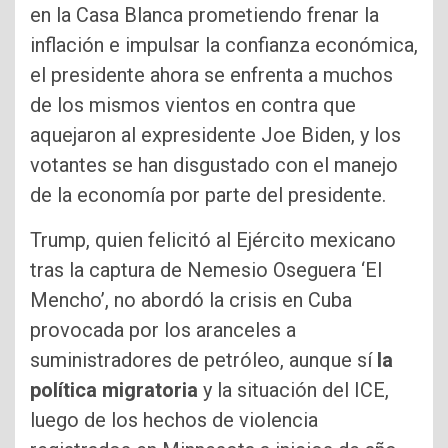
en la Casa Blanca prometiendo frenar la
inflación e impulsar la confianza económica,
el presidente ahora se enfrenta a muchos
de los mismos vientos en contra que
aquejaron al expresidente Joe Biden, y los
votantes se han disgustado con el manejo
de la economía por parte del presidente.
Trump, quien felicitó al Ejército mexicano
tras la captura de Nemesio Oseguera ‘El
Mencho’, no abordó la crisis en Cuba
provocada por los aranceles a
suministradores de petróleo, aunque sí
la
política migratoria
y la situación del ICE,
luego de los hechos de violencia