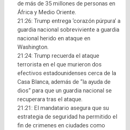
de más de 35 millones de personas en
África y Medio Oriente.
21:26: Trump entrega ‘corazón púrpura’ a
guardia nacional sobreviviente a guardia
nacional herido en ataque en
Washington.
21:24: Trump recuerda el ataque
terrorista en el que murieron dos
efectivos estadounidenses cerca de la
Casa Blanca, además de “la ayuda de
dios” para que un guardia nacional se
recuperara tras el ataque.
21:21: El mandatario asegura que su
estrategia de seguridad ha permitido el
fin de crimenes en ciudades como