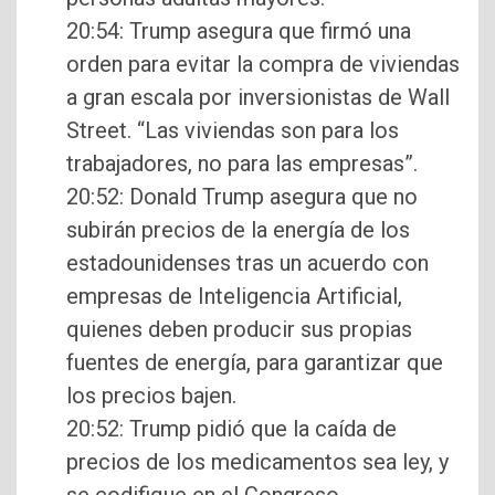
20:54: Trump asegura que firmó una
orden para evitar la compra de viviendas
a gran escala por inversionistas de Wall
Street. “Las viviendas son para los
trabajadores, no para las empresas”.
20:52: Donald Trump asegura que no
subirán precios de la energía de los
estadounidenses tras un acuerdo con
empresas de Inteligencia Artificial,
quienes deben producir sus propias
fuentes de energía, para garantizar que
los precios bajen.
20:52: Trump pidió que la caída de
precios de los medicamentos sea ley, y