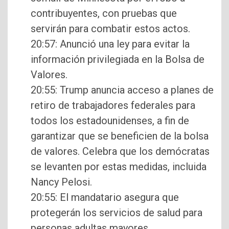
contribuyentes, con pruebas que
servirán para combatir estos actos.
20:57: Anunció una ley para evitar la
información privilegiada en la Bolsa de
Valores.
20:55: Trump anuncia acceso a planes de
retiro de trabajadores federales para
todos los estadounidenses, a fin de
garantizar que se beneficien de la bolsa
de valores. Celebra que los demócratas
se levanten por estas medidas, incluida
Nancy Pelosi.
20:55: El mandatario asegura que
protegerán los servicios de salud para
personas adultas mayores.