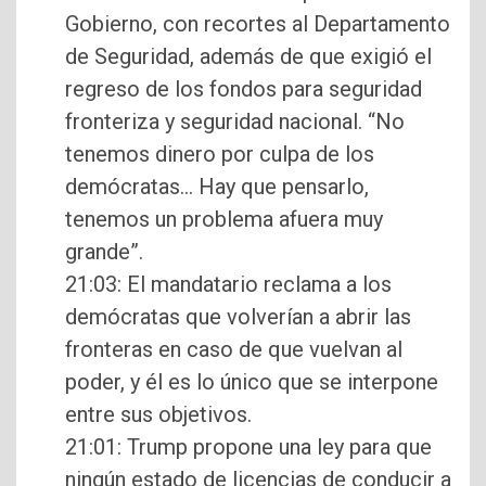
Gobierno, con recortes al Departamento
de Seguridad, además de que exigió el
regreso de los fondos para seguridad
fronteriza y seguridad nacional. “No
tenemos dinero por culpa de los
demócratas… Hay que pensarlo,
tenemos un problema afuera muy
grande”.
21:03: El mandatario reclama a los
demócratas que volverían a abrir las
fronteras en caso de que vuelvan al
poder, y él es lo único que se interpone
entre sus objetivos.
21:01: Trump propone una ley para que
ningún estado de licencias de conducir a