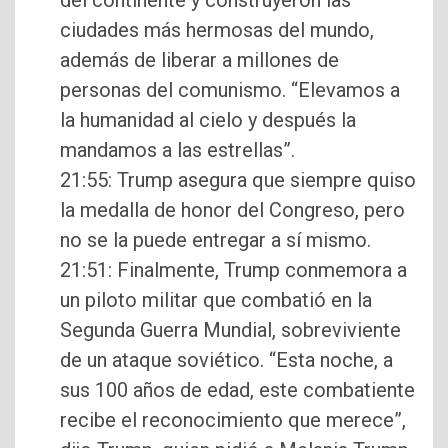
del continente y construyeron las
ciudades más hermosas del mundo,
además de liberar a millones de
personas del comunismo. “Elevamos a
la humanidad al cielo y después la
mandamos a las estrellas”.
21:55: Trump asegura que siempre quiso
la medalla de honor del Congreso, pero
no se la puede entregar a sí mismo.
21:51: Finalmente, Trump conmemora a
un piloto militar que combatió en la
Segunda Guerra Mundial, sobreviviente
de un ataque soviético. “Esta noche, a
sus 100 años de edad, este combatiente
recibe el reconocimiento que merece”,