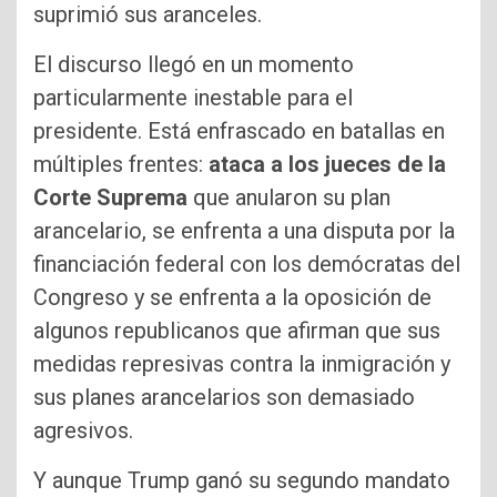
suprimió sus aranceles.
El discurso llegó en un momento
particularmente inestable para el
presidente. Está enfrascado en batallas en
múltiples frentes:
ataca a los jueces de la
Corte Suprema
que anularon su plan
arancelario, se enfrenta a una disputa por la
financiación federal con los demócratas del
Congreso y se enfrenta a la oposición de
algunos republicanos que afirman que sus
medidas represivas contra la inmigración y
sus planes arancelarios son demasiado
agresivos.
Y aunque Trump ganó su segundo mandato