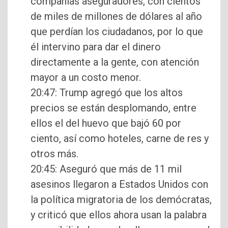
compañías aseguradores, con cientos
de miles de millones de dólares al año
que perdían los ciudadanos, por lo que
él intervino para dar el dinero
directamente a la gente, con atención
mayor a un costo menor.
20:47: Trump agregó que los altos
precios se están desplomando, entre
ellos el del huevo que bajó 60 por
ciento, así como hoteles, carne de res y
otros más.
20:45: Aseguró que más de 11 mil
asesinos llegaron a Estados Unidos con
la política migratoria de los demócratas,
y criticó que ellos ahora usan la palabra