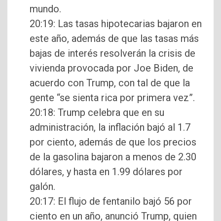
mundo.
20:19: Las tasas hipotecarias bajaron en
este año, además de que las tasas más
bajas de interés resolverán la crisis de
vivienda provocada por Joe Biden, de
acuerdo con Trump, con tal de que la
gente “se sienta rica por primera vez”.
20:18: Trump celebra que en su
administración, la inflación bajó al 1.7
por ciento, además de que los precios
de la gasolina bajaron a menos de 2.30
dólares, y hasta en 1.99 dólares por
galón.
20:17: El flujo de fentanilo bajó 56 por
ciento en un año, anunció Trump, quien