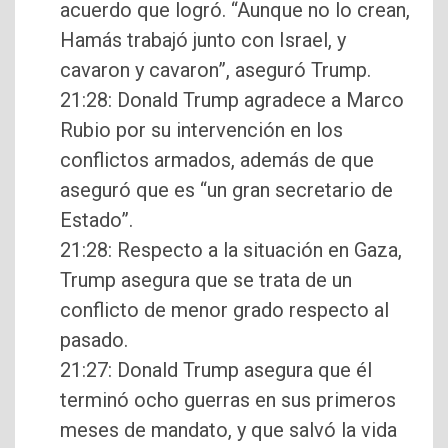
acuerdo que logró. “Aunque no lo crean,
Hamás trabajó junto con Israel, y
cavaron y cavaron”, aseguró Trump.
21:28: Donald Trump agradece a Marco
Rubio por su intervención en los
conflictos armados, además de que
aseguró que es “un gran secretario de
Estado”.
21:28: Respecto a la situación en Gaza,
Trump asegura que se trata de un
conflicto de menor grado respecto al
pasado.
21:27: Donald Trump asegura que él
terminó ocho guerras en sus primeros
meses de mandato, y que salvó la vida