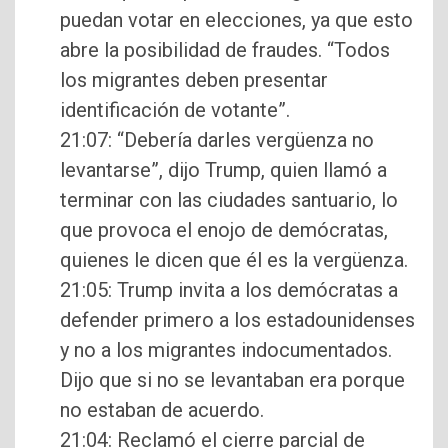
puedan votar en elecciones, ya que esto
abre la posibilidad de fraudes. “Todos
los migrantes deben presentar
identificación de votante”.
21:07: “Debería darles vergüenza no
levantarse”, dijo Trump, quien llamó a
terminar con las ciudades santuario, lo
que provoca el enojo de demócratas,
quienes le dicen que él es la vergüenza.
21:05: Trump invita a los demócratas a
defender primero a los estadounidenses
y no a los migrantes indocumentados.
Dijo que si no se levantaban era porque
no estaban de acuerdo.
21:04: Reclamó el cierre parcial de