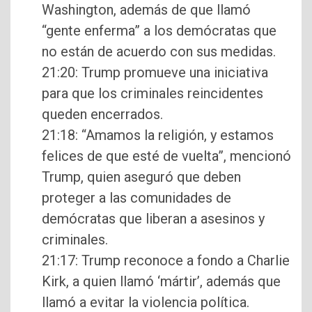
Washington, además de que llamó
“gente enferma” a los demócratas que
no están de acuerdo con sus medidas.
21:20: Trump promueve una iniciativa
para que los criminales reincidentes
queden encerrados.
21:18: “Amamos la religión, y estamos
felices de que esté de vuelta”, mencionó
Trump, quien aseguró que deben
proteger a las comunidades de
demócratas que liberan a asesinos y
criminales.
21:17: Trump reconoce a fondo a Charlie
Kirk, a quien llamó ‘mártir’, además que
llamó a evitar la violencia política.