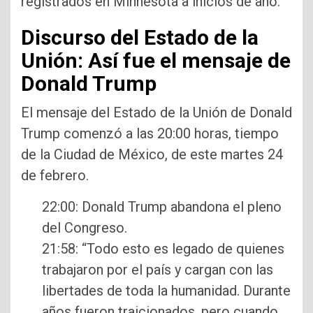
registrados en Minnesota a inicios de año.
Discurso del Estado de la
Unión: Así fue el mensaje de
Donald Trump
El mensaje del Estado de la Unión de Donald
Trump comenzó a las 20:00 horas, tiempo
de la Ciudad de México, de este martes 24
de febrero.
22:00: Donald Trump abandona el pleno
del Congreso.
21:58: “Todo esto es legado de quienes
trabajaron por el país y cargan con las
libertades de toda la humanidad. Durante
años fueron traicionados, pero cuando