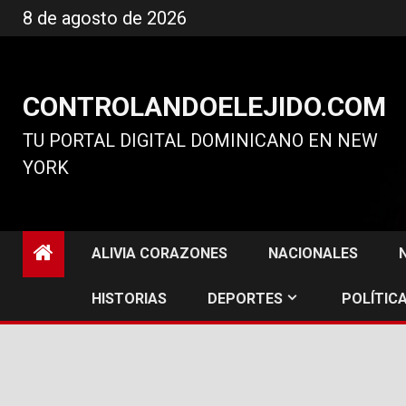
Ir
8 de agosto de 2026
al
contenido
CONTROLANDOELEJIDO.COM
TU PORTAL DIGITAL DOMINICANO EN NEW
YORK
ALIVIA CORAZONES
NACIONALES
HISTORIAS
DEPORTES
POLÍTICA