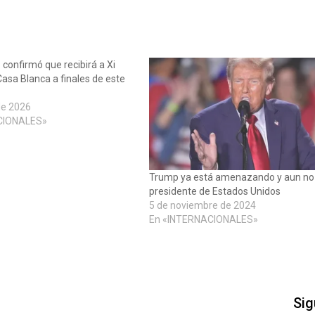
confirmó que recibirá a Xi
Casa Blanca a finales de este
de 2026
CIONALES»
Trump ya está amenazando y aun no
presidente de Estados Unidos
5 de noviembre de 2024
En «INTERNACIONALES»
Sig