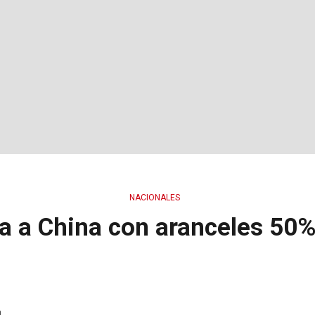
NACIONALES
a China con aranceles 50% 
a