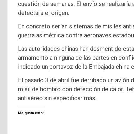
cuestión de semanas. El envío se realizaría
detectara el origen.
En concreto serían sistemas de misiles an
guerra asimétrica contra aeronaves estadou
Las autoridades chinas han desmentido esta
armamento a ninguna de las partes en confli
indicado un portavoz de la Embajada china 
El pasado 3 de abril fue derribado un avión
misil de hombro con detección de calor. Teh
antiaéreo sin especificar más.
Me gusta esto: