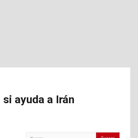
si ayuda a Irán
Buscar: