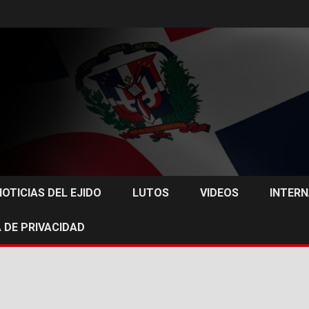
NOTICIAS DEL EJIDO
LUTOS
VIDEOS
INTER
 DE PRIVACIDAD