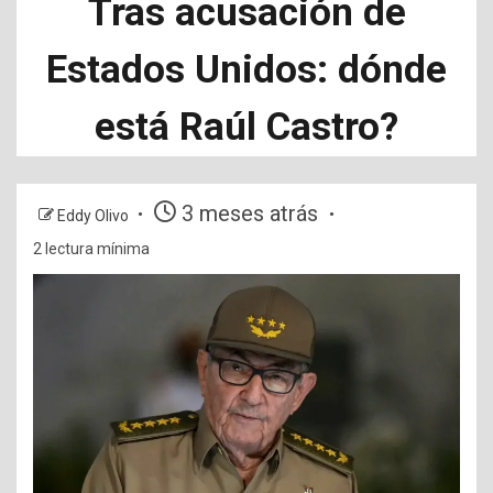
Tras acusación de
Estados Unidos: dónde
está Raúl Castro?
3 meses atrás
Eddy Olivo
2 lectura mínima