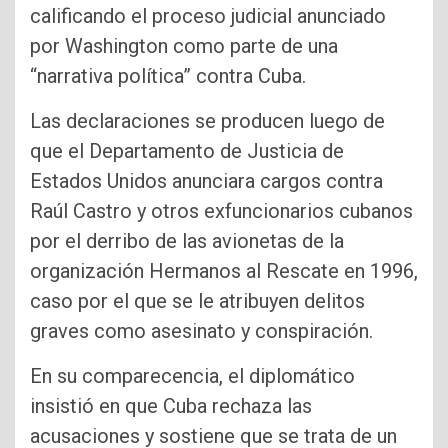
calificando el proceso judicial anunciado
por Washington como parte de una
“narrativa política” contra Cuba.
Las declaraciones se producen luego de
que el Departamento de Justicia de
Estados Unidos anunciara cargos contra
Raúl Castro y otros exfuncionarios cubanos
por el derribo de las avionetas de la
organización Hermanos al Rescate en 1996,
caso por el que se le atribuyen delitos
graves como asesinato y conspiración.
En su comparecencia, el diplomático
insistió en que Cuba rechaza las
acusaciones y sostiene que se trata de un