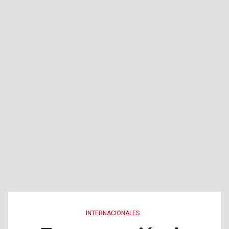
INTERNACIONALES