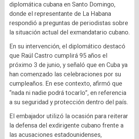
diplomática cubana en Santo Domingo,
donde el representante de La Habana
respondió a preguntas de periodistas sobre
la situación actual del exmandatario cubano.
En su intervención, el diplomático destacó
que Raúl Castro cumplirá 95 años el
próximo 3 de junio, y señaló que en Cuba ya
han comenzado las celebraciones por su
cumpleaños. En ese contexto, afirmó que
“nada ni nadie podrá tocarlo”, en referencia
a su seguridad y protección dentro del país.
El embajador utilizó la ocasión para reiterar
la defensa del exdirigente cubano frente a
las acusaciones estadounidenses,