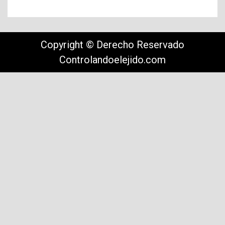
Copyright © Derecho Reservado
Controlandoelejido.com