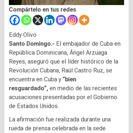
Compártelo en tus redes
Eddy Olivo
Santo Domingo.-
El embajador de Cuba en
República Dominicana, Ángel Arzuaga
Reyes, aseguró que el líder histórico de la
Revolución Cubana, Raúl Castro Ruz, se
encuentra en Cuba y
“bien
resguardado”,
en medio de las recientes
acusaciones presentadas por el Gobierno
de Estados Unidos.
La afirmación fue realizada durante una
rueda de prensa celebrada en la sede