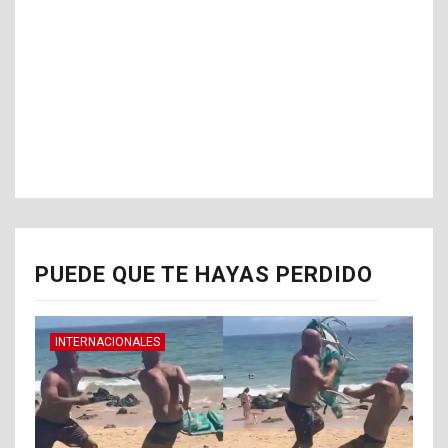
PUEDE QUE TE HAYAS PERDIDO
INTERNACIONALES