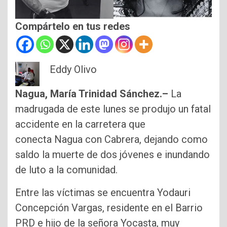
Compártelo en tus redes
Eddy Olivo
Nagua, María Trinidad Sánchez.–
La
madrugada de este lunes se produjo un fatal
accidente en la carretera que
conecta Nagua con Cabrera, dejando como
saldo la muerte de dos jóvenes e inundando
de luto a la comunidad.
Entre las víctimas se encuentra Yodauri
Concepción Vargas, residente en el Barrio
PRD e hijo de la señora Yocasta, muy