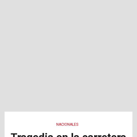
NACIONALES