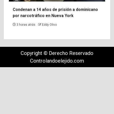
Condenan a 14 años de prisión a dominicano
por narcotráfico en Nueva York
3 horas atrás
Eddy Olivo
Copyright © Derecho Reservado
Controlandoelejido.com