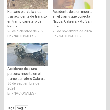
Haitiano pierde la vida
Accidente deja un muerto
tras accidente de tránsito
en el tramo que conecta
en tramo carretero de
Nagua, Cabrera y Río San
Nagua
Juan
26 de diciembre de 2023
25 de noviembre de 2024
En «NACIONALES»
En «NACIONALES»
Accidente deja una
persona muerta en el
tramo carretero Cabrera
30 de septiembre de
2024
En «NACIONALES»
Nagua
Tags: