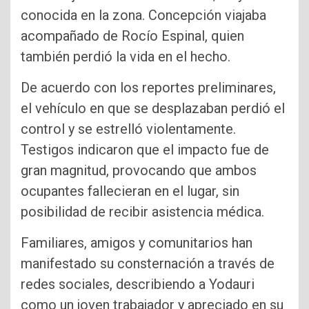
conocida en la zona. Concepción viajaba
acompañado de Rocío Espinal, quien
también perdió la vida en el hecho.
De acuerdo con los reportes preliminares,
el vehículo en que se desplazaban perdió el
control y se estrelló violentamente.
Testigos indicaron que el impacto fue de
gran magnitud, provocando que ambos
ocupantes fallecieran en el lugar, sin
posibilidad de recibir asistencia médica.
Familiares, amigos y comunitarios han
manifestado su consternación a través de
redes sociales, describiendo a Yodauri
como un joven trabajador y apreciado en su