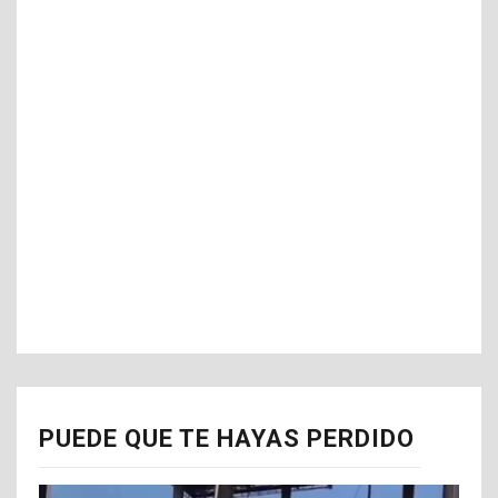
PUEDE QUE TE HAYAS PERDIDO