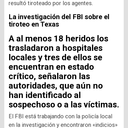
resultó tiroteado por los agentes.
La investigación del FBI sobre el
tiroteo en Texas
A al menos 18 heridos los
trasladaron a hospitales
locales y tres de ellos se
encuentran en estado
crítico, señalaron las
autoridades, que aún no
han identificado al
sospechoso o a las víctimas.
El FBI está trabajando con la policía local
en la investigación y encontraron «indicios»