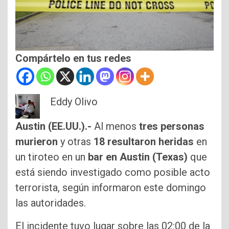
Compártelo en tus redes
Eddy Olivo
Austin (EE.UU.).-
Al menos
tres personas
murieron
y otras
18 resultaron heridas
en
un tiroteo en un
bar en Austin (Texas)
que
está siendo investigado como posible acto
terrorista, según informaron este domingo
las autoridades.
El incidente tuvo lugar sobre las 02:00 de la