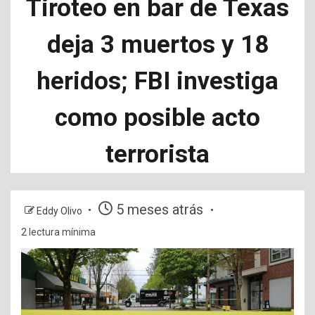
Tiroteo en bar de Texas
deja 3 muertos y 18
heridos; FBI investiga
como posible acto
terrorista
5 meses atrás
Eddy Olivo
2 lectura mínima