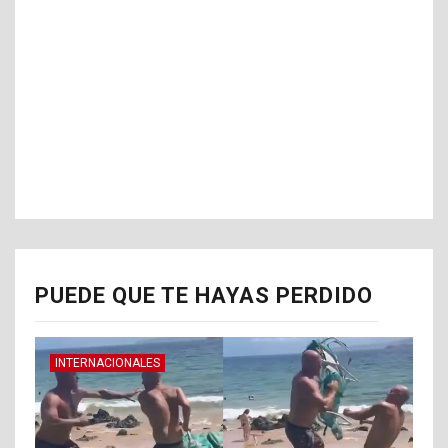
PUEDE QUE TE HAYAS PERDIDO
INTERNACIONALES