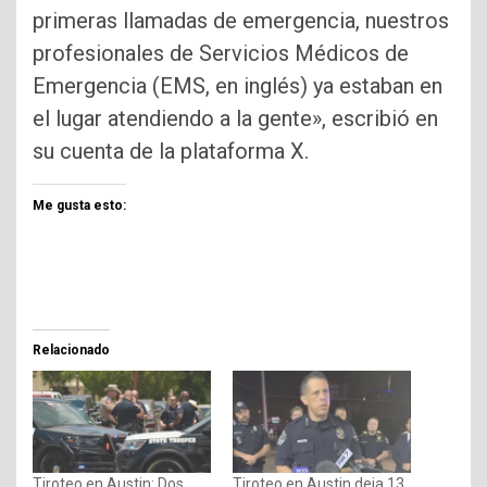
primeras llamadas de emergencia, nuestros
profesionales de Servicios Médicos de
Emergencia (EMS, en inglés) ya estaban en
el lugar atendiendo a la gente», escribió en
su cuenta de la plataforma X.
Me gusta esto:
Relacionado
Tiroteo en Austin: Dos
Tiroteo en Austin deja 13