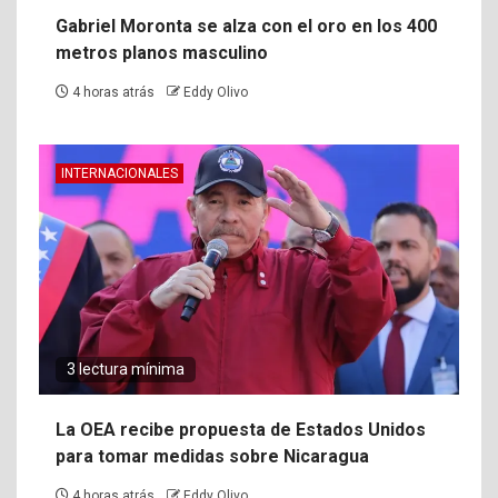
Gabriel Moronta se alza con el oro en los 400
metros planos masculino
4 horas atrás
Eddy Olivo
INTERNACIONALES
3 lectura mínima
La OEA recibe propuesta de Estados Unidos
para tomar medidas sobre Nicaragua
4 horas atrás
Eddy Olivo