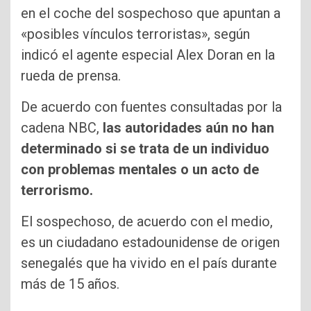
en el coche del sospechoso que apuntan a
«posibles vínculos terroristas», según
indicó el agente especial Alex Doran en la
rueda de prensa.
De acuerdo con fuentes consultadas por la
cadena NBC,
las autoridades aún no han
determinado si se trata de un individuo
con problemas mentales o un acto de
terrorismo.
El sospechoso, de acuerdo con el medio,
es un ciudadano estadounidense de origen
senegalés que ha vivido en el país durante
más de 15 años.