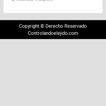
Copyright © Derecho Reservado
Controlandoelejido.com