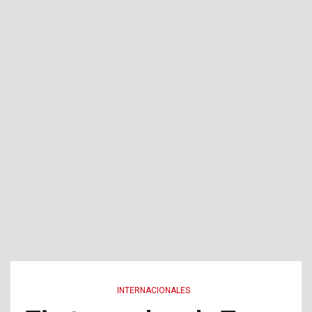
INTERNACIONALES