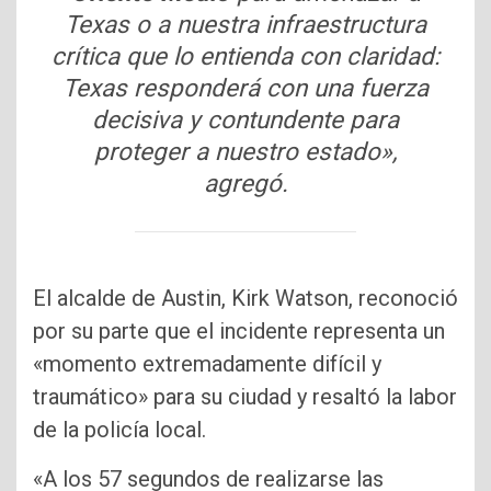
Texas o a nuestra infraestructura
crítica que lo entienda con claridad:
Texas responderá con una fuerza
decisiva y contundente para
proteger a nuestro estado»,
agregó.
El alcalde de Austin, Kirk Watson, reconoció
por su parte que el incidente representa un
«momento extremadamente difícil y
traumático» para su ciudad y resaltó la labor
de la policía local.
«A los 57 segundos de realizarse las