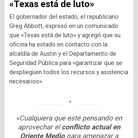
«Texas está de luto»
El gobernador del estado, el republicano
Greg Abbott, expresó en un comunicado
que «Texas está de luto» y agregó que su
oficina ha estado en contacto con la
alcaldía de Austin y el Departamento de
Seguridad Pública para «garantizar que se
desplieguen todos los recursos y asistencia
necesarios».
«Cualquiera que esté pensando en
aprovechar el
conflicto actual en
Oriente Medio
para amenazar a