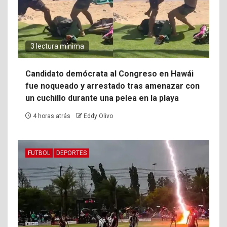
3 lectura mínima
Candidato demócrata al Congreso en Hawái
fue noqueado y arrestado tras amenazar con
un cuchillo durante una pelea en la playa
4 horas atrás
Eddy Olivo
FUTBOL
DEPORTES