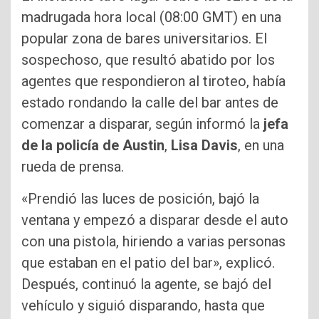
madrugada hora local (08:00 GMT) en una
popular zona de bares universitarios. El
sospechoso, que resultó abatido por los
agentes que respondieron al tiroteo, había
estado rondando la calle del bar antes de
comenzar a disparar, según informó la
jefa
de la policía de Austin
,
Lisa Davis
, en una
rueda de prensa.
«Prendió las luces de posición, bajó la
ventana y empezó a disparar desde el auto
con una pistola, hiriendo a varias personas
que estaban en el patio del bar», explicó.
Después, continuó la agente, se bajó del
vehículo y siguió disparando, hasta que