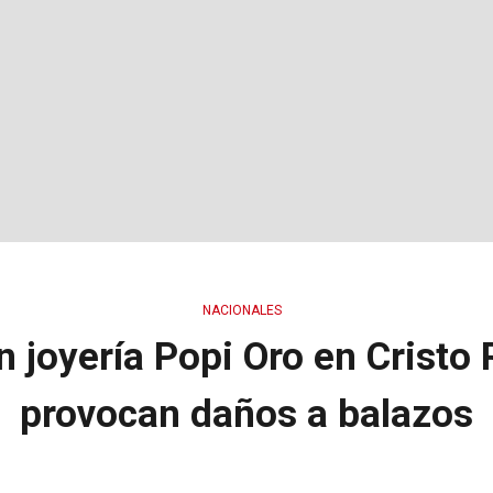
NACIONALES
n joyería Popi Oro en Cristo
provocan daños a balazos