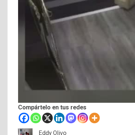
Compártelo en tus redes
Eddy Olivo