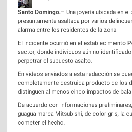
Santo Domingo.
– Una joyería ubicada en el 
presuntamente asaltada por varios delincue
alarma entre los residentes de la zona.
El incidente ocurrió en el establecimiento
P
sector, donde individuos aún no identificado
perpetrar el supuesto asalto.
En videos enviados a esta redacción se pued
completamente destruida producto de los dis
distinguen al menos cinco impactos de bala e
De acuerdo con informaciones preliminares,
guagua marca Mitsubishi, de color gris, la 
cometer el hecho.