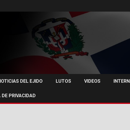
NOTICIAS DEL EJIDO
LUTOS
VIDEOS
INTER
 DE PRIVACIDAD