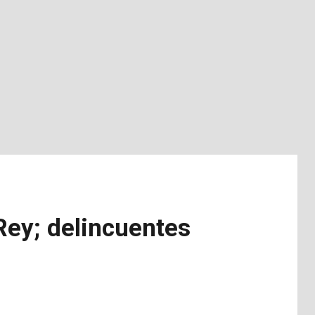
 Rey; delincuentes