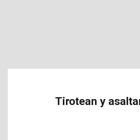
Tirotean y asalta