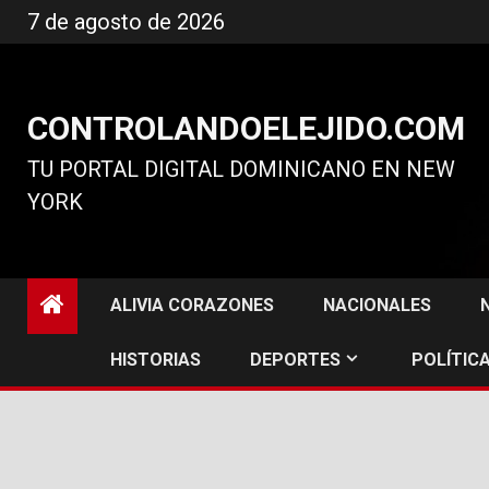
Ir
7 de agosto de 2026
al
contenido
CONTROLANDOELEJIDO.COM
TU PORTAL DIGITAL DOMINICANO EN NEW
YORK
ALIVIA CORAZONES
NACIONALES
HISTORIAS
DEPORTES
POLÍTICA