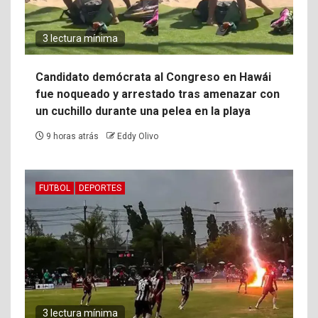
3 lectura mínima
Candidato demócrata al Congreso en Hawái
fue noqueado y arrestado tras amenazar con
un cuchillo durante una pelea en la playa
9 horas atrás
Eddy Olivo
FUTBOL
DEPORTES
3 lectura mínima