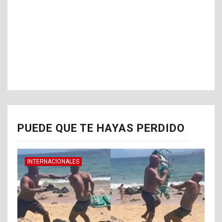
PUEDE QUE TE HAYAS PERDIDO
INTERNACIONALES