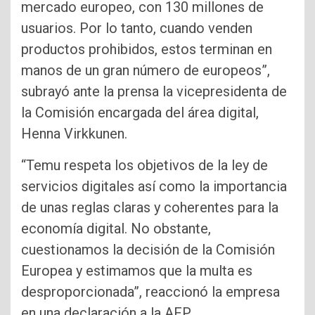
mercado europeo, con 130 millones de
usuarios. Por lo tanto, cuando venden
productos prohibidos, estos terminan en
manos de un gran número de europeos”,
subrayó ante la prensa la vicepresidenta de
la Comisión encargada del área digital,
Henna Virkkunen.
“Temu respeta los objetivos de la ley de
servicios digitales así como la importancia
de unas reglas claras y coherentes para la
economía digital. No obstante,
cuestionamos la decisión de la Comisión
Europea y estimamos que la multa es
desproporcionada”, reaccionó la empresa
en una declaración a la AFP.