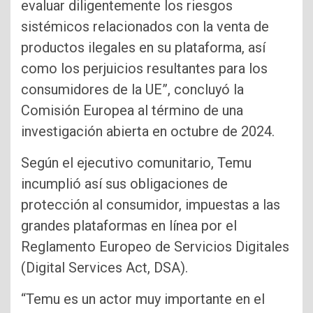
evaluar diligentemente los riesgos
sistémicos relacionados con la venta de
productos ilegales en su plataforma, así
como los perjuicios resultantes para los
consumidores de la UE”, concluyó la
Comisión Europea al término de una
investigación abierta en octubre de 2024.
Según el ejecutivo comunitario, Temu
incumplió así sus obligaciones de
protección al consumidor, impuestas a las
grandes plataformas en línea por el
Reglamento Europeo de Servicios Digitales
(Digital Services Act, DSA).
“Temu es un actor muy importante en el