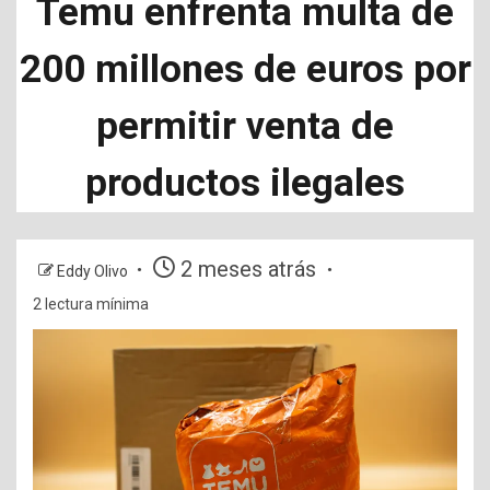
Temu enfrenta multa de
200 millones de euros por
permitir venta de
productos ilegales
2 meses atrás
Eddy Olivo
2 lectura mínima