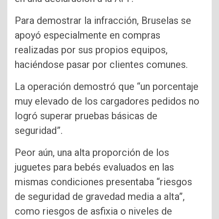
Para demostrar la infracción, Bruselas se
apoyó especialmente en compras
realizadas por sus propios equipos,
haciéndose pasar por clientes comunes.
La operación demostró que “un porcentaje
muy elevado de los cargadores pedidos no
logró superar pruebas básicas de
seguridad”.
Peor aún, una alta proporción de los
juguetes para bebés evaluados en las
mismas condiciones presentaba “riesgos
de seguridad de gravedad media a alta”,
como riesgos de asfixia o niveles de