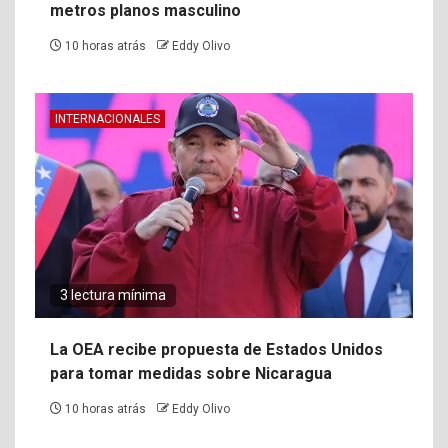
metros planos masculino
10 horas atrás
Eddy Olivo
INTERNACIONALES
3 lectura mínima
La OEA recibe propuesta de Estados Unidos
para tomar medidas sobre Nicaragua
10 horas atrás
Eddy Olivo