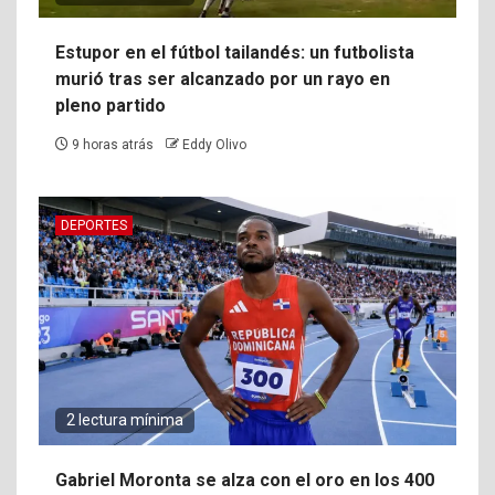
Estupor en el fútbol tailandés: un futbolista
murió tras ser alcanzado por un rayo en
pleno partido
9 horas atrás
Eddy Olivo
DEPORTES
2 lectura mínima
Gabriel Moronta se alza con el oro en los 400