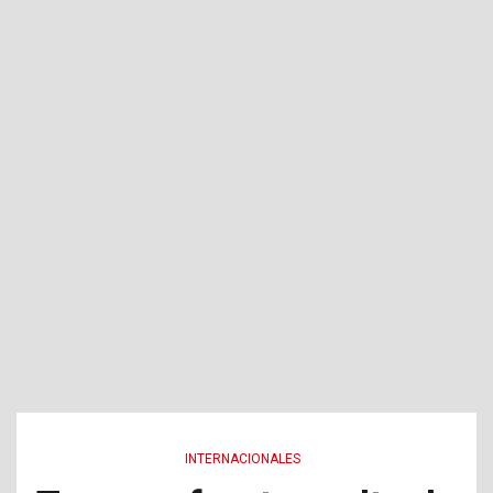
INTERNACIONALES