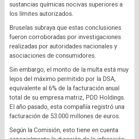
sustancias químicas nocivas superiores a
los límites autorizados.
Bruselas subraya que estas conclusiones
fueron corroboradas por investigaciones
realizadas por autoridades nacionales y
asociaciones de consumidores.
Sin embargo, el monto de la multa está muy
lejos del máximo permitido por la DSA,
equivalente al 6% de la facturación anual
total de su empresa matriz, PDD Holdings.
El año pasado, esta compañía registró una
facturación de 53.000 millones de euros.
Según la Comisión, esto tiene en cuenta