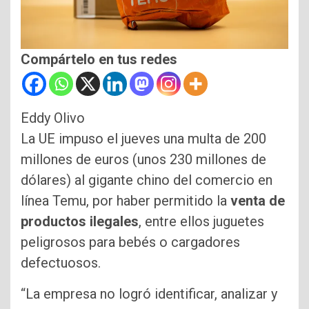
Compártelo en tus redes
Eddy Olivo
La UE impuso el jueves una multa de 200
millones de euros (unos 230 millones de
dólares) al gigante chino del comercio en
línea Temu, por haber permitido la
venta de
productos ilegales
, entre ellos juguetes
peligrosos para bebés o cargadores
defectuosos.
“La empresa no logró identificar, analizar y