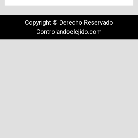
Copyright © Derecho Reservado
Controlandoelejido.com