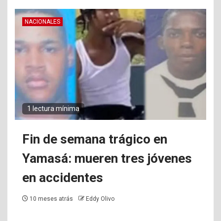
NACIONALES
1 lectura mínima
Fin de semana trágico en
Yamasá: mueren tres jóvenes
en accidentes
10 meses atrás
Eddy Olivo