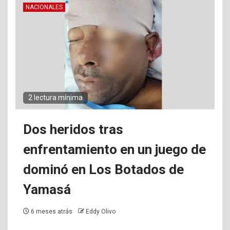
NACIONALES
2 lectura mínima
Dos heridos tras
enfrentamiento en un juego de
dominó en Los Botados de
Yamasá
6 meses atrás
Eddy Olivo