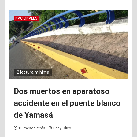
NACIONALES
2 lectura mínima
Dos muertos en aparatoso
accidente en el puente blanco
de Yamasá
10 meses atrás
Eddy Olivo