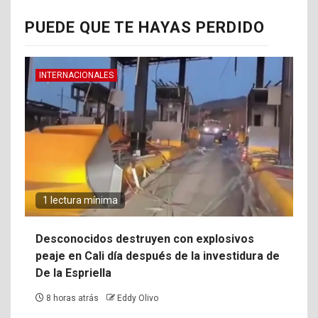
PUEDE QUE TE HAYAS PERDIDO
INTERNACIONALES
1 lectura mínima
Desconocidos destruyen con explosivos
peaje en Cali día después de la investidura de
De la Espriella
8 horas atrás
Eddy Olivo