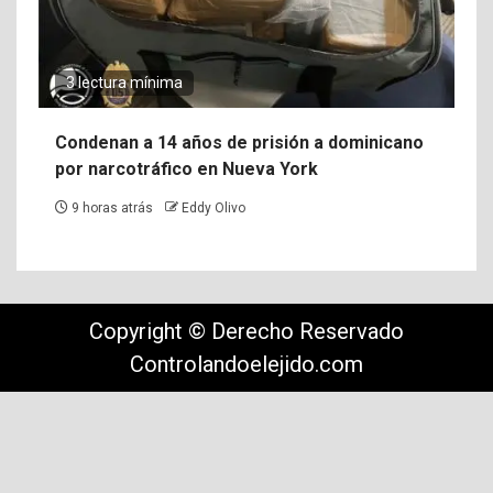
3 lectura mínima
Condenan a 14 años de prisión a dominicano
por narcotráfico en Nueva York
9 horas atrás
Eddy Olivo
Copyright © Derecho Reservado
Controlandoelejido.com