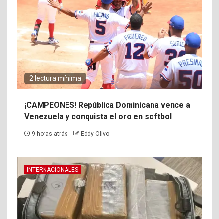
2 lectura mínima
¡CAMPEONES! República Dominicana vence a
Venezuela y conquista el oro en softbol
9 horas atrás
Eddy Olivo
INTERNACIONALES