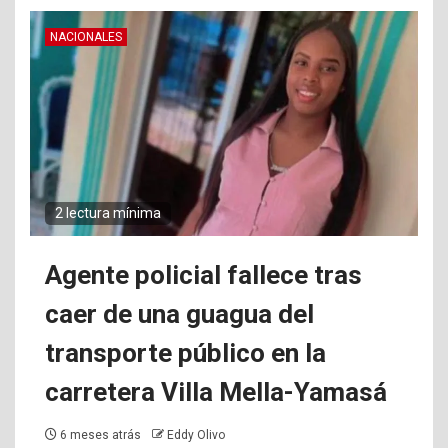
NACIONALES
2 lectura mínima
Agente policial fallece tras
caer de una guagua del
transporte público en la
carretera Villa Mella-Yamasá
6 meses atrás
Eddy Olivo