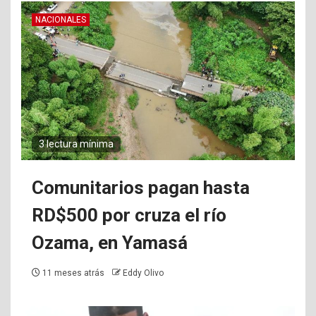
NACIONALES
3 lectura mínima
Comunitarios pagan hasta
RD$500 por cruza el río
Ozama, en Yamasá
11 meses atrás
Eddy Olivo