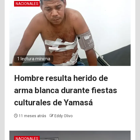
NACIONALES
1 lectura mínima
Hombre resulta herido de
arma blanca durante fiestas
culturales de Yamasá
11 meses atrás
Eddy Olivo
NACIONALES