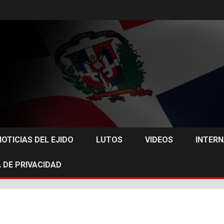
NOTICIAS DEL EJIDO
LUTOS
VIDEOS
INTER
 DE PRIVACIDAD