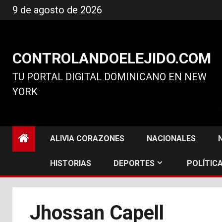
Ir
9 de agosto de 2026
al
contenido
CONTROLANDOELEJIDO.COM
TU PORTAL DIGITAL DOMINICANO EN NEW
YORK
ALIVIA CORAZONES
NACIONALES
HISTORIAS
DEPORTES
POLÍTICA
Jhossan Capell