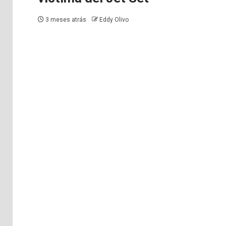
3 meses atrás
Eddy Olivo