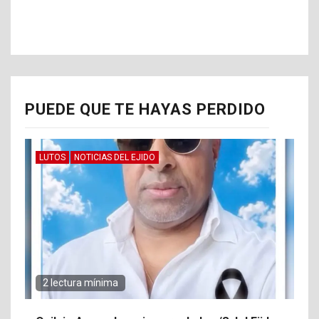
PUEDE QUE TE HAYAS PERDIDO
LUTOS
NOTICIAS DEL EJIDO
2 lectura mínima