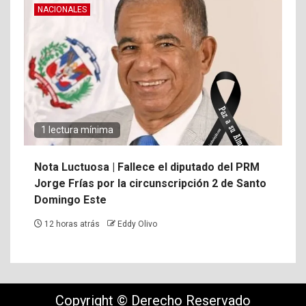
NACIONALES
1 lectura mínima
Nota Luctuosa | Fallece el diputado del PRM
Jorge Frías por la circunscripción 2 de Santo
Domingo Este
12 horas atrás
Eddy Olivo
Copyright © Derecho Reservado