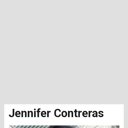
Jennifer Contreras