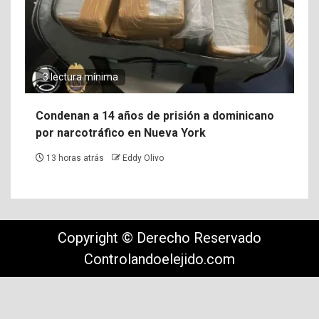
3 lectura mínima
Condenan a 14 años de prisión a dominicano
por narcotráfico en Nueva York
13 horas atrás
Eddy Olivo
Copyright © Derecho Reservado
Controlandoelejido.com