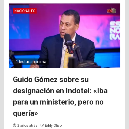
NACIONALES
1 lectura mínima
Guido Gómez sobre su
designación en Indotel: «Iba
para un ministerio, pero no
quería»
2 años atrás
Eddy Olivo