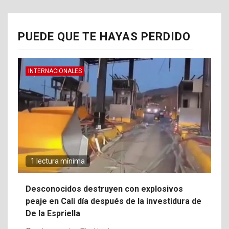
PUEDE QUE TE HAYAS PERDIDO
INTERNACIONALES
1 lectura mínima
Desconocidos destruyen con explosivos
peaje en Cali día después de la investidura de
De la Espriella