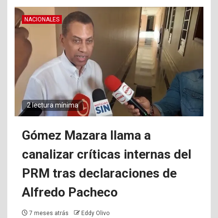
NACIONALES
2 lectura mínima
Gómez Mazara llama a
canalizar críticas internas del
PRM tras declaraciones de
Alfredo Pacheco
7 meses atrás
Eddy Olivo