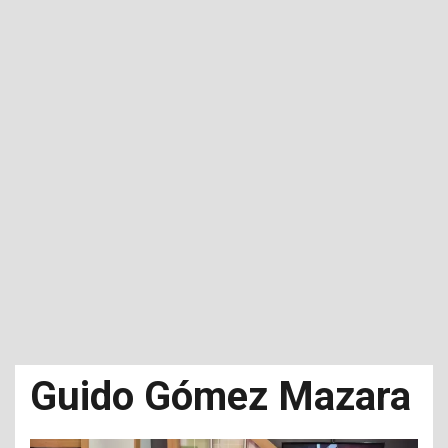
Guido Gómez Mazara