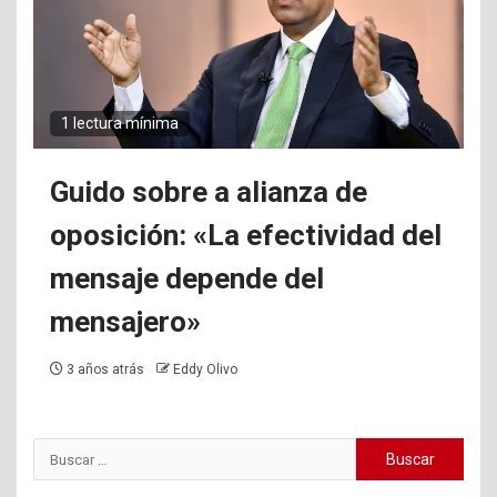
1 lectura mínima
Guido sobre a alianza de
oposición: «La efectividad del
mensaje depende del
mensajero»
3 años atrás
Eddy Olivo
Buscar: