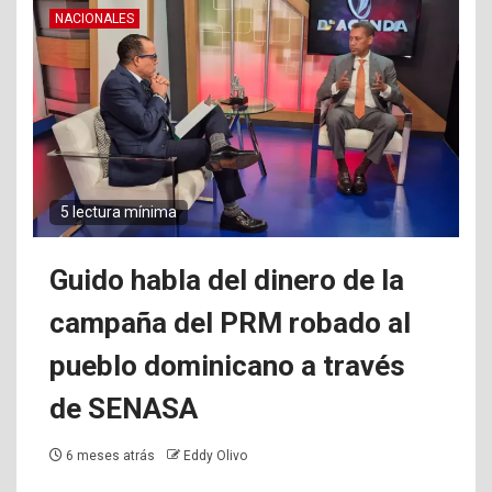
NACIONALES
5 lectura mínima
Guido habla del dinero de la
campaña del PRM robado al
pueblo dominicano a través
de SENASA
6 meses atrás
Eddy Olivo