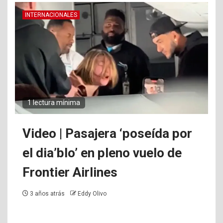
INTERNACIONALES
1 lectura mínima
Video | Pasajera ‘poseída por
el dia’blo’ en pleno vuelo de
Frontier Airlines
3 años atrás
Eddy Olivo