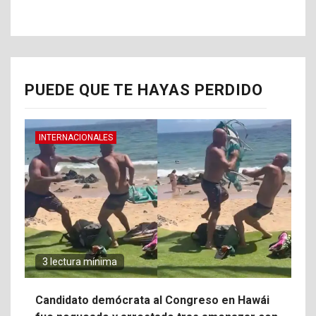
PUEDE QUE TE HAYAS PERDIDO
INTERNACIONALES
3 lectura mínima
Candidato demócrata al Congreso en Hawái