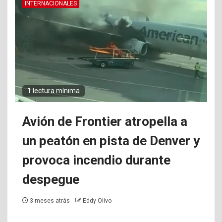
INTERNACIONALES
1 lectura mínima
Avión de Frontier atropella a
un peatón en pista de Denver y
provoca incendio durante
despegue
3 meses atrás
Eddy Olivo