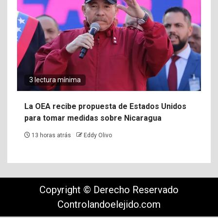
3 lectura mínima
La OEA recibe propuesta de Estados Unidos
para tomar medidas sobre Nicaragua
13 horas atrás
Eddy Olivo
Copyright © Derecho Reservado
Controlandoelejido.com