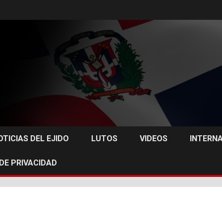
OTICIAS DEL EJIDO
LUTOS
VIDEOS
INTERN
 DE PRIVACIDAD