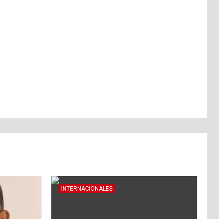
INTERNACIONALES