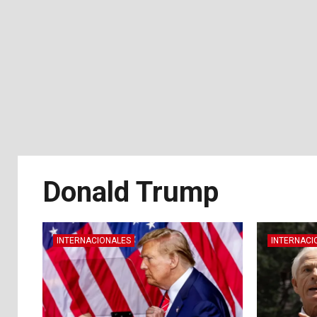
Donald Trump
INTERNACIONALES
INTERNACI