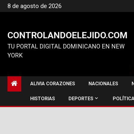
Ir
8 de agosto de 2026
al
contenido
CONTROLANDOELEJIDO.COM
TU PORTAL DIGITAL DOMINICANO EN NEW
YORK
ALIVIA CORAZONES
NACIONALES
HISTORIAS
DEPORTES
POLÍTICA