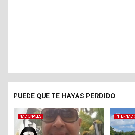
PUEDE QUE TE HAYAS PERDIDO
NACIONALES
INTERNACI