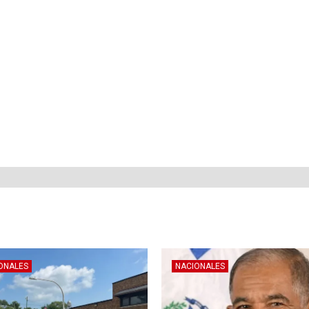
ONALES
NACIONALES