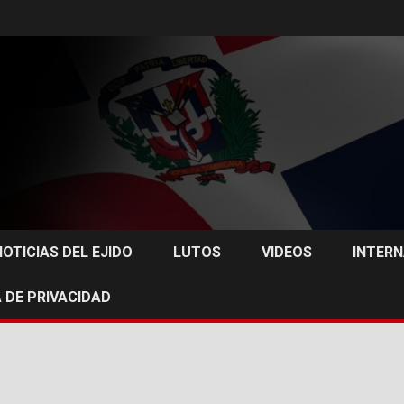
NOTICIAS DEL EJIDO
LUTOS
VIDEOS
INTER
 DE PRIVACIDAD