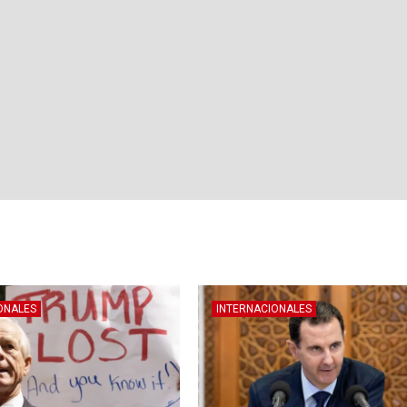
ONALES
INTERNACIONALES