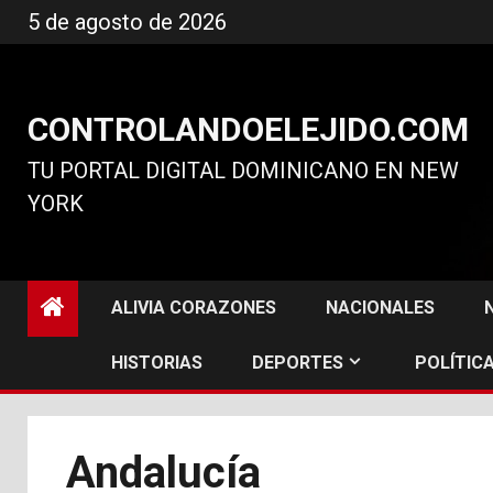
Ir
5 de agosto de 2026
al
contenido
CONTROLANDOELEJIDO.COM
TU PORTAL DIGITAL DOMINICANO EN NEW
YORK
ALIVIA CORAZONES
NACIONALES
HISTORIAS
DEPORTES
POLÍTICA
Andalucía