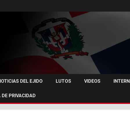
NOTICIAS DEL EJIDO
LUTOS
VIDEOS
INTER
 DE PRIVACIDAD