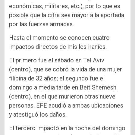
económicas, militares, etc.), por lo que es
posible que la cifra sea mayor a la aportada
por las fuerzas armadas.
Hasta el momento se conocen cuatro
impactos directos de misiles iraníes.
El primero fue el sábado en Tel Aviv
(centro), que se cobró la vida de una mujer
filipina de 32 años; el segundo fue el
domingo a media tarde en Beit Shemesh
(centro), en el que murieron otras nueve
personas. EFE acudió a ambas ubicaciones
y atestiguó los daños.
El tercero impactó en la noche del domingo