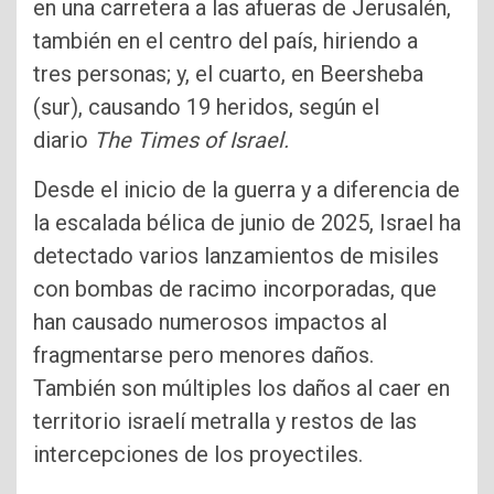
en una carretera a las afueras de Jerusalén,
también en el centro del país, hiriendo a
tres personas; y, el cuarto, en Beersheba
(sur), causando 19 heridos, según el
diario
The Times of Israel.
Desde el inicio de la guerra y a diferencia de
la escalada bélica de junio de 2025, Israel ha
detectado varios lanzamientos de misiles
con bombas de racimo incorporadas, que
han causado numerosos impactos al
fragmentarse pero menores daños.
También son múltiples los daños al caer en
territorio israelí metralla y restos de las
intercepciones de los proyectiles.