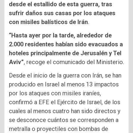
desde el estallido de esta guerra, tras
sufrir daños sus casas por los ataques
con misiles balísticos de Irán
.
“Hasta ayer por la tarde, alrededor de
2.000 residentes habían sido evacuados a
hoteles principalmente de Jerusalén y Tel
Aviv”
, recoge el comunicado del Ministerio.
Desde el inicio de la guerra con Irán, se han
producido en Israel al menos 13 impactos
por los ataques con misiles iraníes,
confirmó a EFE el Ejército de Israel, de los
cuales al menos cuatro han sido directos y
se desconoce cuántos se corresponden a
metralla o proyectiles con bombas de