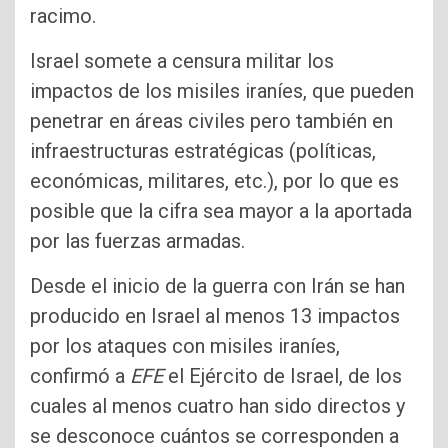
racimo.
Israel somete a censura militar los
impactos de los misiles iraníes, que pueden
penetrar en áreas civiles pero también en
infraestructuras estratégicas (políticas,
económicas, militares, etc.), por lo que es
posible que la cifra sea mayor a la aportada
por las fuerzas armadas.
Desde el inicio de la guerra con Irán se han
producido en Israel al menos 13 impactos
por los ataques con misiles iraníes,
confirmó a
EFE
el Ejército de Israel, de los
cuales al menos cuatro han sido directos y
se desconoce cuántos se corresponden a