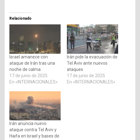
Relacionado
Israel amanece con
Irán pide la evacuación de
ataque de Irán tras una
Tel Aviv ante nuevos
noche de calma
ataques
17 de junio de 2025
17 de junio de 2025
En «INTERNACIONALES»
En «INTERNACIONALES»
Irán anuncia nuevo
ataque contra Tel Aviv y
Haifa en Israel y bases de