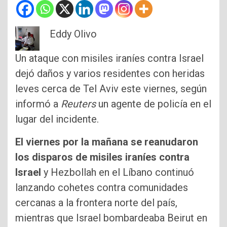
Eddy Olivo
Un ataque con misiles iraníes contra Israel
dejó daños y varios residentes con heridas
leves cerca de Tel Aviv este viernes, según
informó a
Reuters
un agente de policía en el
lugar del incidente.
El viernes por la mañana se reanudaron
los disparos de misiles iraníes contra
Israel
y Hezbollah en el Líbano continuó
lanzando cohetes contra comunidades
cercanas a la frontera norte del país,
mientras que Israel bombardeaba Beirut en