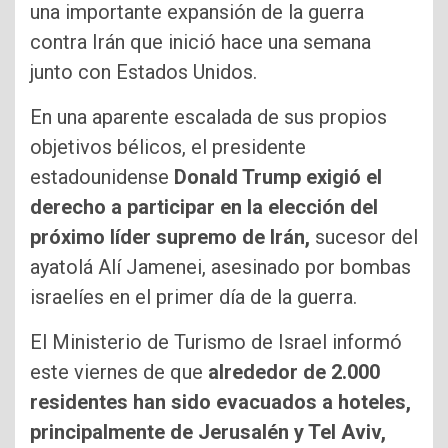
una importante expansión de la guerra
contra Irán que inició hace una semana
junto con Estados Unidos.
En una aparente escalada de sus propios
objetivos bélicos, el presidente
estadounidense
Donald Trump exigió el
derecho a participar en la elección del
próximo líder supremo de Irán,
sucesor del
ayatolá Alí Jamenei, asesinado por bombas
israelíes en el primer día de la guerra.
El Ministerio de Turismo de Israel informó
este viernes de que
alrededor de 2.000
residentes han sido evacuados a hoteles,
principalmente de Jerusalén y Tel Aviv,