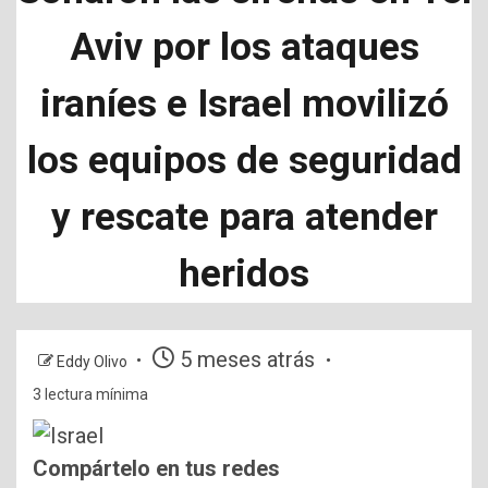
Aviv por los ataques
iraníes e Israel movilizó
los equipos de seguridad
y rescate para atender
heridos
5 meses atrás
Eddy Olivo
3 lectura mínima
Compártelo en tus redes