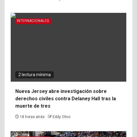
INTERNACIONALES
2 lectura mínima
Nueva Jersey abre investigación sobre
derechos civiles contra Delaney Hall tras la
muerte de tres
18 horas atrás
Eddy Olivo