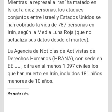
Mientras la represalia iraní ha matado en
Israel a diez personas, los ataques
conjuntos entre Israel y Estados Unidos se
han cobrado la vida de 787 personas en
Irán, según la Media Luna Roja (que no
actualiza sus datos desde el martes).
La Agencia de Noticias de Activistas de
Derechos Humanos (HRANA), con sede en
EE.UU., cifra en al menos 1.097 civiles los
que han muerto en Irán, incluidos 181 niños
menores de 10 años.
Me gusta esto: