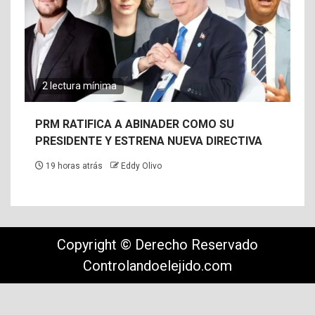
2 lectura mínima
PRM RATIFICA A ABINADER COMO SU
PRESIDENTE Y ESTRENA NUEVA DIRECTIVA
19 horas atrás
Eddy Olivo
Copyright © Derecho Reservado
Controlandoelejido.com