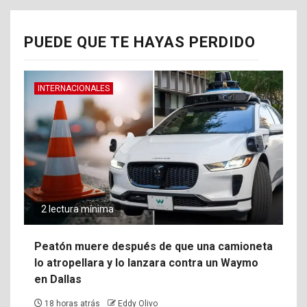
PUEDE QUE TE HAYAS PERDIDO
INTERNACIONALES
2 lectura mínima
Peatón muere después de que una camioneta
lo atropellara y lo lanzara contra un Waymo
en Dallas
18 horas atrás
Eddy Olivo