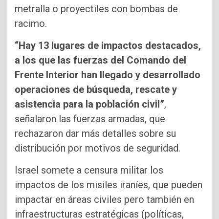
metralla o proyectiles con bombas de
racimo.
“Hay 13 lugares de impactos destacados,
a los que las fuerzas del Comando del
Frente Interior han llegado y desarrollado
operaciones de búsqueda, rescate y
asistencia para la población civil”
,
señalaron las fuerzas armadas, que
rechazaron dar más detalles sobre su
distribución por motivos de seguridad.
Israel somete a censura militar los
impactos de los misiles iraníes, que pueden
impactar en áreas civiles pero también en
infraestructuras estratégicas (políticas,