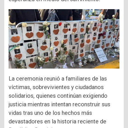
La ceremonia reunió a familiares de las
víctimas, sobrevivientes y ciudadanos
solidarios, quienes continúan exigiendo
justicia mientras intentan reconstruir sus
vidas tras uno de los hechos más
devastadores en la historia reciente de