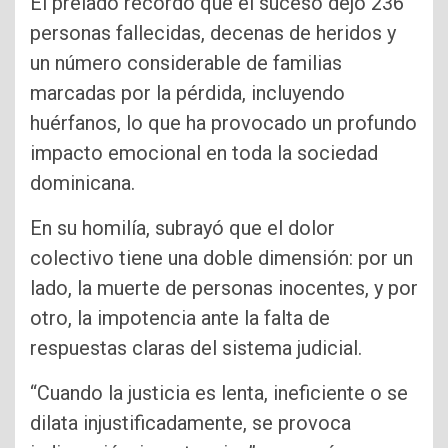
El prelado recordó que el suceso dejó 236
personas fallecidas, decenas de heridos y
un número considerable de familias
marcadas por la pérdida, incluyendo
huérfanos, lo que ha provocado un profundo
impacto emocional en toda la sociedad
dominicana.
En su homilía, subrayó que el dolor
colectivo tiene una doble dimensión: por un
lado, la muerte de personas inocentes, y por
otro, la impotencia ante la falta de
respuestas claras del sistema judicial.
“Cuando la justicia es lenta, ineficiente o se
dilata injustificadamente, se provoca