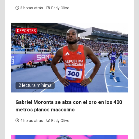
3 horas atrás
Eddy Olivo
DEPORTES
2 lectura mínima
Gabriel Moronta se alza con el oro en los 400
metros planos masculino
4 horas atrás
Eddy Olivo