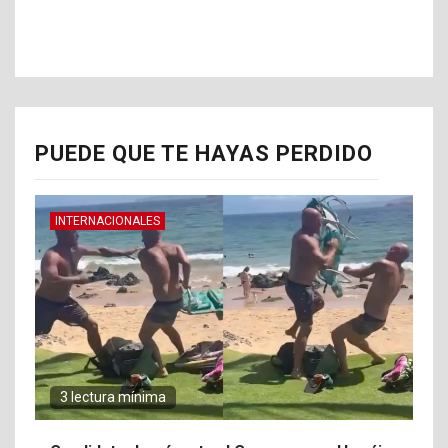
PUEDE QUE TE HAYAS PERDIDO
INTERNACIONALES
3 lectura mínima