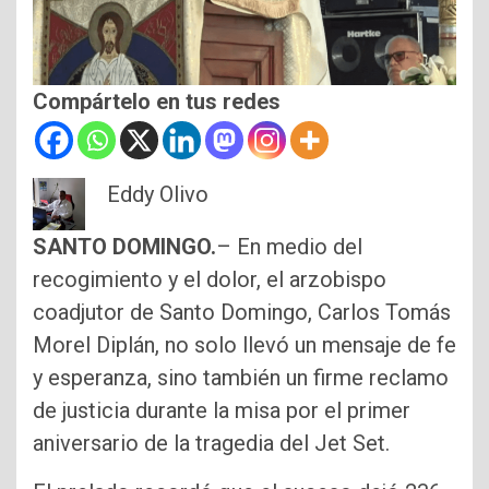
Compártelo en tus redes
Eddy Olivo
SANTO DOMINGO.
– En medio del
recogimiento y el dolor, el arzobispo
coadjutor de Santo Domingo, Carlos Tomás
Morel Diplán, no solo llevó un mensaje de fe
y esperanza, sino también un firme reclamo
de justicia durante la misa por el primer
aniversario de la tragedia del Jet Set.