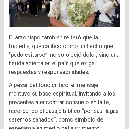
El arzobispo también reiteró que la
tragedia, que calificó como un hecho que
“pudo evitarse”, no solo dejó dolor, sino una
herida abierta en el país que exige
respuestas y responsabilidades.
A pesar del tono crítico, el mensaje
mantuvo su base espiritual, invitando a los
presentes a encontrar consuelo en la fe,
recordando el pasaje bíblico “por sus llagas
seremos sanados”, como símbolo de
esperanza en medio del sufrimiento.