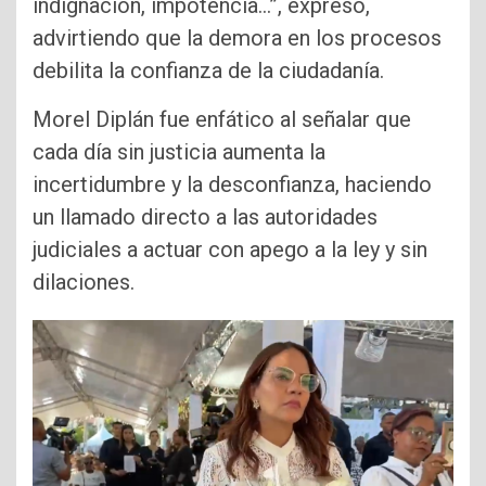
indignación, impotencia…”, expresó,
advirtiendo que la demora en los procesos
debilita la confianza de la ciudadanía.
Morel Diplán fue enfático al señalar que
cada día sin justicia aumenta la
incertidumbre y la desconfianza, haciendo
un llamado directo a las autoridades
judiciales a actuar con apego a la ley y sin
dilaciones.