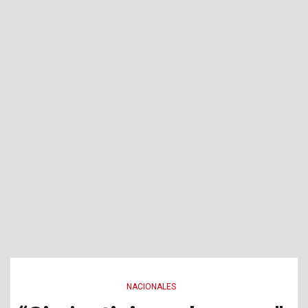
NACIONALES