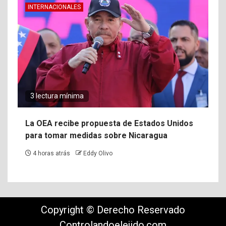
INTERNACIONALES
3 lectura mínima
La OEA recibe propuesta de Estados Unidos
para tomar medidas sobre Nicaragua
4 horas atrás
Eddy Olivo
Copyright © Derecho Reservado
Controlandoelejido.com