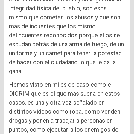
integridad física del pueblo, son esos
mismo que cometen los abusos y que son
mas delincuentes que los mismo
delincuentes reconocidos porque ellos se
escudan detrás de una arma de fuego, de un
uniforme y un carnet para tener la potestad
de hacer con el ciudadano lo que le da la
gana.
Hemos visto en miles de caso como el
DICRIM que es el que mas suena en estos
casos, es una y otra vez señalado en
distintos videos como roba, como venden
drogas y ponen a trabajar a personas en
puntos, como ejecutan a los enemigos de