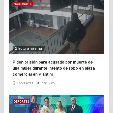
NACIONALES
2 lectura mínima
Piden prisión para acusado por muerte de
una mujer durante intento de robo en plaza
comercial en Piantini
1 hora atrás
Eddy Olivo
DEPORTES