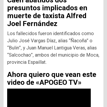
presuntos implicados en
muerte de taxista Alfred
Joel Fernández
Los fallecidos fueron identificados como
Julio José Vargas Díaz, alias “Ñacoña” o
“Bulin”, y Juan Manuel Lantigua Veras, alias
“Salcochao”, ambos del municipio de Moca,
provincia Espaillat.
Ahora quiero que vean este
video de «APOGEO TV»