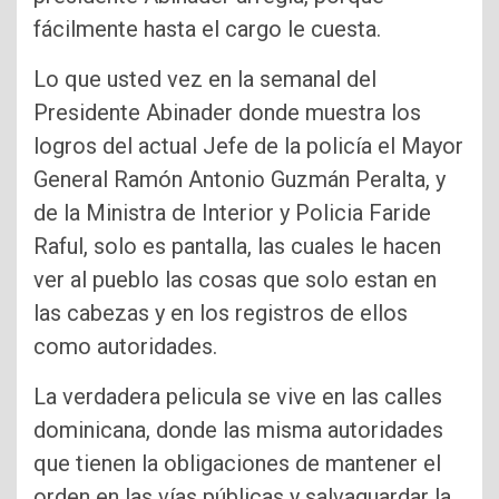
fácilmente hasta el cargo le cuesta.
Lo que usted vez en la semanal del
Presidente Abinader donde muestra los
logros del actual Jefe de la policía el Mayor
General Ramón Antonio Guzmán Peralta, y
de la Ministra de Interior y Policia Faride
Raful, solo es pantalla, las cuales le hacen
ver al pueblo las cosas que solo estan en
las cabezas y en los registros de ellos
como autoridades.
La verdadera pelicula se vive en las calles
dominicana, donde las misma autoridades
que tienen la obligaciones de mantener el
orden en las vías públicas y salvaguardar la