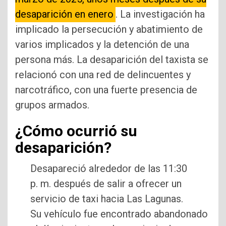
desaparición en enero
. La investigación ha
implicado la persecución y abatimiento de
varios implicados y la detención de una
persona más. La desaparición del taxista se
relacionó con una red de delincuentes y
narcotráfico, con una fuerte presencia de
grupos armados.
¿Cómo ocurrió su
desaparición?
Desapareció alrededor de las 11:30
p. m. después de salir a ofrecer un
servicio de taxi hacia Las Lagunas.
Su vehículo fue encontrado abandonado