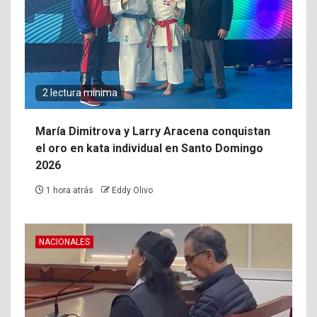
2 lectura mínima
María Dimitrova y Larry Aracena conquistan
el oro en kata individual en Santo Domingo
2026
1 hora atrás
Eddy Olivo
NACIONALES