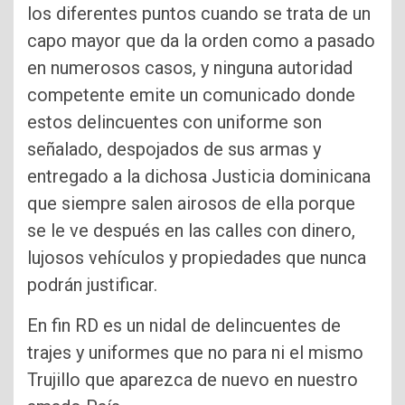
los diferentes puntos cuando se trata de un
capo mayor que da la orden como a pasado
en numerosos casos, y ninguna autoridad
competente emite un comunicado donde
estos delincuentes con uniforme son
señalado, despojados de sus armas y
entregado a la dichosa Justicia dominicana
que siempre salen airosos de ella porque
se le ve después en las calles con dinero,
lujosos vehículos y propiedades que nunca
podrán justificar.
En fin RD es un nidal de delincuentes de
trajes y uniformes que no para ni el mismo
Trujillo que aparezca de nuevo en nuestro