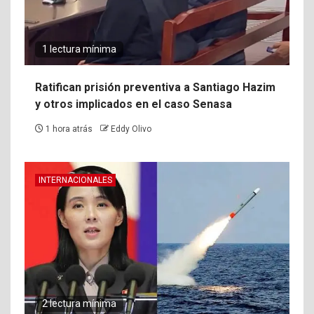
1 lectura mínima
Ratifican prisión preventiva a Santiago Hazim
y otros implicados en el caso Senasa
1 hora atrás
Eddy Olivo
INTERNACIONALES
2 lectura mínima