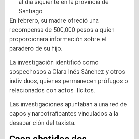
al día siguiente en la provincia de
Santiago.
En febrero, su madre ofreció una
recompensa de 500,000 pesos a quien
proporcionara información sobre el
paradero de su hijo.
La investigación identificó como
sospechosos a Clara Inés Sánchez y otros
individuos, quienes permanecen prófugos o
relacionados con actos ilícitos.
Las investigaciones apuntaban a una red de
capos y narcotraficantes vinculados a la
desaparición del taxista.
Caen abatidos dos