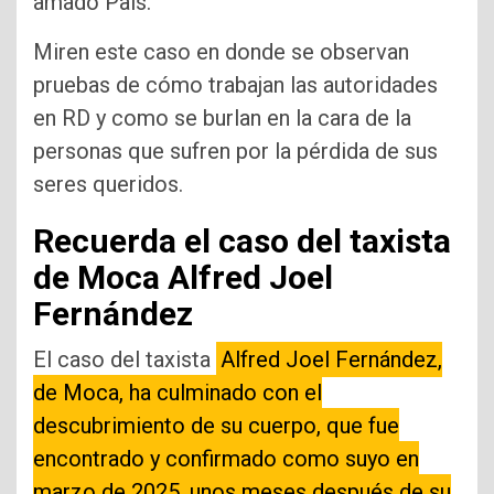
amado País.
Miren este caso en donde se observan
pruebas de cómo trabajan las autoridades
en RD y como se burlan en la cara de la
personas que sufren por la pérdida de sus
seres queridos.
Recuerda el caso del taxista
de Moca Alfred Joel
Fernández
El caso del taxista
Alfred Joel Fernández,
de Moca, ha culminado con el
descubrimiento de su cuerpo, que fue
encontrado y confirmado como suyo en
marzo de 2025, unos meses después de su