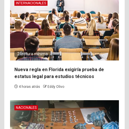
INTERNACIONALES
2 lectura mínima
Nueva regla en Florida exigiría prueba de
estatus legal para estudios técnicos
4 horas atrás
Eddy Olivo
NACIONALES