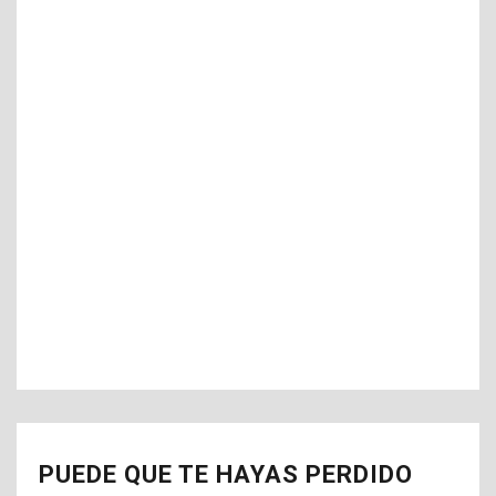
PUEDE QUE TE HAYAS PERDIDO