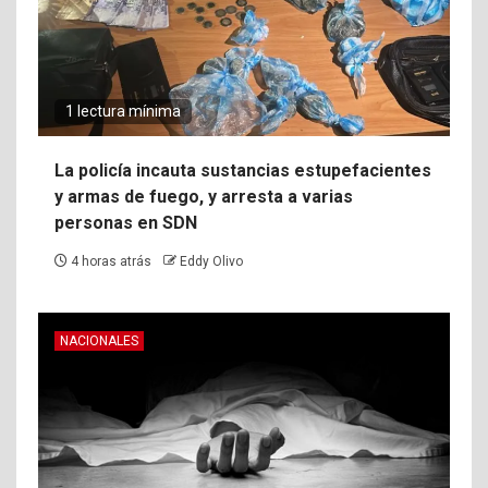
1 lectura mínima
La policía incauta sustancias estupefacientes
y armas de fuego, y arresta a varias
personas en SDN
4 horas atrás
Eddy Olivo
NACIONALES