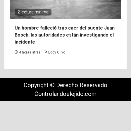
2 lectura mínima
Un hombre falleció tras caer del puente Juan
Bosch; las autoridades están investigando el
incidente
4 horas atrás
Eddy Olivo
Copyright © Derecho Reservado
Controlandoelejido.com