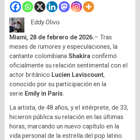
Eddy Olivo
Miami, 28 de febrero de 2026.
– Tras
meses de rumores y especulaciones, la
cantante colombiana
Shakira
confirmó
oficialmente su relación sentimental con el
actor británico
Lucien Laviscount
,
conocido por su participación en la
serie
Emily in Paris
.
La artista, de 48 años, y el intérprete, de 33,
hicieron pública su relación en las últimas
horas, marcando un nuevo capítulo en la
vida personal de la estrella del pop latino.