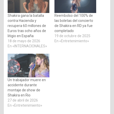
Shakira gana la batalla
Reembolso del 100% de
contra Hacienda y
las boletas del concierto
recupera 60 millones de
de Shakira en RD ya fue
Euros tras ocho años de
completado
litigio en España
19 de octubre de 2025
18 de mayo de 2026
En «Entretenimiento»
En «INTERNACIONALES»
Un trabajador muere en
accidente durante
montaje de show de
Shakira en Rio
27 de abril de 2026
En «Entretenimiento»