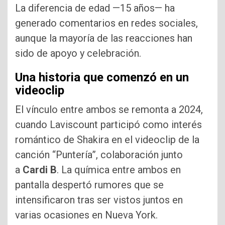
La diferencia de edad —15 años— ha
generado comentarios en redes sociales,
aunque la mayoría de las reacciones han
sido de apoyo y celebración.
Una historia que comenzó en un
videoclip
El vínculo entre ambos se remonta a 2024,
cuando Laviscount participó como interés
romántico de Shakira en el videoclip de la
canción “Puntería”, colaboración junto
a
Cardi B
. La química entre ambos en
pantalla despertó rumores que se
intensificaron tras ser vistos juntos en
varias ocasiones en Nueva York.