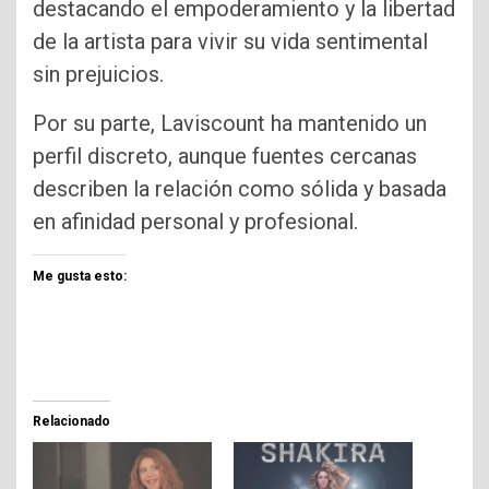
destacando el empoderamiento y la libertad
de la artista para vivir su vida sentimental
sin prejuicios.
Por su parte, Laviscount ha mantenido un
perfil discreto, aunque fuentes cercanas
describen la relación como sólida y basada
en afinidad personal y profesional.
Me gusta esto:
Relacionado