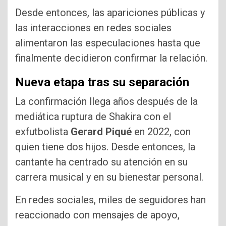
Desde entonces, las apariciones públicas y
las interacciones en redes sociales
alimentaron las especulaciones hasta que
finalmente decidieron confirmar la relación.
Nueva etapa tras su separación
La confirmación llega años después de la
mediática ruptura de Shakira con el
exfutbolista
Gerard Piqué
en 2022, con
quien tiene dos hijos. Desde entonces, la
cantante ha centrado su atención en su
carrera musical y en su bienestar personal.
En redes sociales, miles de seguidores han
reaccionado con mensajes de apoyo,