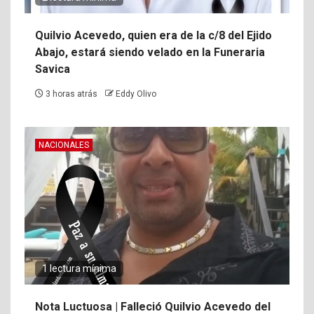
Quilvio Acevedo, quien era de la c/8 del Ejido
Abajo, estará siendo velado en la Funeraria
Savica
3 horas atrás
Eddy Olivo
NACIONALES
1 lectura mínima
Nota Luctuosa | Falleció Quilvio Acevedo del