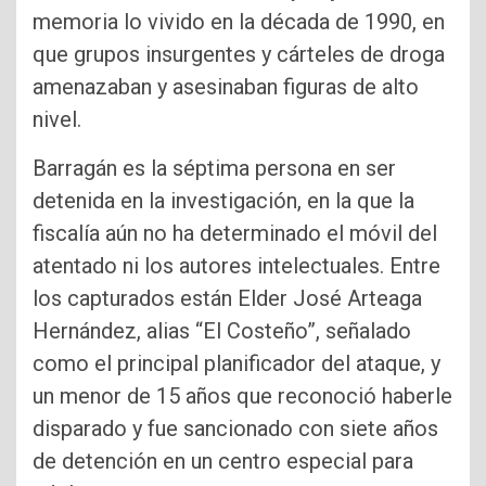
memoria lo vivido en la década de 1990, en
que grupos insurgentes y cárteles de droga
amenazaban y asesinaban figuras de alto
nivel.
Barragán es la séptima persona en ser
detenida en la investigación, en la que la
fiscalía aún no ha determinado el móvil del
atentado ni los autores intelectuales. Entre
los capturados están Elder José Arteaga
Hernández, alias “El Costeño”, señalado
como el principal planificador del ataque, y
un menor de 15 años que reconoció haberle
disparado y fue sancionado con siete años
de detención en un centro especial para