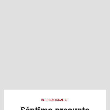
INTERNACIONALES