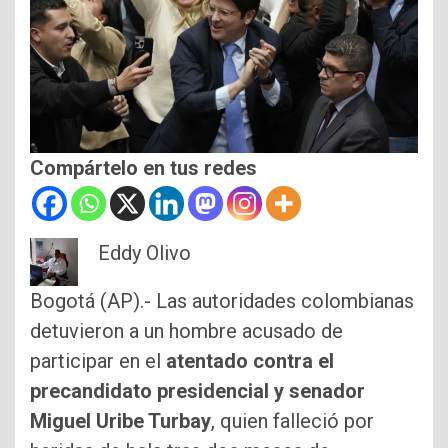
Compártelo en tus redes
Eddy Olivo
Bogotá (AP).- Las autoridades colombianas
detuvieron a un hombre acusado de
participar en el
atentado contra el
precandidato presidencial y senador
Miguel Uribe Turbay
, quien falleció por