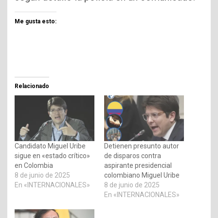
Me gusta esto:
Relacionado
Candidato Miguel Uribe
Detienen presunto autor
sigue en «estado crítico»
de disparos contra
en Colombia
aspirante presidencial
8 de junio de 2025
colombiano Miguel Uribe
En «INTERNACIONALES»
8 de junio de 2025
En «INTERNACIONALES»