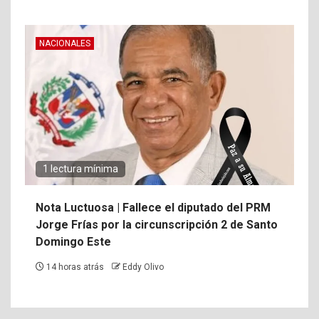
NACIONALES
1 lectura mínima
Nota Luctuosa | Fallece el diputado del PRM
Jorge Frías por la circunscripción 2 de Santo
Domingo Este
14 horas atrás
Eddy Olivo