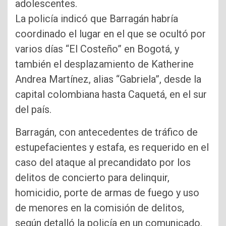
adolescentes.
La policía indicó que Barragán habría
coordinado el lugar en el que se ocultó por
varios días “El Costeño” en Bogotá, y
también el desplazamiento de Katherine
Andrea Martínez, alias “Gabriela”, desde la
capital colombiana hasta Caquetá, en el sur
del país.
Barragán, con antecedentes de tráfico de
estupefacientes y estafa, es requerido en el
caso del ataque al precandidato por los
delitos de concierto para delinquir,
homicidio, porte de armas de fuego y uso
de menores en la comisión de delitos,
según detalló la policía en un comunicado.