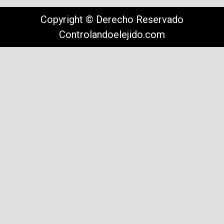
Copyright © Derecho Reservado
Controlandoelejido.com