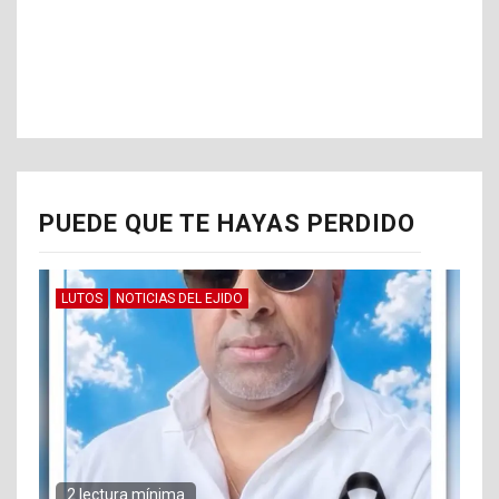
PUEDE QUE TE HAYAS PERDIDO
LUTOS
NOTICIAS DEL EJIDO
2 lectura mínima