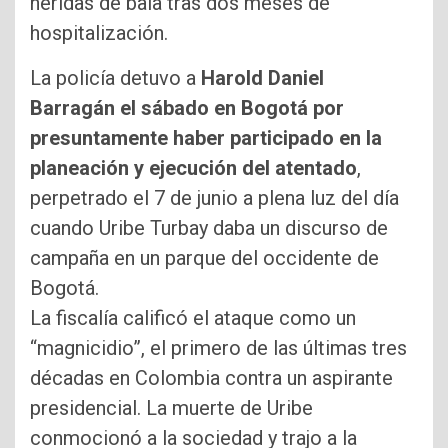
heridas de bala tras dos meses de
hospitalización.
La policía detuvo a
Harold Daniel
Barragán
el sábado en Bogotá por
presuntamente haber participado en la
planeación y ejecución del atentado
,
perpetrado el 7 de junio a plena luz del día
cuando Uribe Turbay daba un discurso de
campaña en un parque del occidente de
Bogotá.
La fiscalía calificó el ataque como un
“magnicidio”, el primero de las últimas tres
décadas en Colombia contra un aspirante
presidencial. La muerte de Uribe
conmocionó a la sociedad y trajo a la