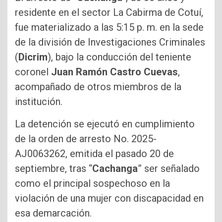
residente en el sector La Cabirma de Cotuí,
fue materializado a las 5:15 p. m. en la sede
de la división de Investigaciones Criminales
(
Dicrim
), bajo la conducción del teniente
coronel
Juan Ramón Castro Cuevas
,
acompañado de otros miembros de la
institución.
La detención se ejecutó en cumplimiento
de la orden de arresto No. 2025-
AJ0063262, emitida el pasado 20 de
septiembre, tras “
Cachanga
” ser señalado
como el principal sospechoso en la
violación de una mujer con discapacidad en
esa demarcación.