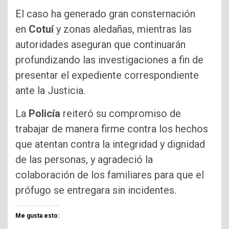
El caso ha generado gran consternación
en
Cotuí
y zonas aledañas, mientras las
autoridades aseguran que continuarán
profundizando las investigaciones a fin de
presentar el expediente correspondiente
ante la Justicia.
La
Policía
reiteró su compromiso de
trabajar de manera firme contra los hechos
que atentan contra la integridad y dignidad
de las personas, y agradeció la
colaboración de los familiares para que el
prófugo se entregara sin incidentes.
Me gusta esto: