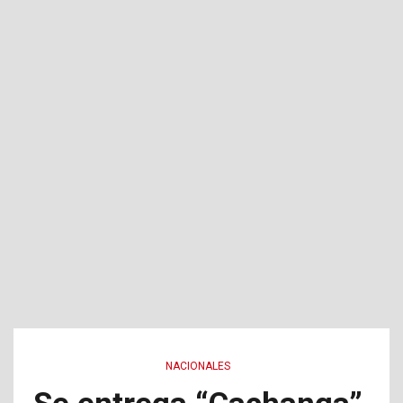
NACIONALES