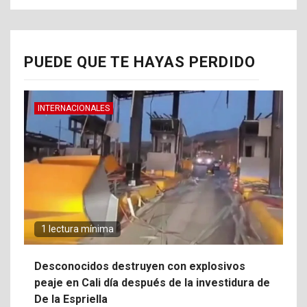
PUEDE QUE TE HAYAS PERDIDO
INTERNACIONALES
1 lectura mínima
Desconocidos destruyen con explosivos
peaje en Cali día después de la investidura de
De la Espriella