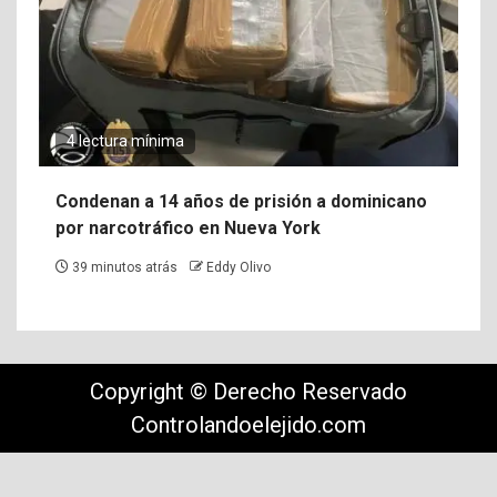
4 lectura mínima
Condenan a 14 años de prisión a dominicano
por narcotráfico en Nueva York
39 minutos atrás
Eddy Olivo
Copyright © Derecho Reservado
Controlandoelejido.com