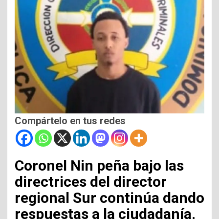
Compártelo en tus redes
Coronel Nin peña bajo las
directrices del director
regional Sur continúa dando
respuestas a la ciudadanía.