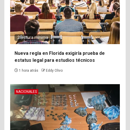
2 lectura mínima
Nueva regla en Florida exigiría prueba de
estatus legal para estudios técnicos
1 hora atrás
Eddy Olivo
NACIONALES