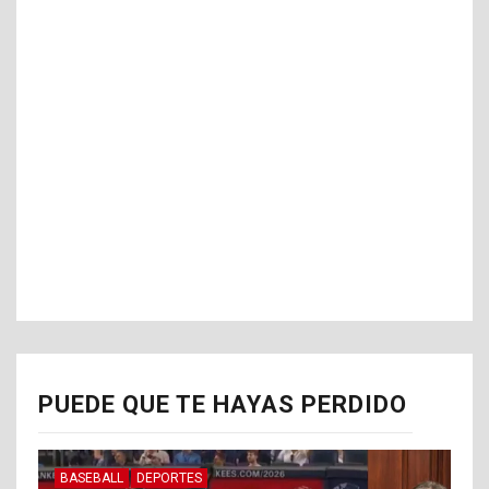
PUEDE QUE TE HAYAS PERDIDO
BASEBALL
DEPORTES