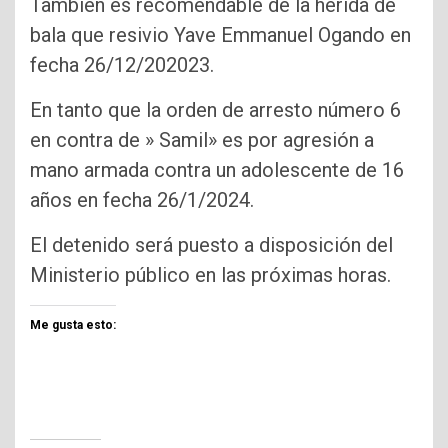
También es recomendable de la herida de
bala que resivio Yave Emmanuel Ogando en
fecha 26/12/202023.
En tanto que la orden de arresto número 6
en contra de » Samil» es por agresión a
mano armada contra un adolescente de 16
años en fecha 26/1/2024.
El detenido será puesto a disposición del
Ministerio público en las próximas horas.
Me gusta esto: