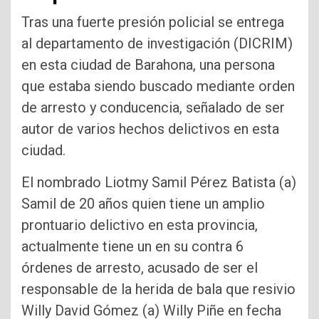
Tras una fuerte presión policial se entrega
al departamento de investigación (DICRIM)
en esta ciudad de Barahona, una persona
que estaba siendo buscado mediante orden
de arresto y conducencia, señalado de ser
autor de varios hechos
delictivos en esta
ciudad.
El nombrado Liotmy Samil Pérez Batista (a)
Samil de 20 años quien tiene un amplio
prontuario delictivo en esta provincia,
actualmente tiene un en su contra 6
órdenes de arresto, acusado de ser el
responsable de la herida de bala que resivio
Willy David Gómez (a) Willy Piñe en fecha