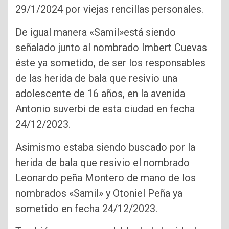
29/1/2024 por viejas rencillas personales.
De igual manera «Samil»está siendo
señalado junto al nombrado Imbert Cuevas
éste ya sometido, de ser los responsables
de las herida de bala que resivio una
adolescente de 16 años, en la avenida
Antonio suverbi de esta ciudad en fecha
24/12/2023.
Asimismo estaba siendo buscado por la
herida de bala que resivio el nombrado
Leonardo peña Montero de mano de los
nombrados «Samil» y Otoniel Peña ya
sometido en fecha 24/12/2023.