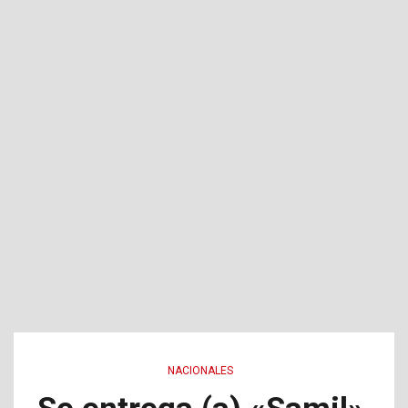
NACIONALES