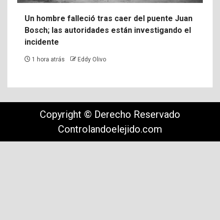
Un hombre falleció tras caer del puente Juan
Bosch; las autoridades están investigando el
incidente
1 hora atrás
Eddy Olivo
Copyright © Derecho Reservado
Controlandoelejido.com