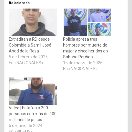
Relacionado
Extraditan a RD desde
Policía apresa tres
Colombia a Samil José
hombres por muerte de
Abad de la Rosa
mujer y cinco heridos en
5 de febrero de 2025
Sabana Perdida
En «NACIONALES»
15 de marzo de 2026
En «NACIONALES»
Video | Estafan a 200
personas con más de 400
millones de pesos
5 de junio de 2024
En «VIDEOS»