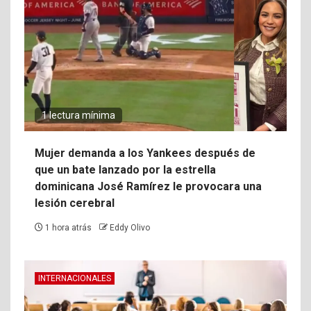
1 lectura mínima
Mujer demanda a los Yankees después de
que un bate lanzado por la estrella
dominicana José Ramírez le provocara una
lesión cerebral
1 hora atrás
Eddy Olivo
INTERNACIONALES