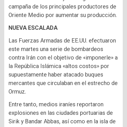
campaña de los principales productores de
Oriente Medio por aumentar su producción.
NUEVA ESCALADA
Las Fuerzas Armadas de EE.UU. efectuaron
este martes una serie de bombardeos
contra Irán con el objetivo de «imponerle» a
la República Islámica «altos costos» por
supuestamente haber atacado buques
mercantes que circulaban en el estrecho de
Ormuz.
Entre tanto, medios iraníes reportaron
explosiones en las ciudades portuarias de
Sirik y Bandar Abbas, así como en la isla de