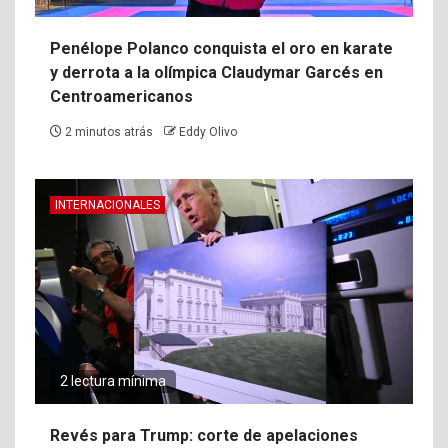
Penélope Polanco conquista el oro en karate
y derrota a la olímpica Claudymar Garcés en
Centroamericanos
2 minutos atrás
Eddy Olivo
INTERNACIONALES
2 lectura mínima
Revés para Trump: corte de apelaciones