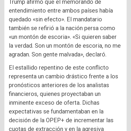
Trump afirmó que el memorando de
entendimiento entre ambos países había
quedado «sin efecto». El mandatario
también se refirió a la nación persa como
«un montón de escoria». «Si quieren saber
la verdad. Son un montón de escoria, no me
agradan. Son gente malvada», declaró.
El estallido repentino de este conflicto
representa un cambio drástico frente a los
pronósticos anteriores de los analistas
financieros, quienes proyectaban un
inminente exceso de oferta. Dichas
expectativas se fundamentaban en la
decisión de la OPEP+ de incrementar las
cuotas de extracción y en la agresiva