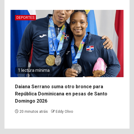
DEPORTES
1 lectura mínima
Daiana Serrano suma otro bronce para
República Dominicana en pesas de Santo
Domingo 2026
20 minutos atrás
Eddy Olivo