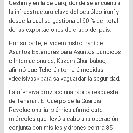
Qeshm y en la de Jarg, donde se encuentra
la infraestructura clave del petróleo iraní y
desde la cual se gestiona el 90 % del total
de las exportaciones de crudo del país.
Por su parte, el viceministro iraní de
Asuntos Exteriores para Asuntos Jurídicos
e Internacionales, Kazem Gharibabad,
afirmó que Teherán tomará medidas
«decisivas» para salvaguardar la seguridad.
La ofensiva provocó una rápida respuesta
de Teherán. El Cuerpo de la Guardia
Revolucionaria Islámica afirmó este
miércoles que llevó a cabo una operación
conjunta con misiles y drones contra 85