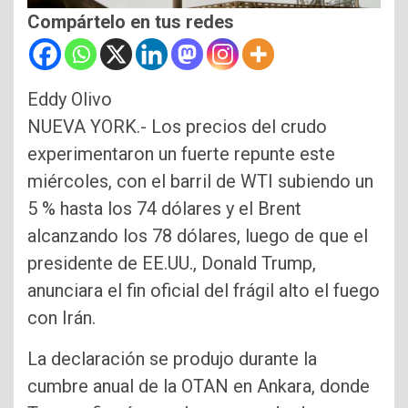
Compártelo en tus redes
Eddy Olivo
NUEVA YORK.- Los precios del crudo
experimentaron un fuerte repunte este
miércoles, con el barril de WTI subiendo un
5 % hasta los 74 dólares y el Brent
alcanzando los 78 dólares, luego de que el
presidente de EE.UU., Donald Trump,
anunciara el fin oficial del frágil alto el fuego
con Irán.
La declaración se produjo durante la
cumbre anual de la OTAN en Ankara, donde