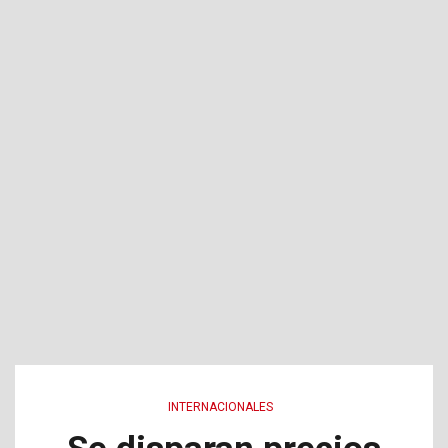
INTERNACIONALES