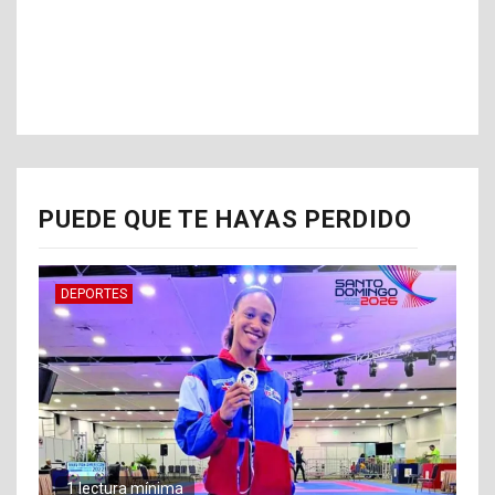
PUEDE QUE TE HAYAS PERDIDO
DEPORTES
1 lectura mínima