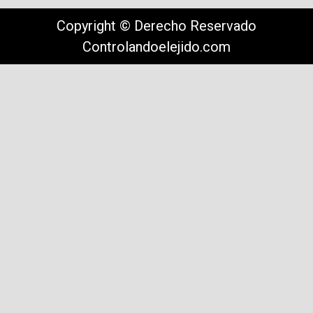
Copyright © Derecho Reservado
Controlandoelejido.com