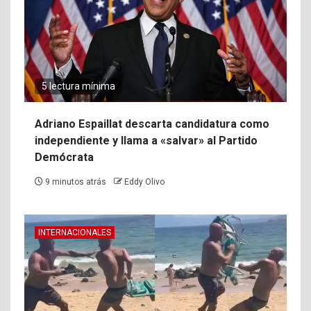
5 lectura mínima
Adriano Espaillat descarta candidatura como
independiente y llama a «salvar» al Partido
Demócrata
9 minutos atrás
Eddy Olivo
INTERNACIONALES