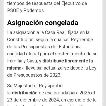
tiempos de respuesta del Ejecutivo de
PSOE y Podemos.
Asignación congelada
La asignación a la Casa Real, fijada en la
Constitución, según la cual «el Rey recibe
de los Presupuestos del Estado una
cantidad global para el sostenimiento de su
Familia y Casa, y
distribuye libremente la
misma
», lleva sin actualizarse desde la Ley
de Presupuestos de 2023.
Su Majestad el Rey aprobó
la
distribución
de esa partida para 2025 el
23 de diciembre de 2024, en ejercicio de la