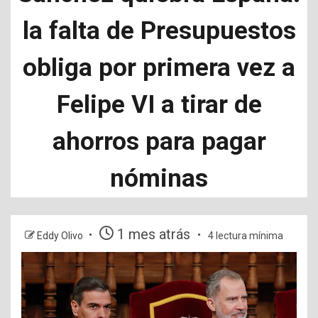
la falta de Presupuestos
obliga por primera vez a
Felipe VI a tirar de
ahorros para pagar
nóminas
1 mes atrás
Eddy Olivo
4 lectura mínima