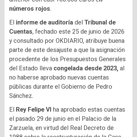
números rojos
.
El
informe de auditoría
del
Tribunal de
Cuentas
, fechado este 25 de junio de 2026
y consultado por OKDIARIO, atribuye buena
parte de este desajuste a que la asignación
procedente de los Presupuestos Generales
del Estado lleva
congelada desde 2023,
al
no haberse aprobado nuevas cuentas
públicas durante el Gobierno de Pedro
Sánchez.
El
Rey Felipe VI
ha aprobado estas cuentas
el pasado 29 de junio en el Palacio de la
Zarzuela, en virtud del Real Decreto de