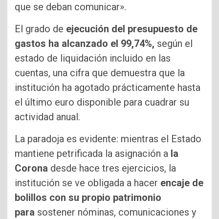
que se deban comunicar».
El grado de
ejecución del presupuesto de
gastos ha alcanzado el 99,74%,
según el
estado de liquidación incluido en las
cuentas, una cifra que demuestra que la
institución ha agotado prácticamente hasta
el último euro disponible para cuadrar su
actividad anual.
La paradoja es evidente: mientras el Estado
mantiene petrificada la asignación a
la
Corona
desde hace tres ejercicios, la
institución se ve obligada a hacer
encaje de
bolillos con su propio patrimonio
para
sostener nóminas, comunicaciones y