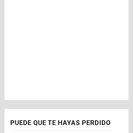
PUEDE QUE TE HAYAS PERDIDO