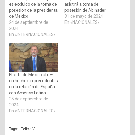
es excluido de la toma de
asistirá a toma de
posesión de la presidenta
posesión de Abinader
de México
31 de mayo de 2024
24 de septiembre de
En «NACIONALES»
2024
En «INTERNACIONALES»
El veto de México al rey,
un hecho sin precedentes
en la relación de España
con América Latina
25 de septiembre de
2024
En «INTERNACIONALES»
Felipe VI
Tags: