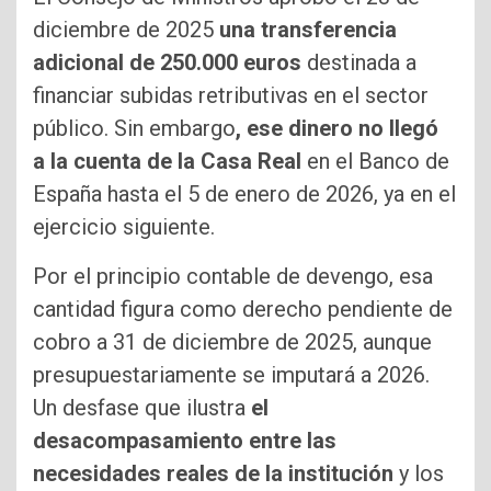
diciembre de 2025
una transferencia
adicional de 250.000 euros
destinada a
financiar subidas retributivas en el sector
público. Sin embargo
, ese dinero no llegó
a la cuenta de la Casa Real
en el Banco de
España hasta el 5 de enero de 2026, ya en el
ejercicio siguiente.
Por el principio contable de devengo, esa
cantidad figura como derecho pendiente de
cobro a 31 de diciembre de 2025, aunque
presupuestariamente se imputará a 2026.
Un desfase que ilustra
el
desacompasamiento entre las
necesidades reales de la institución
y los