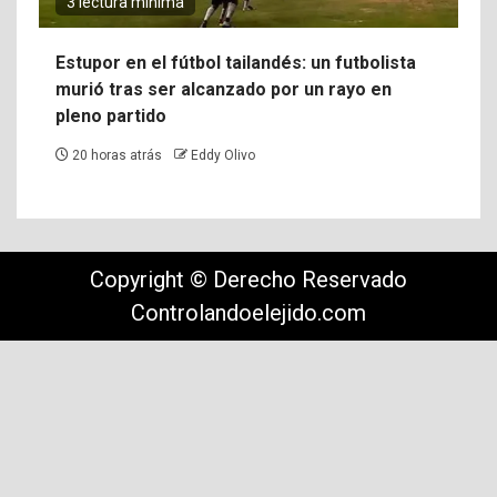
3 lectura mínima
Estupor en el fútbol tailandés: un futbolista
murió tras ser alcanzado por un rayo en
pleno partido
20 horas atrás
Eddy Olivo
Copyright © Derecho Reservado
Controlandoelejido.com