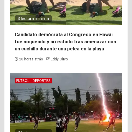
3 lectura mínima
Candidato demócrata al Congreso en Hawái
fue noqueado y arrestado tras amenazar con
un cuchillo durante una pelea en la playa
20 horas atrás
Eddy Olivo
FUTBOL
DEPORTES