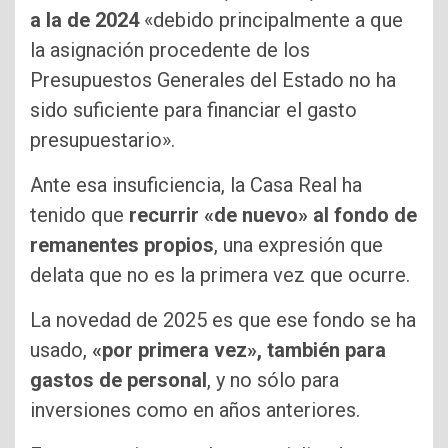
a la de 2024
«debido principalmente a que
la asignación procedente de los
Presupuestos Generales del Estado no ha
sido suficiente para financiar el gasto
presupuestario».
Ante esa insuficiencia, la Casa Real ha
tenido que
recurrir «de nuevo» al fondo de
remanentes propios
, una expresión que
delata que no es la primera vez que ocurre.
La novedad de 2025 es que ese fondo se ha
usado,
«por primera vez», también para
gastos de personal
, y no sólo para
inversiones como en años anteriores.