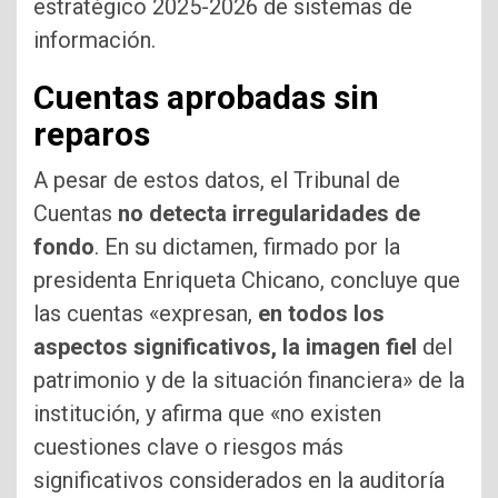
estratégico 2025-2026 de sistemas de
información.
Cuentas aprobadas sin
reparos
A pesar de estos datos, el Tribunal de
Cuentas
no detecta irregularidades de
fondo
. En su dictamen, firmado por la
presidenta Enriqueta Chicano, concluye que
las cuentas «expresan,
en todos los
aspectos significativos, la imagen fiel
del
patrimonio y de la situación financiera» de la
institución, y afirma que «no existen
cuestiones clave o riesgos más
significativos considerados en la auditoría