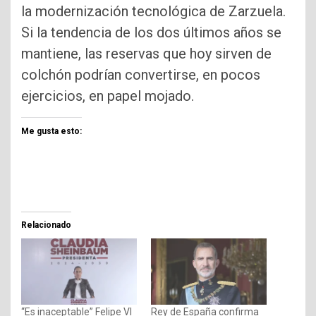
la modernización tecnológica de Zarzuela.
Si la tendencia de los dos últimos años se
mantiene, las reservas que hoy sirven de
colchón podrían convertirse, en pocos
ejercicios, en papel mojado.
Me gusta esto:
Relacionado
“Es inaceptable” Felipe VI
Rey de España confirma