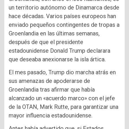
un territorio autónomo de Dinamarca desde
hace décadas. Varios países europeos han
enviado pequeños contingentes de tropas a
Groenlandia en las últimas semanas,
después de que el presidente
estadounidense Donald Trump declarara
que deseaba anexionarse la isla ártica.
El mes pasado, Trump dio marcha atrás en
sus amenazas de apoderarse de
Groenlandia tras afirmar que había
alcanzado un «acuerdo marco» con el jefe
de la OTAN, Mark Rutte, para garantizar una
mayor influencia estadounidense.
Antes había advertido que, si Estados