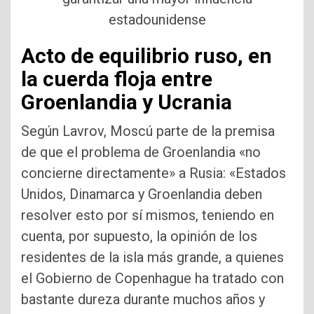
estadounidense
Acto de equilibrio ruso, en
la cuerda floja entre
Groenlandia y Ucrania
Según Lavrov, Moscú parte de la premisa
de que el problema de Groenlandia «no
concierne directamente» a Rusia: «Estados
Unidos, Dinamarca y Groenlandia deben
resolver esto por sí mismos, teniendo en
cuenta, por supuesto, la opinión de los
residentes de la isla más grande, a quienes
el Gobierno de Copenhague ha tratado con
bastante dureza durante muchos años y