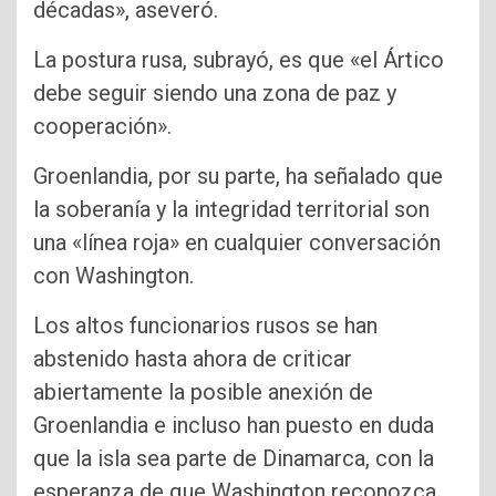
décadas», aseveró.
La postura rusa, subrayó, es que «el Ártico
debe seguir siendo una zona de paz y
cooperación».
Groenlandia, por su parte, ha señalado que
la soberanía y la integridad territorial son
una «línea roja» en cualquier conversación
con Washington.
Los altos funcionarios rusos se han
abstenido hasta ahora de criticar
abiertamente la posible anexión de
Groenlandia e incluso han puesto en duda
que la isla sea parte de Dinamarca, con la
esperanza de que Washington reconozca