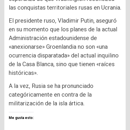
las conquistas territoriales rusas en Ucrania.
El presidente ruso, Vladimir Putin, aseguró
en su momento que los planes de la actual
Administración estadounidense de
«anexionarse» Groenlandia no son «una
ocurrencia disparatada» del actual inquilino
de la Casa Blanca, sino que tienen «raíces
históricas».
A la vez, Rusia se ha pronunciado
categóricamente en contra de la
militarización de la isla ártica.
Me gusta esto: