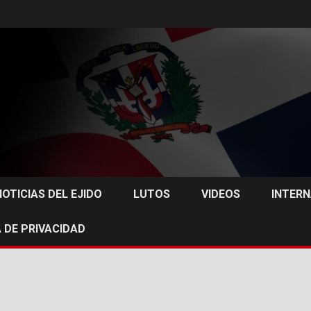
NOTICIAS DEL EJIDO
LUTOS
VIDEOS
INTER
 DE PRIVACIDAD