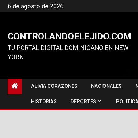
Ir
6 de agosto de 2026
al
contenido
CONTROLANDOELEJIDO.COM
TU PORTAL DIGITAL DOMINICANO EN NEW
YORK
ALIVIA CORAZONES
NACIONALES
HISTORIAS
DEPORTES
POLÍTICA