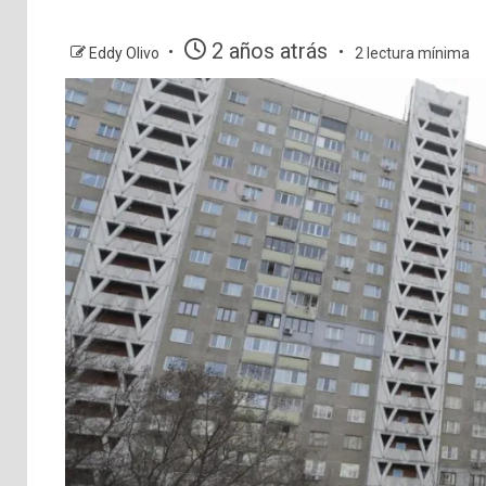
2 años atrás
Eddy Olivo
2 lectura mínima