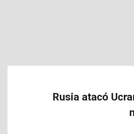
Rusia atacó Ucra