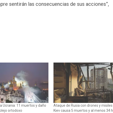
pre sentirán las consecuencias de sus acciones”,
a Ucrania: 11 muertos y daño
Ataque de Rusia con drones y misiles
plejo ortodoxo
Kiev causa 5 muertos y al menos 34 h