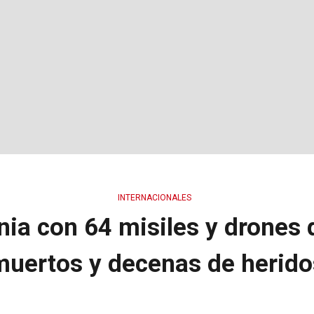
INTERNACIONALES
nia con 64 misiles y drones 
muertos y decenas de herido