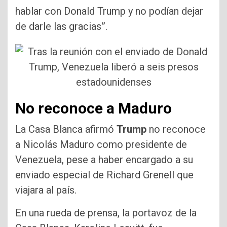
hablar con Donald Trump y no podían dejar
de darle las gracias”.
No reconoce a Maduro
La Casa Blanca afirmó
Trump
no reconoce
a Nicolás Maduro como presidente de
Venezuela, pese a haber encargado a su
enviado especial de Richard Grenell que
viajara al país.
En una rueda de prensa, la portavoz de la