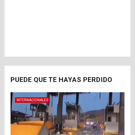
PUEDE QUE TE HAYAS PERDIDO
INTERNACIONALES