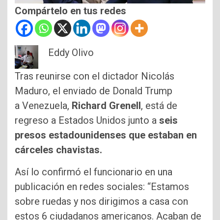
Compártelo en tus redes
Eddy Olivo
Tras reunirse con el dictador Nicolás
Maduro, el enviado de Donald Trump
a Venezuela,
Richard Grenell
, está de
regreso a Estados Unidos junto a
seis
presos estadounidenses que estaban en
cárceles chavistas.
Así lo confirmó el funcionario en una
publicación en redes sociales: “Estamos
sobre ruedas y nos dirigimos a casa con
estos 6 ciudadanos americanos. Acaban de