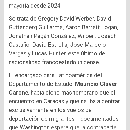
mayoría desde 2024.
Se trata de Gregory David Werber, David
Guttenberg Guillarme, Aaron Barrett Logan,
Jonathan Pagán González, Wilbert Joseph
Castaño, David Estrella, José Marcelo
Vargas y Lucas Hunter, este último de
nacionalidad francoestadounidense.
El encargado para Latinoamérica del
Departamento de Estado,
Mauricio Claver-
Carone
, había dicho más temprano que el
encuentro en Caracas y que se iba a centrar
exclusivamente en los vuelos de
deportación de migrantes indocumentados
que Washington espera que la contraparte