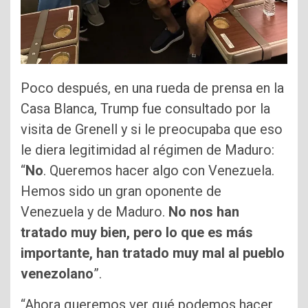
Poco después, en una rueda de prensa en la
Casa Blanca, Trump fue consultado por la
visita de Grenell y si le preocupaba que eso
le diera legitimidad al régimen de Maduro:
“
No
. Queremos hacer algo con Venezuela.
Hemos sido un gran oponente de
Venezuela y de Maduro.
No nos han
tratado muy bien, pero lo que es más
importante, han tratado muy mal al pueblo
venezolano
”.
“Ahora queremos ver qué podemos hacer