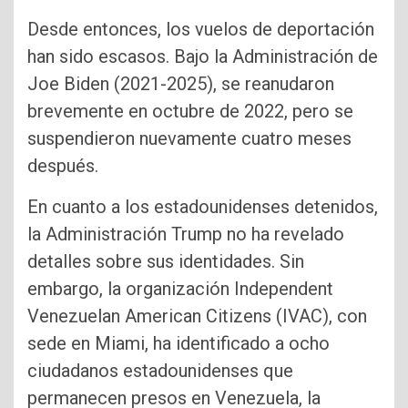
Desde entonces, los vuelos de deportación
han sido escasos. Bajo la Administración de
Joe Biden (2021-2025), se reanudaron
brevemente en octubre de 2022, pero se
suspendieron nuevamente cuatro meses
después.
En cuanto a los estadounidenses detenidos,
la Administración Trump no ha revelado
detalles sobre sus identidades. Sin
embargo, la organización Independent
Venezuelan American Citizens (IVAC), con
sede en Miami, ha identificado a ocho
ciudadanos estadounidenses que
permanecen presos en Venezuela, la