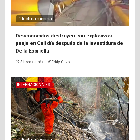
1 lectura mínima
Desconocidos destruyen con explosivos
peaje en Cali día después de la investidura de
De la Espriella
8 horas atrás
Eddy Olivo
INTERNACIONALES
1 lectura mínima