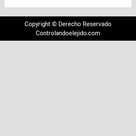
Copyright © Derecho Reservado
Controlandoelejido.com