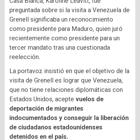
Casa Blanca, Karoline Leavitt, fue
preguntada sobre si la visita a Venezuela de
Grenell significaba un reconocimiento
como presidente para Maduro, quien juró
recientemente como presidente para un
tercer mandato tras una cuestionada
reelección.
La portavoz insistió en que el objetivo de la
visita de Grenell es lograr que Venezuela,
que no tiene relaciones diplomáticas con
Estados Unidos, acepte
vuelos de
deportación de migrantes
indocumentados y conseguir la liberación
de ciudadanos estadounidenses
detenidos en el país.