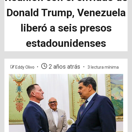
Donald Trump, Venezuela
liberó a seis presos
estadounidenses
2 años atrás
Eddy Olivo
3 lectura mínima