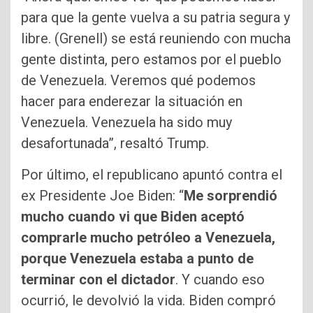
para que la gente vuelva a su patria segura y
libre. (Grenell) se está reuniendo con mucha
gente distinta, pero estamos por el pueblo
de Venezuela. Veremos qué podemos
hacer para enderezar la situación en
Venezuela. Venezuela ha sido muy
desafortunada”, resaltó Trump.
Por último, el republicano apuntó contra el
ex Presidente Joe Biden: “
Me sorprendió
mucho cuando vi que Biden aceptó
comprarle mucho petróleo a Venezuela,
porque Venezuela estaba a punto de
terminar con el dictador
. Y cuando eso
ocurrió, le devolvió la vida. Biden compró