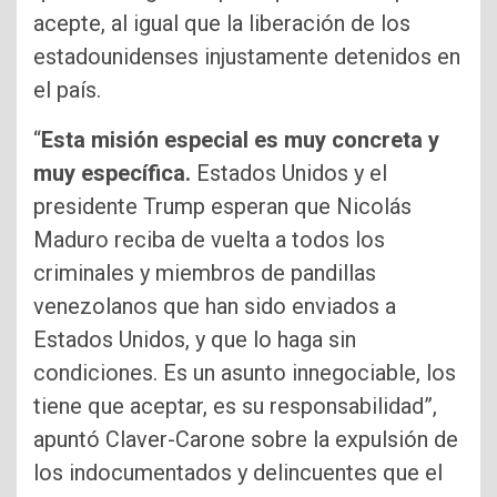
acepte, al igual que la liberación de los
estadounidenses injustamente detenidos en
el país.
“
Esta misión especial es muy concreta y
muy específica.
Estados Unidos y el
presidente Trump esperan que Nicolás
Maduro reciba de vuelta a todos los
criminales y miembros de pandillas
venezolanos que han sido enviados a
Estados Unidos, y que lo haga sin
condiciones. Es un asunto innegociable, los
tiene que aceptar, es su responsabilidad”,
apuntó Claver-Carone sobre la expulsión de
los indocumentados y delincuentes que el