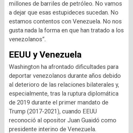
millones de barriles de petróleo. No vamos
a dejar que esas estupideces sucedan. No
estamos contentos con Venezuela. No nos
gusta nada la forma en que han tratado a los
venezolanos”.
EEUU y Venezuela
Washington ha afrontado dificultades para
deportar venezolanos durante años debido
al deterioro de las relaciones bilaterales y,
especialmente, tras la ruptura diplomática
de 2019 durante el primer mandato de
Trump (2017-2021), cuando EEUU
reconoció al opositor Juan Guaidó como
presidente interino de Venezuela.