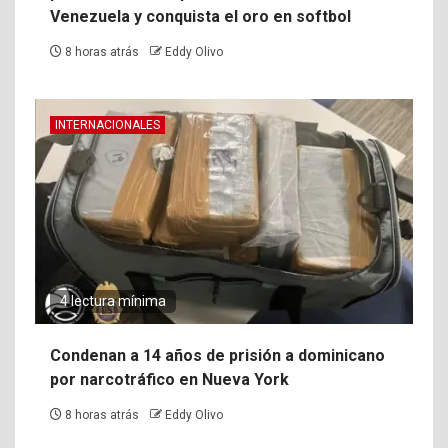
Venezuela y conquista el oro en softbol
8 horas atrás
Eddy Olivo
INTERNACIONALES
4 lectura mínima
Condenan a 14 años de prisión a dominicano
por narcotráfico en Nueva York
8 horas atrás
Eddy Olivo