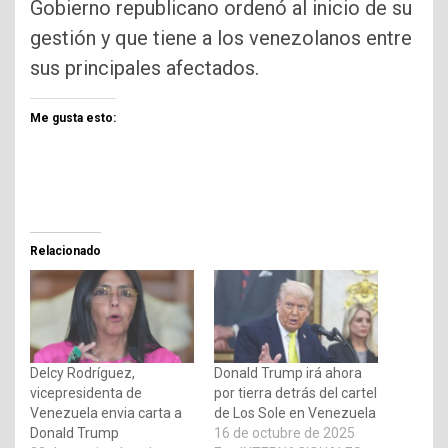
Gobierno republicano ordenó al inicio de su
gestión y que tiene a los venezolanos entre
sus principales afectados.
Me gusta esto:
Relacionado
Delcy Rodríguez,
Donald Trump irá ahora
vicepresidenta de
por tierra detrás del cartel
Venezuela envia carta a
de Los Sole en Venezuela
Donald Trump
16 de octubre de 2025