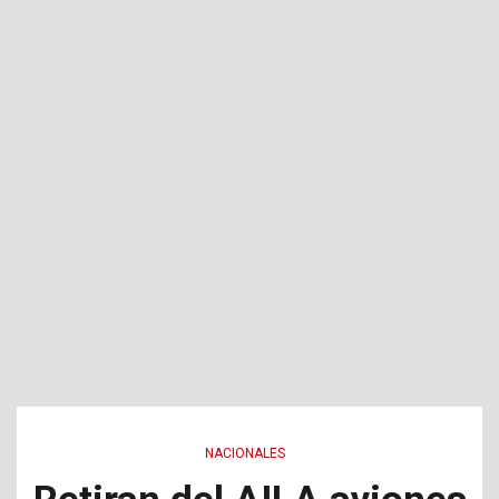
NACIONALES