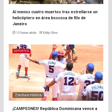
Al menos cuatro muertos tras estrellarse un
helicóptero en área boscosa de Río de
Janeiro
12 horas atrás
Eddy Olivo
DEPORTES
2 lectura mínima
¡CAMPEONES! República Dominicana vence a