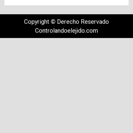
Copyright © Derecho Reservado
Controlandoelejido.com