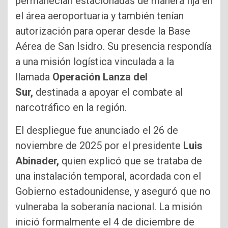
permanecían estacionadas de manera fija en
el área aeroportuaria y también tenían
autorización para operar desde la Base
Aérea de San Isidro. Su presencia respondía
a una misión logística vinculada a la
llamada
Operación Lanza del
Sur,
destinada a apoyar el combate al
narcotráfico en la región.
El despliegue fue anunciado el 26 de
noviembre de 2025 por el presidente
Luis
Abinader,
quien explicó que se trataba de
una instalación temporal, acordada con el
Gobierno estadounidense, y aseguró que no
vulneraba la soberanía nacional. La misión
inició formalmente el 4 de diciembre de