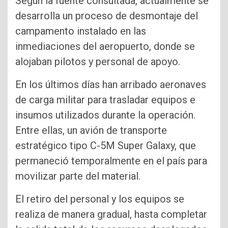
Según la fuente consultada, actualmente se
desarrolla un proceso de desmontaje del
campamento instalado en las
inmediaciones del aeropuerto, donde se
alojaban pilotos y personal de apoyo.
En los últimos días han arribado aeronaves
de carga militar para trasladar equipos e
insumos utilizados durante la operación.
Entre ellas, un avión de transporte
estratégico tipo C-5M Super Galaxy, que
permaneció temporalmente en el país para
movilizar parte del material.
El retiro del personal y los equipos se
realiza de manera gradual, hasta completar