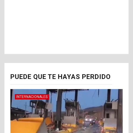
PUEDE QUE TE HAYAS PERDIDO
INTERNACIONALES