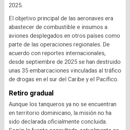
2025.
El objetivo principal de las aeronaves era
abastecer de combustible e insumos a
aviones desplegados en otros países como
parte de las operaciones regionales. De
acuerdo con reportes internacionales,
desde septiembre de 2025 se han destruido
unas 35 embarcaciones vinculadas al tráfico
de drogas en el sur del Caribe y el Pacífico.
Retiro gradual
Aunque los tanqueros ya no se encuentran
en territorio dominicano, la misión no ha
sido declarada oficialmente concluida.