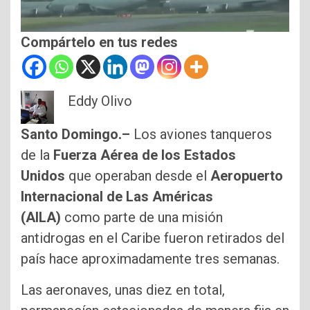
Compártelo en tus redes
Eddy Olivo
Santo Domingo.–
Los aviones tanqueros
de la
Fuerza Aérea de los Estados
Unidos
que operaban desde el
Aeropuerto
Internacional de Las Américas
(AILA)
como parte de una misión
antidrogas en el Caribe fueron retirados del
país hace aproximadamente tres semanas.
Las aeronaves, unas diez en total,