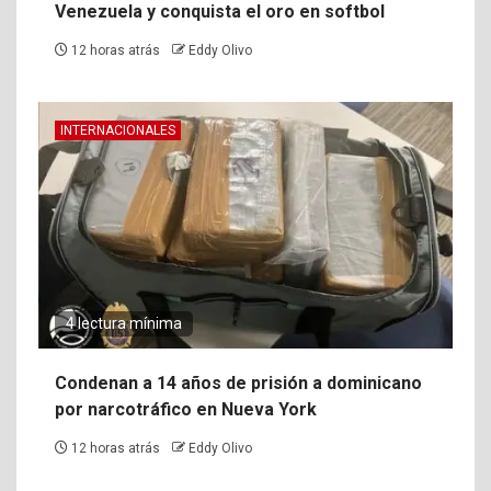
Venezuela y conquista el oro en softbol
12 horas atrás
Eddy Olivo
INTERNACIONALES
4 lectura mínima
Condenan a 14 años de prisión a dominicano
por narcotráfico en Nueva York
12 horas atrás
Eddy Olivo