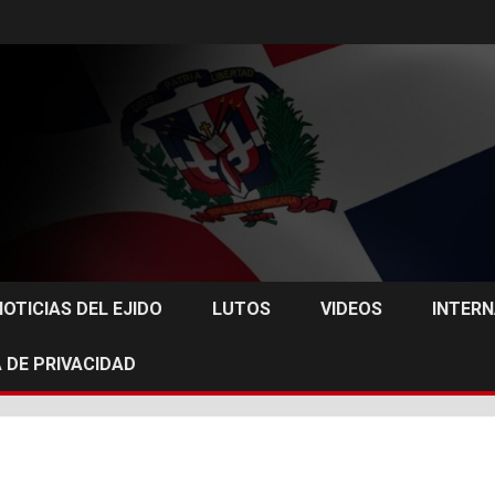
NOTICIAS DEL EJIDO
LUTOS
VIDEOS
INTER
 DE PRIVACIDAD