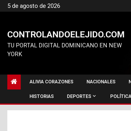
Ir
5 de agosto de 2026
al
contenido
CONTROLANDOELEJIDO.COM
TU PORTAL DIGITAL DOMINICANO EN NEW
YORK
ALIVIA CORAZONES
NACIONALES
HISTORIAS
DEPORTES
POLÍTICA