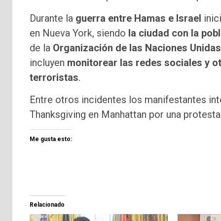
Durante la
guerra entre Hamas e Israel
inic
en Nueva York, siendo
la ciudad con la pob
de la
Organización de las Naciones Unidas
incluyen
monitorear las redes sociales y 
terroristas
.
Entre otros incidentes los manifestantes int
Thanksgiving en Manhattan por una protesta a
Me gusta esto:
Relacionado