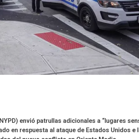
NYPD) envió patrullas adicionales a “lugares sen
ado en respuesta al ataque de Estados Unidos e I