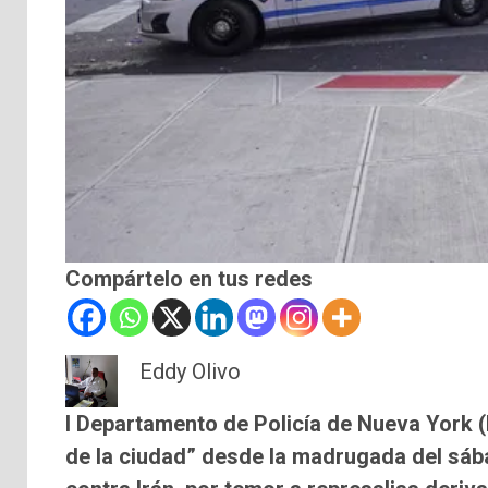
Compártelo en tus redes
Eddy Olivo
l Departamento de Policía de Nueva York (
de la ciudad” desde la madrugada del sáb