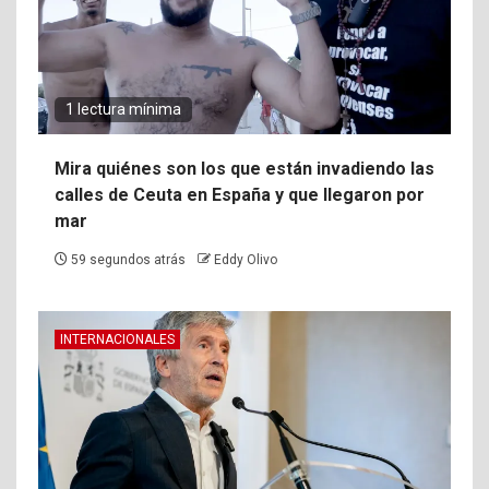
1 lectura mínima
Mira quiénes son los que están invadiendo las
calles de Ceuta en España y que llegaron por
mar
59 segundos atrás
Eddy Olivo
INTERNACIONALES