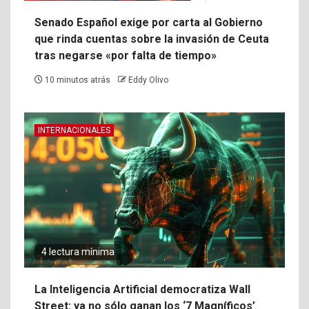
Senado Español exige por carta al Gobierno
que rinda cuentas sobre la invasión de Ceuta
tras negarse «por falta de tiempo»
10 minutos atrás
Eddy Olivo
INTERNACIONALES
4 lectura mínima
La Inteligencia Artificial democratiza Wall
Street: ya no sólo ganan los ‘7 Magníficos’