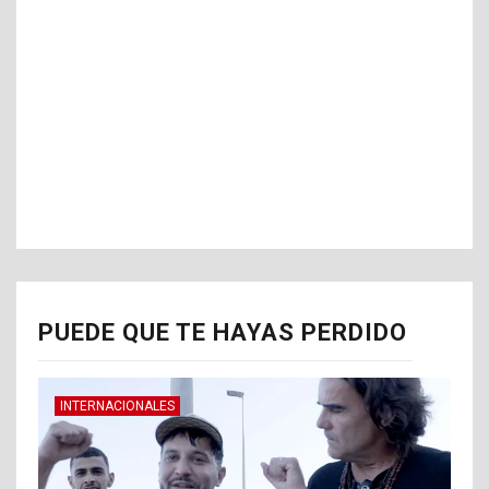
PUEDE QUE TE HAYAS PERDIDO
INTERNACIONALES