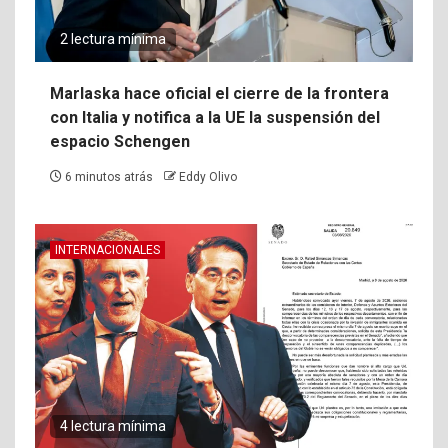
2 lectura mínima
Marlaska hace oficial el cierre de la frontera
con Italia y notifica a la UE la suspensión del
espacio Schengen
6 minutos atrás
Eddy Olivo
INTERNACIONALES
4 lectura mínima