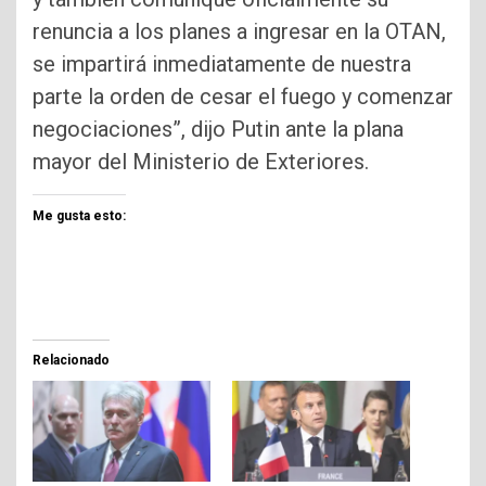
renuncia a los planes a ingresar en la OTAN,
se impartirá inmediatamente de nuestra
parte la orden de cesar el fuego y comenzar
negociaciones”, dijo Putin ante la plana
mayor del Ministerio de Exteriores.
Me gusta esto:
Relacionado