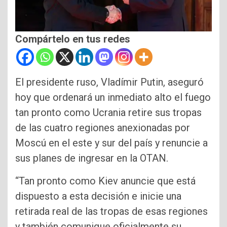
Compártelo en tus redes
El presidente ruso, Vladímir Putin, aseguró
hoy que ordenará un inmediato alto el fuego
tan pronto como Ucrania retire sus tropas
de las cuatro regiones anexionadas por
Moscú en el este y sur del país y renuncie a
sus planes de ingresar en la OTAN.
“Tan pronto como Kiev anuncie que está
dispuesto a esta decisión e inicie una
retirada real de las tropas de esas regiones
y también comunique oficialmente su