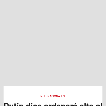
INTERNACIONALES