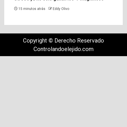
15 minutos atrás
Eddy Olivo
Copyright © Derecho Reservado
Controlandoelejido.com