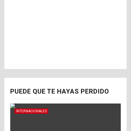
PUEDE QUE TE HAYAS PERDIDO
INTERNACIONALES