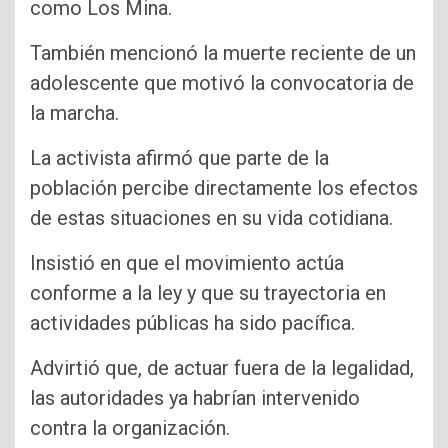
como Los Mina.
También mencionó la muerte reciente de un
adolescente que motivó la convocatoria de
la marcha.
La activista afirmó que parte de la
población percibe directamente los efectos
de estas situaciones en su vida cotidiana.
Insistió en que el movimiento actúa
conforme a la ley y que su trayectoria en
actividades públicas ha sido pacífica.
Advirtió que, de actuar fuera de la legalidad,
las autoridades ya habrían intervenido
contra la organización.