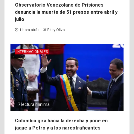
Observatorio Venezolano de Prisiones
denuncia la muerte de 51 presos entre abril y
julio
1 hora atrás
Eddy Olivo
INTERNACIONALES
7 lectura mínima
Colombia gira hacia la derecha y pone en
jaque a Petro y a los narcotraficantes