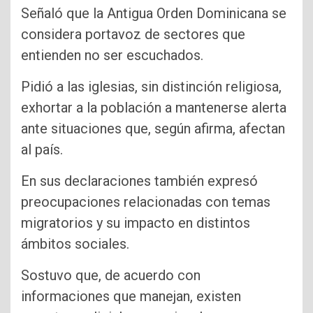
Señaló que la Antigua Orden Dominicana se
considera portavoz de sectores que
entienden no ser escuchados.
Pidió a las iglesias, sin distinción religiosa,
exhortar a la población a mantenerse alerta
ante situaciones que, según afirma, afectan
al país.
En sus declaraciones también expresó
preocupaciones relacionadas con temas
migratorios y su impacto en distintos
ámbitos sociales.
Sostuvo que, de acuerdo con
informaciones que manejan, existen