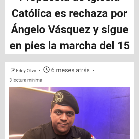
Católica es rechaza por
Ángelo Vásquez y sigue
en pies la marcha del 15
6 meses atrás
Eddy Olivo
3 lectura mínima