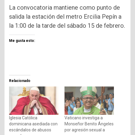
La convocatoria mantiene como punto de
salida la estación del metro Ercilia Pepín a
la 1:00 de la tarde del sábado 15 de febrero.
Me gusta esto:
Relacionado
Iglesia Católica
Vaticano investiga a
dominicana asediada con
Monseñor Benito Ángeles
escándalos de abusos
por agresión sexual a