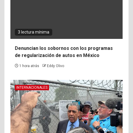
3 lectura mínima
Denuncian los sobornos con los programas
de regularización de autos en México
1 hora atrás
Eddy Olivo
INTERNACIONALES