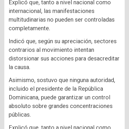
Explicó que, tanto a nivel nacional como
internacional, las manifestaciones
multitudinarias no pueden ser controladas
completamente.
Indicó que, según su apreciación, sectores
contrarios al movimiento intentan
distorsionar sus acciones para desacreditar
la causa.
Asimismo, sostuvo que ninguna autoridad,
incluido el presidente de la República
Dominicana, puede garantizar un control
absoluto sobre grandes concentraciones
públicas.
Explicó que, tanto a nivel nacional como