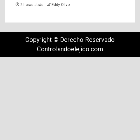
2 horas atrás
Eddy Olivo
Copyright © Derecho Reservado
Controlandoelejido.com