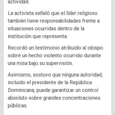
actividad.
La activista señaló que el líder religioso
también tiene responsabilidades frente a
situaciones ocurridas dentro de la
institución que representa.
Recordó un testimonio atribuido al obispo
sobre un hecho violento ocurrido durante
una misa bajo su supervisión.
Asimismo, sostuvo que ninguna autoridad,
incluido el presidente de la República
Dominicana, puede garantizar un control
absoluto sobre grandes concentraciones
públicas.