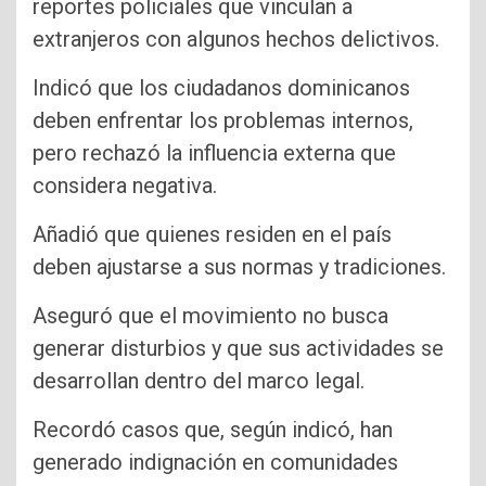
reportes policiales que vinculan a
extranjeros con algunos hechos delictivos.
Indicó que los ciudadanos dominicanos
deben enfrentar los problemas internos,
pero rechazó la influencia externa que
considera negativa.
Añadió que quienes residen en el país
deben ajustarse a sus normas y tradiciones.
Aseguró que el movimiento no busca
generar disturbios y que sus actividades se
desarrollan dentro del marco legal.
Recordó casos que, según indicó, han
generado indignación en comunidades