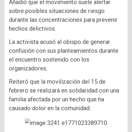
Añadió que el movimiento suele alertar
sobre posibles situaciones de riesgo
durante las concentraciones para prevenir
hechos delictivos.
La activista acusó al obispo de generar
confusión con sus planteamientos durante
el encuentro sostenido con los
organizadores.
Reiteró que la movilización del 15 de
febrero se realizará en solidaridad con una
familia afectada por un hecho que ha
causado dolor en la comunidad.