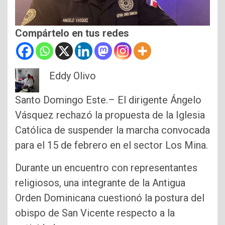
Compártelo en tus redes
Eddy Olivo
Santo Domingo Este.– El dirigente Ángelo
Vásquez rechazó la propuesta de la Iglesia
Católica de suspender la marcha convocada
para el 15 de febrero en el sector Los Mina.
Durante un encuentro con representantes
religiosos, una integrante de la Antigua
Orden Dominicana cuestionó la postura del
obispo de San Vicente respecto a la