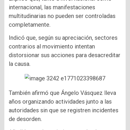
internacional, las manifestaciones
multitudinarias no pueden ser controladas
completamente.
Indicó que, según su apreciación, sectores
contrarios al movimiento intentan
distorsionar sus acciones para desacreditar
la causa.
También afirmó que Ángelo Vásquez lleva
años organizando actividades junto a las
autoridades sin que se registren incidentes
de desorden.