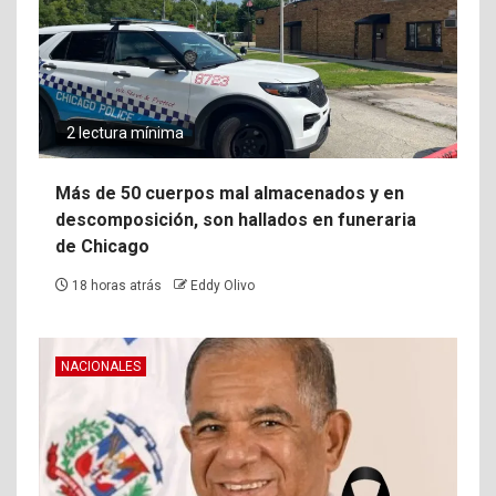
2 lectura mínima
Más de 50 cuerpos mal almacenados y en
descomposición, son hallados en funeraria
de Chicago
18 horas atrás
Eddy Olivo
NACIONALES