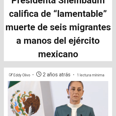
Presidenta Sheinbaum
califica de “lamentable”
muerte de seis migrantes
a manos del ejército
mexicano
2 años atrás
Eddy Olivo
1 lectura mínima