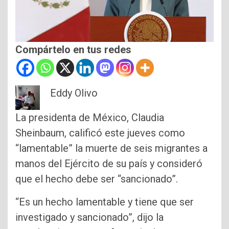
Compártelo en tus redes
Eddy Olivo
La presidenta de México, Claudia
Sheinbaum, calificó este jueves como
“lamentable” la muerte de seis migrantes a
manos del Ejército de su país y consideró
que el hecho debe ser “sancionado”.
“Es un hecho lamentable y tiene que ser
investigado y sancionado”, dijo la