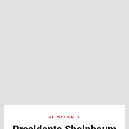
INTERNACIONALES