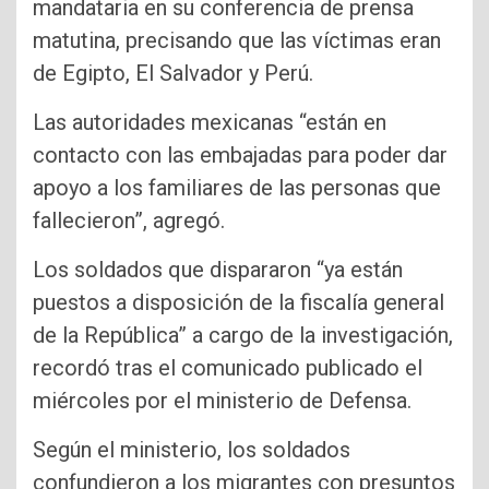
mandataria en su conferencia de prensa
matutina, precisando que las víctimas eran
de Egipto, El Salvador y Perú.
Las autoridades mexicanas “están en
contacto con las embajadas para poder dar
apoyo a los familiares de las personas que
fallecieron”, agregó.
Los soldados que dispararon “ya están
puestos a disposición de la fiscalía general
de la República” a cargo de la investigación,
recordó tras el comunicado publicado el
miércoles por el ministerio de Defensa.
Según el ministerio, los soldados
confundieron a los migrantes con presuntos