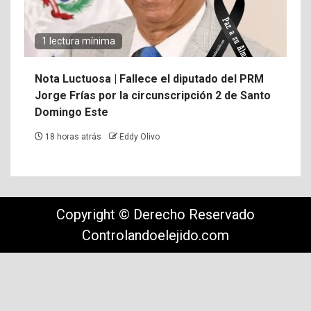
1 lectura mínima
Nota Luctuosa | Fallece el diputado del PRM
Jorge Frías por la circunscripción 2 de Santo
Domingo Este
18 horas atrás
Eddy Olivo
Copyright © Derecho Reservado
Controlandoelejido.com