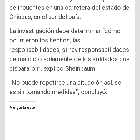
delincuentes en una carretera del estado de
Chiapas, en el sur del país.
La investigación debe determinar “cómo
ocurrieron los hechos, las
responsabilidades, si hay responsabilidades
de mando o solamente de los soldados que
dispararon”, explicó Sheinbaum.
“No puede repetirse una situación así, se
están tomando medidas”, concluyó.
Me gusta esto: