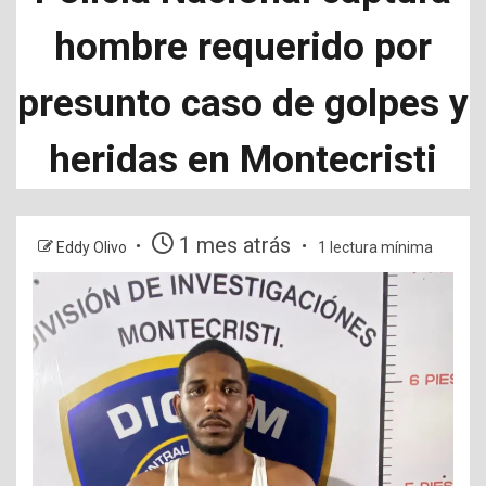
hombre requerido por
presunto caso de golpes y
heridas en Montecristi
1 mes atrás
Eddy Olivo
1 lectura mínima