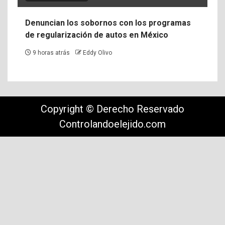
Denuncian los sobornos con los programas
de regularización de autos en México
9 horas atrás
Eddy Olivo
Copyright © Derecho Reservado
Controlandoelejido.com