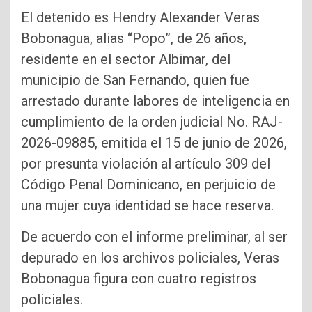
El detenido es Hendry Alexander Veras
Bobonagua, alias “Popo”, de 26 años,
residente en el sector Albimar, del
municipio de San Fernando, quien fue
arrestado durante labores de inteligencia en
cumplimiento de la orden judicial No. RAJ-
2026-09885, emitida el 15 de junio de 2026,
por presunta violación al artículo 309 del
Código Penal Dominicano, en perjuicio de
una mujer cuya identidad se hace reserva.
De acuerdo con el informe preliminar, al ser
depurado en los archivos policiales, Veras
Bobonagua figura con cuatro registros
policiales.