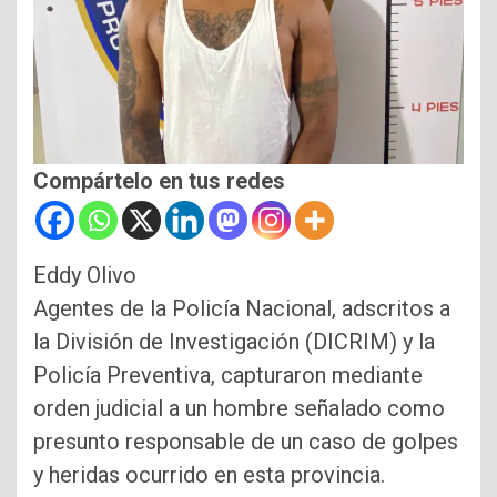
Compártelo en tus redes
Eddy Olivo
Agentes de la Policía Nacional, adscritos a
la División de Investigación (DICRIM) y la
Policía Preventiva, capturaron mediante
orden judicial a un hombre señalado como
presunto responsable de un caso de golpes
y heridas ocurrido en esta provincia.