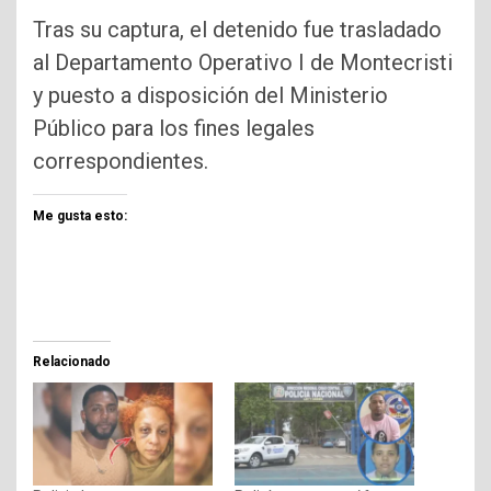
Tras su captura, el detenido fue trasladado
al Departamento Operativo I de Montecristi
y puesto a disposición del Ministerio
Público para los fines legales
correspondientes.
Me gusta esto:
Relacionado