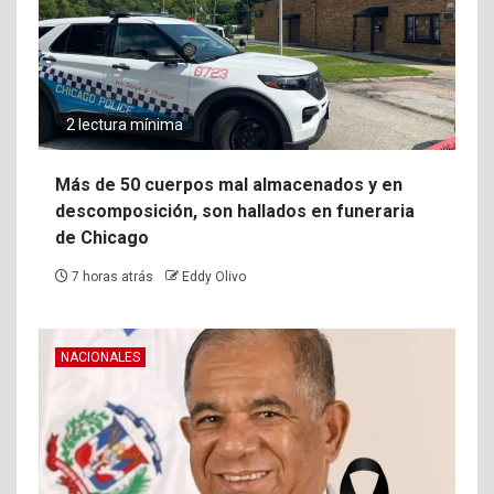
2 lectura mínima
Más de 50 cuerpos mal almacenados y en
descomposición, son hallados en funeraria
de Chicago
7 horas atrás
Eddy Olivo
NACIONALES