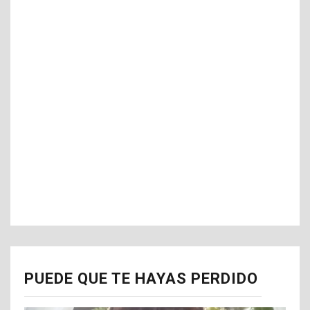
PUEDE QUE TE HAYAS PERDIDO