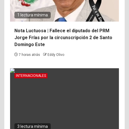
1 lectura mínima
Nota Luctuosa | Fallece el diputado del PRM
Jorge Frías por la circunscripción 2 de Santo
Domingo Este
7 horas atrás
Eddy Olivo
INTERNACIONALES
3 lectura mínima