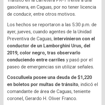
Tránsito en la carretera PR-1 frente a una
gasolinera, en Caguas, por no tener licencia
de conducir, entre otros motivos.
Los hechos se reportaron a las 5:30 p.m. de
ayer, jueves, cuando agentes de la Unidad
Preventiva de Caguas,
intervinieron con el
conductor de un Lamborghini Urus, del
2019, color negro, tras observarlo
conduciendo entre carriles
y pasó por el
paseo de emergencias sin utilizar señales.
Cosculluela posee una deuda de $1,220
en boletos por multas de tránsito
, indicó el
comandante de área de Caguas, teniente
coronel, Gerardo H. Oliver Franco.