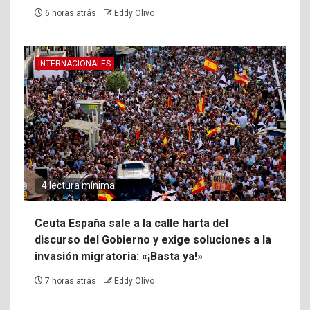
6 horas atrás
Eddy Olivo
INTERNACIONALES
4 lectura mínima
Ceuta España sale a la calle harta del
discurso del Gobierno y exige soluciones a la
invasión migratoria: «¡Basta ya!»
7 horas atrás
Eddy Olivo