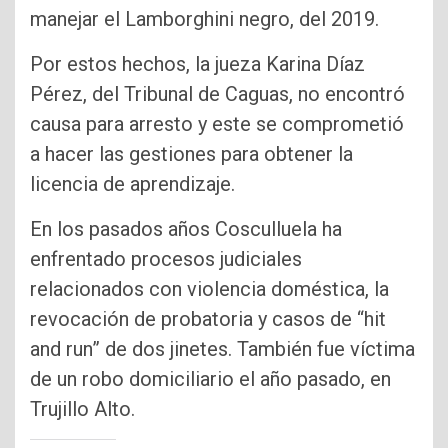
manejar el Lamborghini negro, del 2019.
Por estos hechos, la jueza Karina Díaz
Pérez, del Tribunal de Caguas, no encontró
causa para arresto y este se comprometió
a hacer las gestiones para obtener la
licencia de aprendizaje.
En los pasados años Cosculluela ha
enfrentado procesos judiciales
relacionados con violencia doméstica, la
revocación de probatoria y casos de “hit
and run” de dos jinetes. También fue víctima
de un robo domiciliario el año pasado, en
Trujillo Alto.