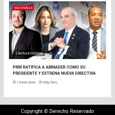
NACIONALES
2 lectura mínima
PRM RATIFICA A ABINADER COMO SU
PRESIDENTE Y ESTRENA NUEVA DIRECTIVA
7 horas atrás
Eddy Olivo
Copyright © Derecho Reservado