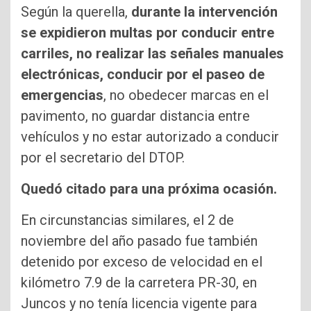
Según la querella,
durante la intervención
se expidieron multas por conducir entre
carriles, no realizar las señales manuales
electrónicas, conducir por el paseo de
emergencias
, no obedecer marcas en el
pavimento, no guardar distancia entre
vehículos y no estar autorizado a conducir
por el secretario del DTOP.
Quedó citado para una próxima ocasión.
En circunstancias similares, el 2 de
noviembre del año pasado fue también
detenido por exceso de velocidad en el
kilómetro 7.9 de la carretera PR-30, en
Juncos y no tenía licencia vigente para