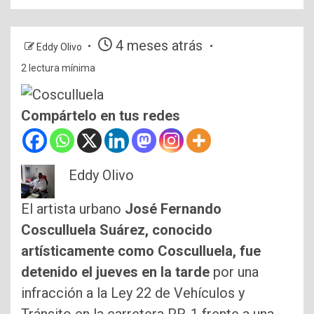
4 meses atrás
Eddy Olivo
2 lectura mínima
Compártelo en tus redes
Eddy Olivo
El artista urbano
José Fernando
Cosculluela Suárez, conocido
artísticamente como Cosculluela, fue
detenido el jueves en la tarde
por una
infracción a la Ley 22 de Vehículos y