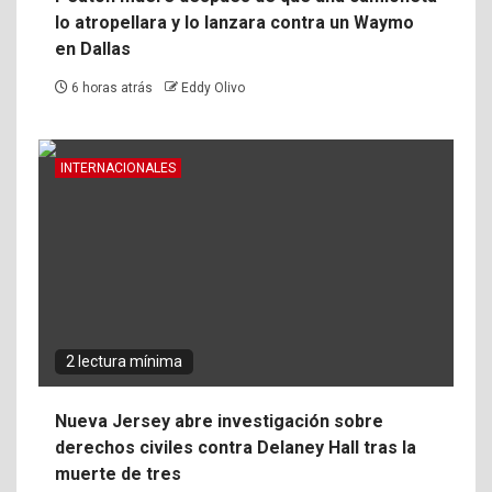
lo atropellara y lo lanzara contra un Waymo
en Dallas
6 horas atrás
Eddy Olivo
INTERNACIONALES
2 lectura mínima
Nueva Jersey abre investigación sobre
derechos civiles contra Delaney Hall tras la
muerte de tres