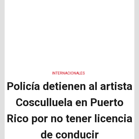
INTERNACIONALES
Policía detienen al artista
Cosculluela en Puerto
Rico por no tener licencia
de conducir