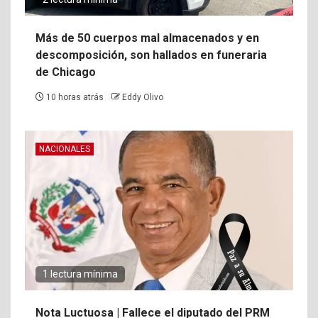
Más de 50 cuerpos mal almacenados y en
descomposición, son hallados en funeraria
de Chicago
10 horas atrás
Eddy Olivo
NACIONALES
1 lectura mínima
Nota Luctuosa | Fallece el diputado del PRM