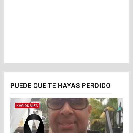
PUEDE QUE TE HAYAS PERDIDO
NACIONALES