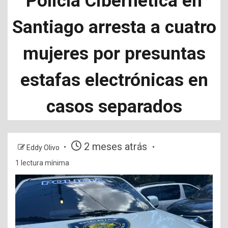
Policía Cibernética en
Santiago arresta a cuatro
mujeres por presuntas
estafas electrónicas en
casos separados
2 meses atrás
Eddy Olivo
1 lectura mínima