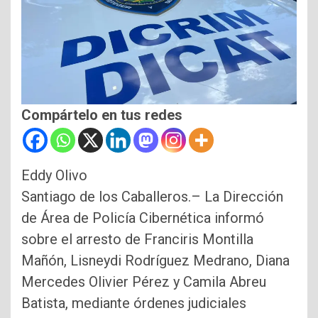
Compártelo en tus redes
Eddy Olivo
Santiago de los Caballeros.– La Dirección
de Área de Policía Cibernética informó
sobre el arresto de Franciris Montilla
Mañón, Lisneydi Rodríguez Medrano, Diana
Mercedes Olivier Pérez y Camila Abreu
Batista, mediante órdenes judiciales