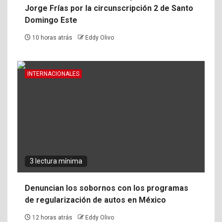
Jorge Frías por la circunscripción 2 de Santo
Domingo Este
10 horas atrás
Eddy Olivo
INTERNACIONALES
3 lectura mínima
Denuncian los sobornos con los programas
de regularización de autos en México
12 horas atrás
Eddy Olivo