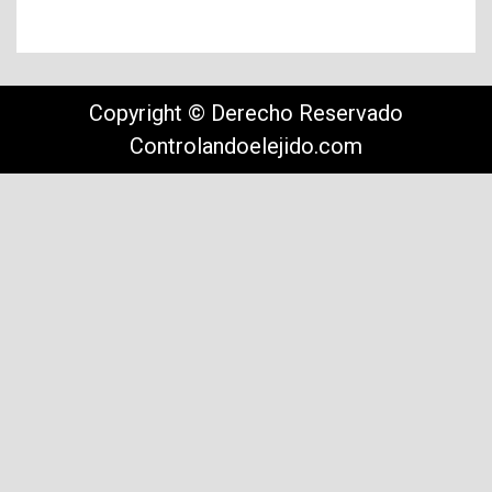
Copyright © Derecho Reservado
Controlandoelejido.com