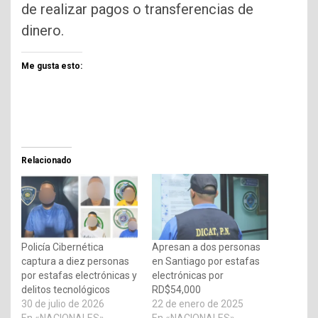
de realizar pagos o transferencias de
dinero.
Me gusta esto:
Relacionado
Policía Cibernética
Apresan a dos personas
captura a diez personas
en Santiago por estafas
por estafas electrónicas y
electrónicas por
delitos tecnológicos
RD$54,000
30 de julio de 2026
22 de enero de 2025