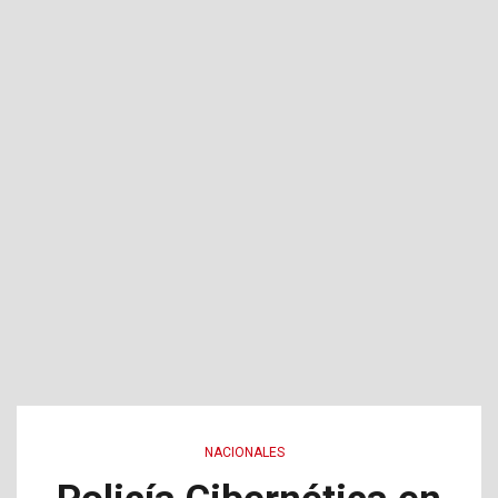
NACIONALES