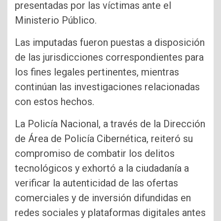
presentadas por las víctimas ante el
Ministerio Público.
Las imputadas fueron puestas a disposición
de las jurisdicciones correspondientes para
los fines legales pertinentes, mientras
continúan las investigaciones relacionadas
con estos hechos.
La Policía Nacional, a través de la Dirección
de Área de Policía Cibernética, reiteró su
compromiso de combatir los delitos
tecnológicos y exhortó a la ciudadanía a
verificar la autenticidad de las ofertas
comerciales y de inversión difundidas en
redes sociales y plataformas digitales antes