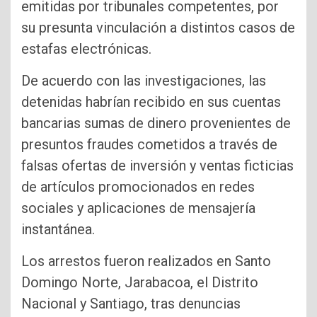
emitidas por tribunales competentes, por
su presunta vinculación a distintos casos de
estafas electrónicas.
De acuerdo con las investigaciones, las
detenidas habrían recibido en sus cuentas
bancarias sumas de dinero provenientes de
presuntos fraudes cometidos a través de
falsas ofertas de inversión y ventas ficticias
de artículos promocionados en redes
sociales y aplicaciones de mensajería
instantánea.
Los arrestos fueron realizados en Santo
Domingo Norte, Jarabacoa, el Distrito
Nacional y Santiago, tras denuncias