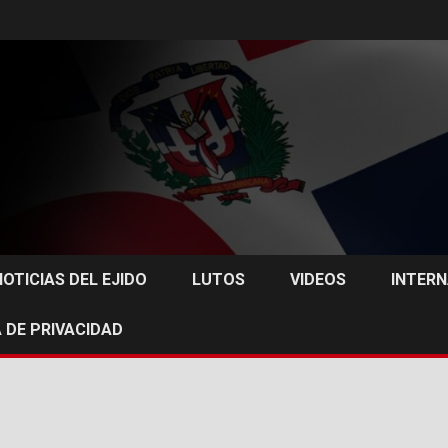
NOTICIAS DEL EJIDO
LUTOS
VIDEOS
INTER
 DE PRIVACIDAD