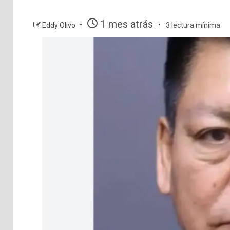
1 mes atrás
Eddy Olivo
3 lectura mínima