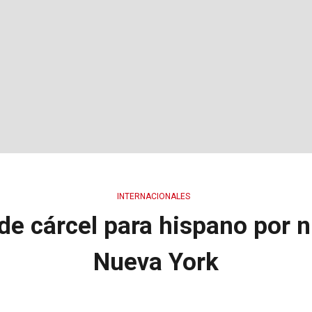
INTERNACIONALES
de cárcel para hispano por 
Nueva York