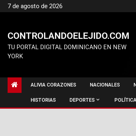
Ir
7 de agosto de 2026
al
contenido
CONTROLANDOELEJIDO.COM
TU PORTAL DIGITAL DOMINICANO EN NEW
YORK
ALIVIA CORAZONES
NACIONALES
HISTORIAS
DEPORTES
POLÍTICA