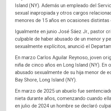
Island (NY). Además un empleado del Servic
sexual inapropiada y otros cargos relacion
menores de 15 años en ocasiones distintas 
Igualmente en junio José Sáez Jr., pastor cr
culpable de haber abusado de un menor y ped
sexualmente explícitos, anunció el Departa
En marzo Carlos Aguilar Reynoso, joven orig
niña de cinco años en Long Island (NY). En 
abusado sexualmente de su hija menor de 
Bay Shore, Long Island (NY).
En marzo de 2025 un abuelo fue sentenciad
nieta durante años, comenzando cuando ella 
en julio de 2024 un hombre se declaró culpa