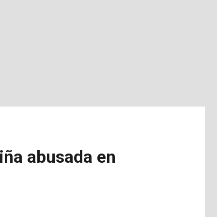
niña abusada en