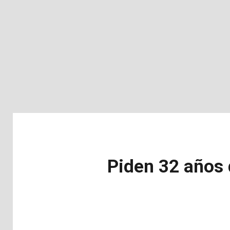
Piden 32 años 