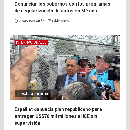
Denuncian los sobornos con los programas
de regularización de autos en México
7 minutos atrás
Eddy Olivo
INTERNACIONALES
2 lectura mínima
Espaillat denuncia plan republicano para
entregar US$70 mil millones al ICE sin
supervisión