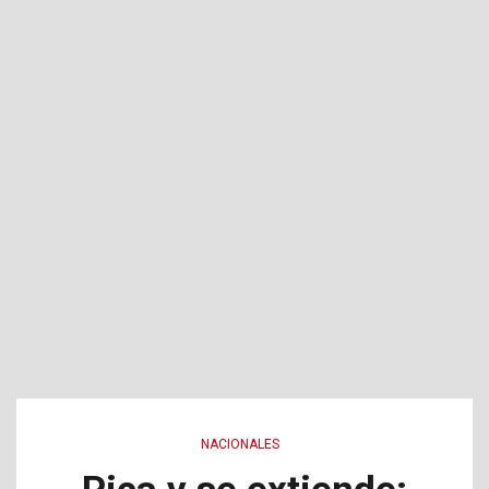
NACIONALES