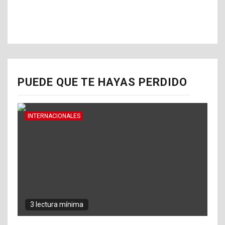
PUEDE QUE TE HAYAS PERDIDO
INTERNACIONALES
3 lectura mínima