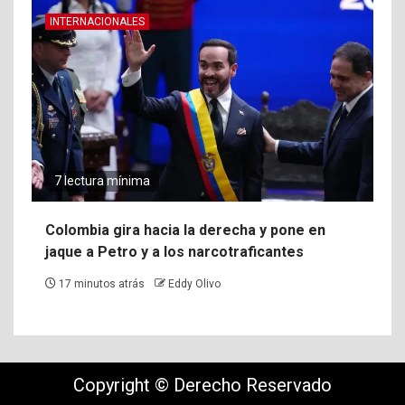
INTERNACIONALES
7 lectura mínima
Colombia gira hacia la derecha y pone en
jaque a Petro y a los narcotraficantes
17 minutos atrás
Eddy Olivo
Copyright © Derecho Reservado