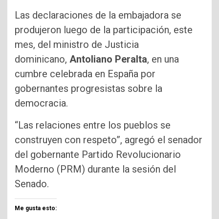
Las declaraciones de la embajadora se
produjeron luego de la participación, este
mes, del ministro de Justicia
dominicano,
Antoliano Peralta
, en una
cumbre celebrada en España por
gobernantes progresistas sobre la
democracia.
“Las relaciones entre los pueblos se
construyen con respeto”, agregó el senador
del gobernante Partido Revolucionario
Moderno (PRM) durante la sesión del
Senado.
Me gusta esto: