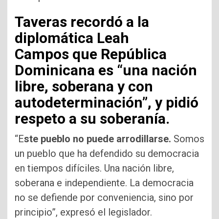
Taveras recordó a la
diplomática
Leah
Campos
que República
Dominicana es “una nación
libre, soberana y con
autodeterminación”, y pidió
respeto a su soberanía.
“E
ste pueblo no puede arrodillarse.
Somos
un pueblo que ha defendido su democracia
en tiempos difíciles. Una nación libre,
soberana e independiente. La democracia
no se defiende por conveniencia, sino por
principio”, expresó el legislador.