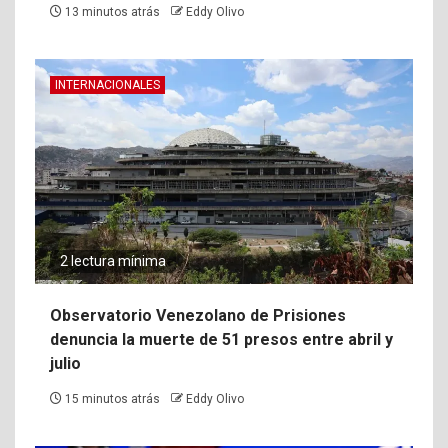
13 minutos atrás
Eddy Olivo
INTERNACIONALES
2 lectura mínima
Observatorio Venezolano de Prisiones
denuncia la muerte de 51 presos entre abril y
julio
15 minutos atrás
Eddy Olivo