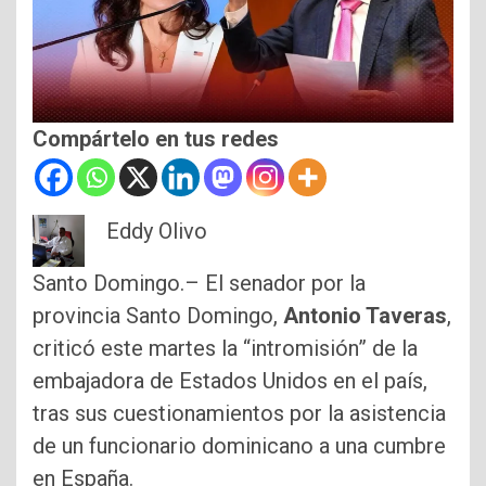
Compártelo en tus redes
Eddy Olivo
Santo Domingo.– El senador por la
provincia Santo Domingo,
Antonio Taveras
,
criticó este martes la “intromisión” de la
embajadora de Estados Unidos en el país,
tras sus cuestionamientos por la asistencia
de un funcionario dominicano a una cumbre
en España.