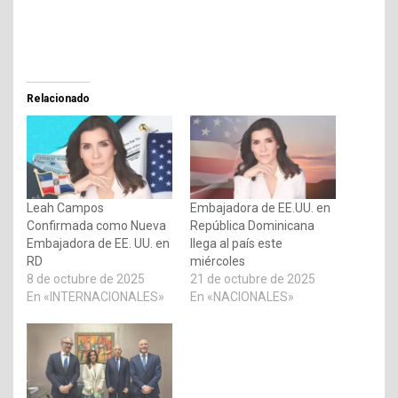
Relacionado
Leah Campos
Embajadora de EE.UU. en
Confirmada como Nueva
República Dominicana
Embajadora de EE. UU. en
llega al país este
RD
miércoles
8 de octubre de 2025
21 de octubre de 2025
En «INTERNACIONALES»
En «NACIONALES»