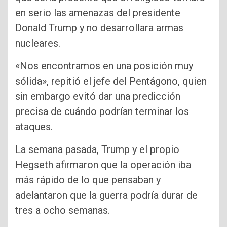
en serio las amenazas del presidente
Donald Trump y no desarrollara armas
nucleares.
«Nos encontramos en una posición muy
sólida», repitió el jefe del Pentágono, quien
sin embargo evitó dar una predicción
precisa de cuándo podrían terminar los
ataques.
La semana pasada, Trump y el propio
Hegseth afirmaron que la operación iba
más rápido de lo que pensaban y
adelantaron que la guerra podría durar de
tres a ocho semanas.