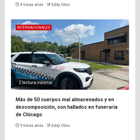
8 horas atrás
Eddy Olivo
INTERNACIONALES
2 lectura mínima
Más de 50 cuerpos mal almacenados y en
descomposición, son hallados en funeraria
de Chicago
9 horas atrás
Eddy Olivo