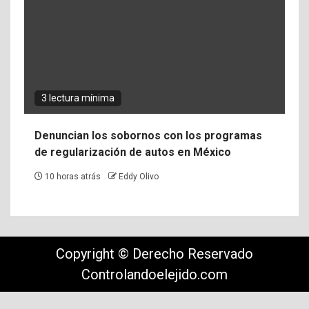
3 lectura mínima
Denuncian los sobornos con los programas
de regularización de autos en México
10 horas atrás
Eddy Olivo
Copyright © Derecho Reservado
Controlandoelejido.com