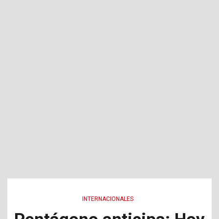
INTERNACIONALES