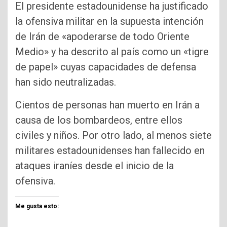
El presidente estadounidense ha justificado
la ofensiva militar en la supuesta intención
de Irán de «apoderarse de todo Oriente
Medio» y ha descrito al país como un «tigre
de papel» cuyas capacidades de defensa
han sido neutralizadas.
Cientos de personas han muerto en Irán a
causa de los bombardeos, entre ellos
civiles y niños. Por otro lado, al menos siete
militares estadounidenses han fallecido en
ataques iraníes desde el inicio de la
ofensiva.
Me gusta esto: