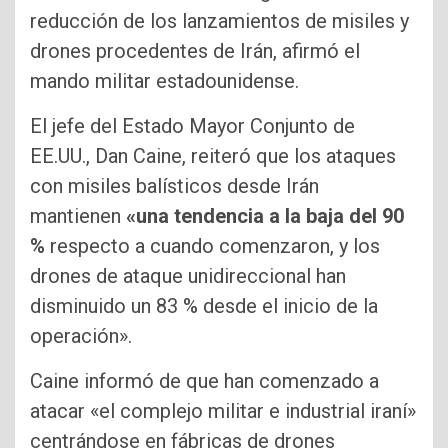
reducción de los lanzamientos de misiles y
drones procedentes de Irán, afirmó el
mando militar estadounidense.
El jefe del Estado Mayor Conjunto de
EE.UU., Dan Caine, reiteró que los ataques
con misiles balísticos desde Irán
mantienen
«una tendencia a la baja del 90
%
respecto a cuando comenzaron, y los
drones de ataque unidireccional han
disminuido un 83 % desde el inicio de la
operación».
Caine informó de que han comenzado a
atacar «el complejo militar e industrial iraní»
centrándose en fábricas de drones