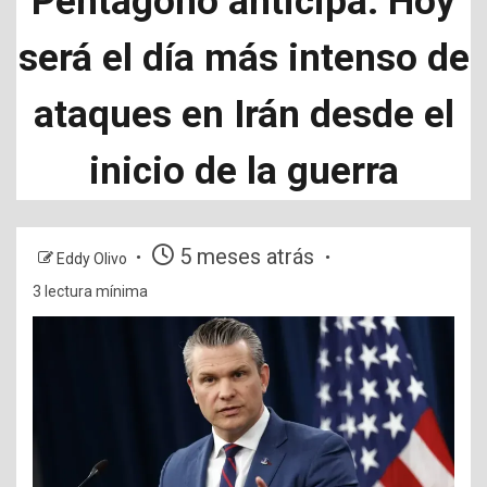
Pentágono anticipa: Hoy
será el día más intenso de
ataques en Irán desde el
inicio de la guerra
5 meses atrás
Eddy Olivo
3 lectura mínima