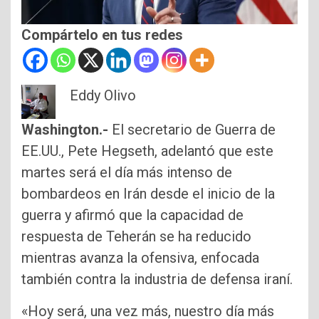
Compártelo en tus redes
Eddy Olivo
Washington.-
El secretario de Guerra de
EE.UU., Pete Hegseth, adelantó que este
martes será el día más intenso de
bombardeos en Irán desde el inicio de la
guerra y afirmó que la capacidad de
respuesta de Teherán se ha reducido
mientras avanza la ofensiva, enfocada
también contra la industria de defensa iraní.
«Hoy será, una vez más, nuestro día más