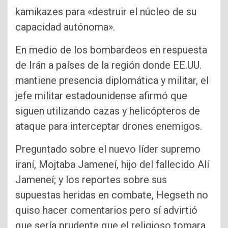
kamikazes para «destruir el núcleo de su
capacidad autónoma».
En medio de los bombardeos en respuesta
de Irán a países de la región donde EE.UU.
mantiene presencia diplomática y militar, el
jefe militar estadounidense afirmó que
siguen utilizando cazas y helicópteros de
ataque para interceptar drones enemigos.
Preguntado sobre el nuevo líder supremo
iraní, Mojtaba Jameneí, hijo del fallecido Alí
Jameneí; y los reportes sobre sus
supuestas heridas en combate, Hegseth no
quiso hacer comentarios pero sí advirtió
que sería prudente que el religioso tomara