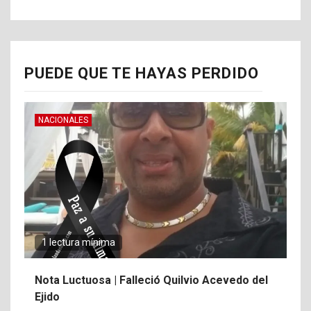
PUEDE QUE TE HAYAS PERDIDO
NACIONALES
1 lectura mínima
Nota Luctuosa | Falleció Quilvio Acevedo del
Ejido