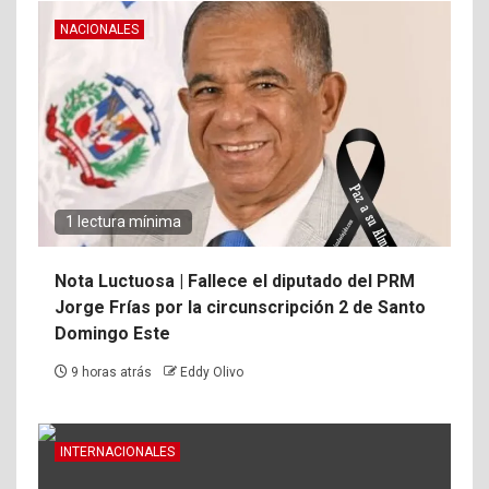
NACIONALES
1 lectura mínima
Nota Luctuosa | Fallece el diputado del PRM
Jorge Frías por la circunscripción 2 de Santo
Domingo Este
9 horas atrás
Eddy Olivo
INTERNACIONALES