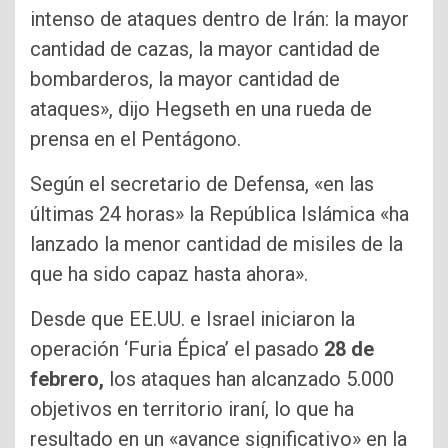
intenso de ataques dentro de Irán: la mayor
cantidad de cazas, la mayor cantidad de
bombarderos, la mayor cantidad de
ataques», dijo Hegseth en una rueda de
prensa en el Pentágono.
Según el secretario de Defensa, «en las
últimas 24 horas» la República Islámica «ha
lanzado la menor cantidad de misiles de la
que ha sido capaz hasta ahora».
Desde que EE.UU. e Israel iniciaron la
operación ‘Furia Épica’ el pasado
28 de
febrero,
los ataques han alcanzado 5.000
objetivos en territorio iraní, lo que ha
resultado en un «avance significativo» en la