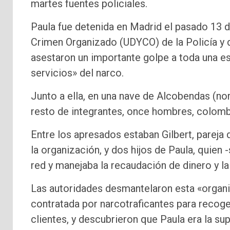
martes fuentes policiales.
Paula fue detenida en Madrid el pasado 13 
Crimen Organizado (UDYCO) de la Policía y d
asestaron un importante golpe a toda una e
servicios» del narco.
Junto a ella, en una nave de Alcobendas (nor
resto de integrantes, once hombres, colomb
Entre los apresados estaban Gilbert, pareja 
la organización, y dos hijos de Paula, quien 
red y manejaba la recaudación de dinero y la
Las autoridades desmantelaron esta «organi
contratada por narcotraficantes para recoger
clientes, y descubrieron que Paula era la sup