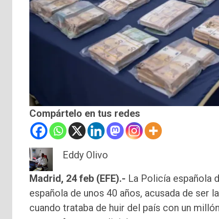
Compártelo en tus redes
Eddy Olivo
Madrid, 24 feb (EFE).-
La Policía española 
española de unos 40 años, acusada de ser la
cuando trataba de huir del país con un mill