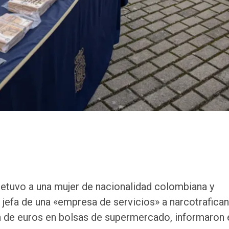
detuvo a una mujer de nacionalidad colombiana y
 jefa de una «empresa de servicios» a narcotrafican
ón de euros en bolsas de supermercado, informaron 