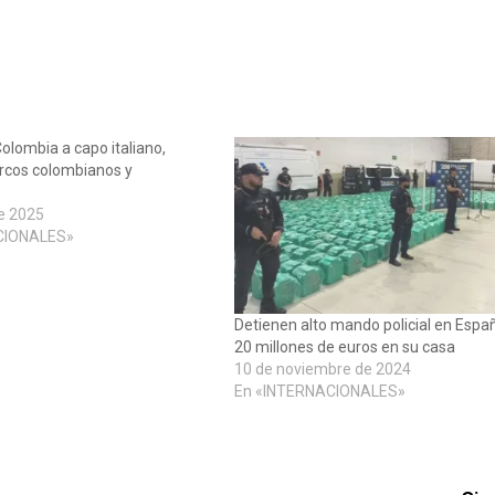
olombia a capo italiano,
rcos colombianos y
e 2025
CIONALES»
Detienen alto mando policial en Espa
20 millones de euros en su casa
10 de noviembre de 2024
En «INTERNACIONALES»