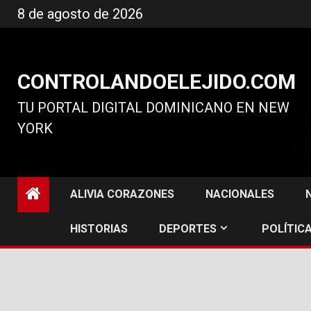
Ir
8 de agosto de 2026
al
contenido
CONTROLANDOELEJIDO.COM
TU PORTAL DIGITAL DOMINICANO EN NEW
YORK
ALIVIA CORAZONES
NACIONALES
HISTORIAS
DEPORTES
POLÍTICA