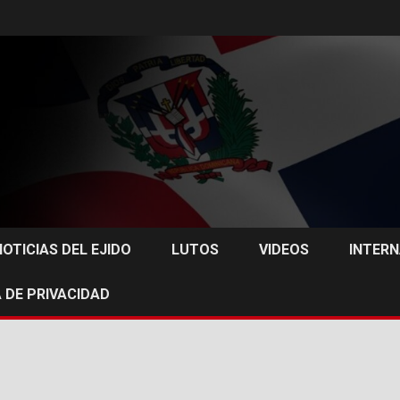
NOTICIAS DEL EJIDO
LUTOS
VIDEOS
INTER
 DE PRIVACIDAD