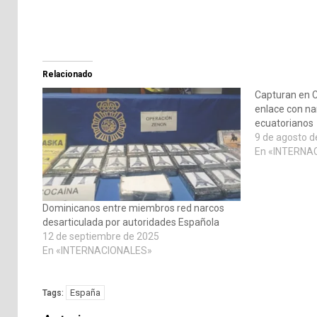
Relacionado
Capturan en C
enlace con na
ecuatorianos
9 de agosto d
En «INTERNA
Dominicanos entre miembros red narcos
desarticulada por autoridades Española
12 de septiembre de 2025
En «INTERNACIONALES»
España
Tags: