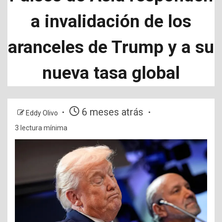
a invalidación de los
aranceles de Trump y a su
nueva tasa global
6 meses atrás
Eddy Olivo
3 lectura mínima