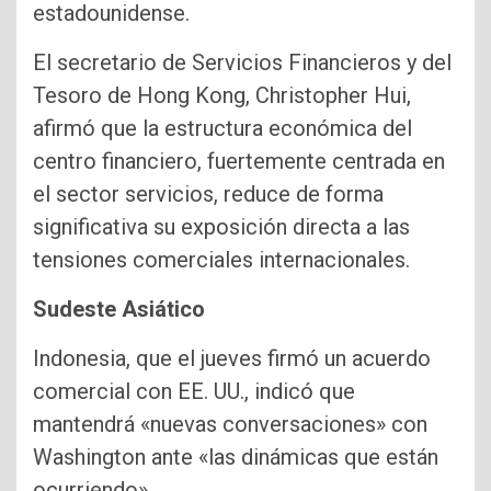
estadounidense.
El secretario de Servicios Financieros y del
Tesoro de Hong Kong, Christopher Hui,
afirmó que la estructura económica del
centro financiero, fuertemente centrada en
el sector servicios, reduce de forma
significativa su exposición directa a las
tensiones comerciales internacionales.
Sudeste Asiático
Indonesia, que el jueves firmó un acuerdo
comercial con EE. UU., indicó que
mantendrá «nuevas conversaciones» con
Washington ante «las dinámicas que están
ocurriendo».