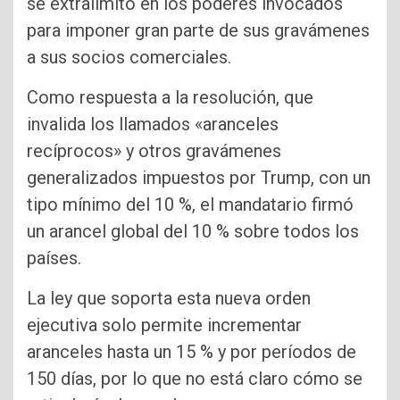
se extralimitó en los poderes invocados
para imponer gran parte de sus gravámenes
a sus socios comerciales.
Como respuesta a la resolución, que
invalida los llamados «aranceles
recíprocos» y otros gravámenes
generalizados impuestos por Trump, con un
tipo mínimo del 10 %, el mandatario firmó
un arancel global del 10 % sobre todos los
países.
La ley que soporta esta nueva orden
ejecutiva solo permite incrementar
aranceles hasta un 15 % y por períodos de
150 días, por lo que no está claro cómo se