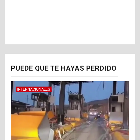
PUEDE QUE TE HAYAS PERDIDO
INTERNACIONALES