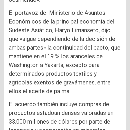
El portavoz del Ministerio de Asuntos
Económicos de la principal economía del
Sudeste Asiático, Haryo Limanseto, dijo
que «sigue dependiendo de la decisión de
ambas partes» la continuidad del pacto, que
mantiene en el 19 % los aranceles de
Washington a Yakarta, excepto para
determinados productos textiles y
agrícolas exentos de gravámenes, entre
ellos el aceite de palma.
El acuerdo también incluye compras de
productos estadounidenses valoradas en
33.000 millones de dólares por parte de