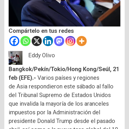
Compártelo en tus redes
Eddy Olivo
Bangkok/Pekín/Tokio/Hong Kong/Seúl, 21
feb (EFE).-
Varios países y regiones
de Asia respondieron este sábado al fallo
del Tribunal Supremo de Estados Unidos
que invalida la mayoría de los aranceles
impuestos por la Administración del
presidente Donald Trump desde el pasado