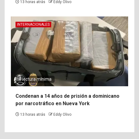
13 horas atrás
Eddy Olivo
INTERNACIONALES
4 lectura mínima
Condenan a 14 años de prisión a dominicano
por narcotráfico en Nueva York
13 horas atrás
Eddy Olivo