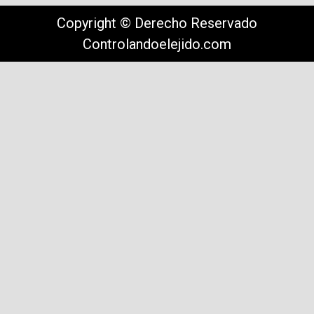
Copyright © Derecho Reservado
Controlandoelejido.com