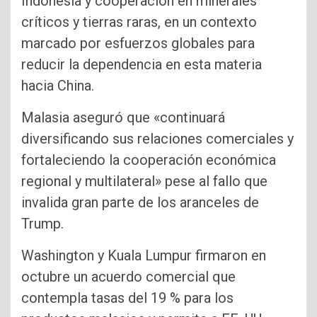
Indonesia y cooperación en minerales
críticos y tierras raras, en un contexto
marcado por esfuerzos globales para
reducir la dependencia en esta materia
hacia China.
Malasia aseguró que «continuará
diversificando sus relaciones comerciales y
fortaleciendo la cooperación económica
regional y multilateral» pese al fallo que
invalida gran parte de los aranceles de
Trump.
Washington y Kuala Lumpur firmaron en
octubre un acuerdo comercial que
contempla tasas del 19 % para los