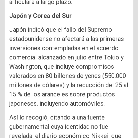
articulará a largo plazo.
Japón y Corea del Sur
Japón indicó que el fallo del Supremo
estadounidense no afectará a las primeras
inversiones contempladas en el acuerdo
comercial alcanzado en julio entre Tokio y
Washington, que incluye compromisos
valorados en 80 billones de yenes (550.000
millones de dólares) y la reducción del 25 al
15 % de los aranceles sobre productos
japoneses, incluyendo automóviles.
Así lo recogió, citando a una fuente
gubernamental cuya identidad no fue
revelada, el diario económico Nikkei, que