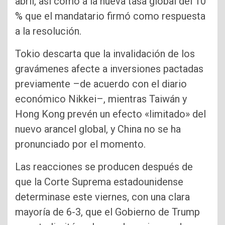
abril, así como a la nueva tasa global del 10
% que el mandatario firmó como respuesta
a la resolución.
Tokio descarta que la invalidación de los
gravámenes afecte a inversiones pactadas
previamente –de acuerdo con el diario
económico Nikkei–, mientras Taiwán y
Hong Kong prevén un efecto «limitado» del
nuevo arancel global, y China no se ha
pronunciado por el momento.
Las reacciones se producen después de
que la Corte Suprema estadounidense
determinase este viernes, con una clara
mayoría de 6-3, que el Gobierno de Trump