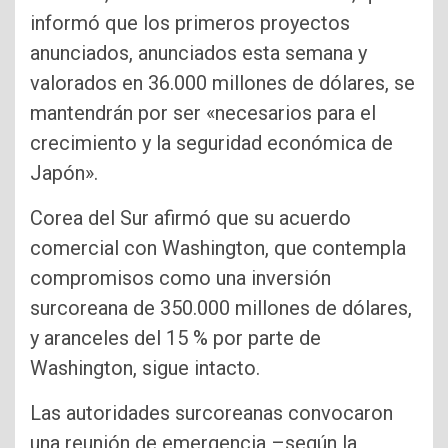
informó que los primeros proyectos
anunciados, anunciados esta semana y
valorados en 36.000 millones de dólares, se
mantendrán por ser «necesarios para el
crecimiento y la seguridad económica de
Japón».
Corea del Sur afirmó que su acuerdo
comercial con Washington, que contempla
compromisos como una inversión
surcoreana de 350.000 millones de dólares,
y aranceles del 15 % por parte de
Washington, sigue intacto.
Las autoridades surcoreanas convocaron
una reunión de emergencia –según la