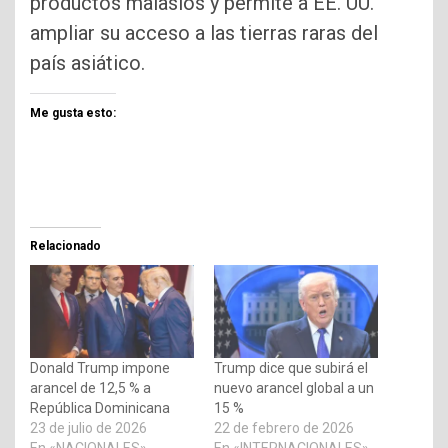
productos malasios y permite a EE. UU.
ampliar su acceso a las tierras raras del
país asiático.
Me gusta esto:
Relacionado
Donald Trump impone
Trump dice que subirá el
arancel de 12,5 % a
nuevo arancel global a un
República Dominicana
15 %
23 de julio de 2026
22 de febrero de 2026