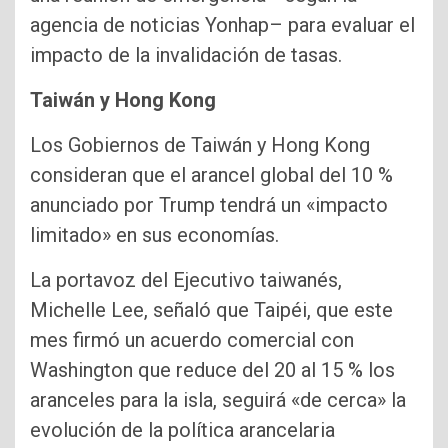
agencia de noticias Yonhap– para evaluar el
impacto de la invalidación de tasas.
Taiwán y Hong Kong
Los Gobiernos de Taiwán y Hong Kong
consideran que el arancel global del 10 %
anunciado por Trump tendrá un «impacto
limitado» en sus economías.
La portavoz del Ejecutivo taiwanés,
Michelle Lee, señaló que Taipéi, que este
mes firmó un acuerdo comercial con
Washington que reduce del 20 al 15 % los
aranceles para la isla, seguirá «de cerca» la
evolución de la política arancelaria