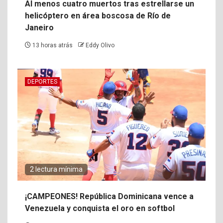
Al menos cuatro muertos tras estrellarse un
helicóptero en área boscosa de Río de
Janeiro
13 horas atrás
Eddy Olivo
DEPORTES
2 lectura mínima
¡CAMPEONES! República Dominicana vence a
Venezuela y conquista el oro en softbol