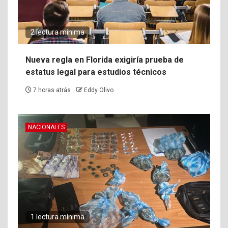
2 lectura mínima
Nueva regla en Florida exigiría prueba de
estatus legal para estudios técnicos
7 horas atrás
Eddy Olivo
NACIONALES
1 lectura mínima