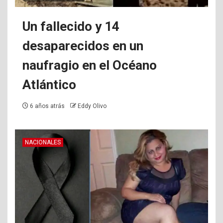
Un fallecido y 14
desaparecidos en un
naufragio en el Océano
Atlántico
6 años atrás
Eddy Olivo
NACIONALES