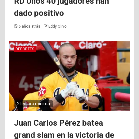
RD Unos 40 jugadores han
dado positivo
6 años atrás
Eddy Olivo
DEPORTES
2 lectura mínima
Juan Carlos Pérez batea
grand slam en la victoria de