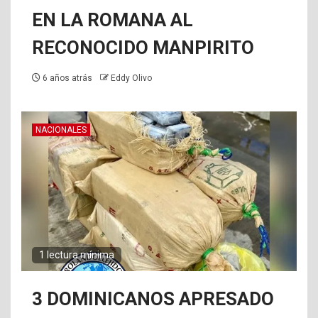
EN LA ROMANA AL
RECONOCIDO MANPIRITO
6 años atrás
Eddy Olivo
NACIONALES
1 lectura mínima
3 DOMINICANOS APRESADO