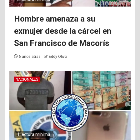
Hombre amenaza a su
exmujer desde la cárcel en
San Francisco de Macorís
6 años atrás
Eddy Olivo
NACIONALES
1 lectura mínima