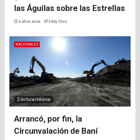
las Águilas sobre las Estrellas
6 años atrás
Eddy Olivo
NACIONALES
2 lectura mínima
Arrancó, por fin, la
Circunvalación de Baní