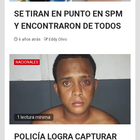
SE TIRAN EN PUNTO EN SPM
Y ENCONTRARON DE TODOS
6 años atrás
Eddy Olivo
NACIONALES
1 lectura mínima
POLICÍA LOGRA CAPTURAR