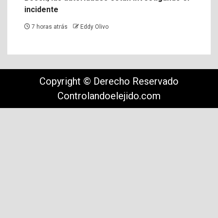
incidente
7 horas atrás
Eddy Olivo
Copyright © Derecho Reservado
Controlandoelejido.com