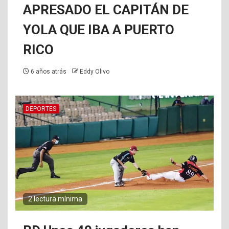
APRESADO EL CAPITÁN DE
YOLA QUE IBA A PUERTO
RICO
6 años atrás
Eddy Olivo
DEPORTES
2 lectura mínima