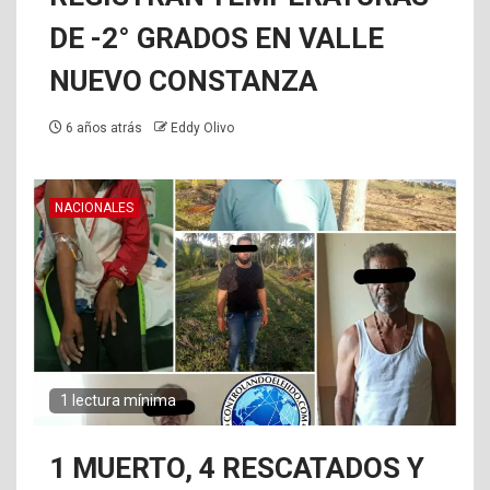
DE -2° GRADOS EN VALLE
NUEVO CONSTANZA
6 años atrás
Eddy Olivo
NACIONALES
1 lectura mínima
1 MUERTO, 4 RESCATADOS Y