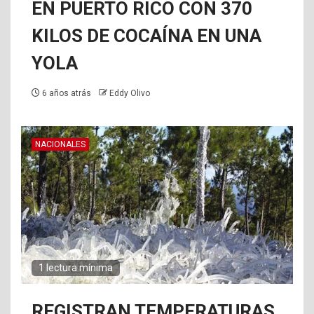
EN PUERTO RICO CON 370
KILOS DE COCAÍNA EN UNA
YOLA
6 años atrás
Eddy Olivo
NACIONALES
1 lectura mínima
REGISTRAN TEMPERATURAS