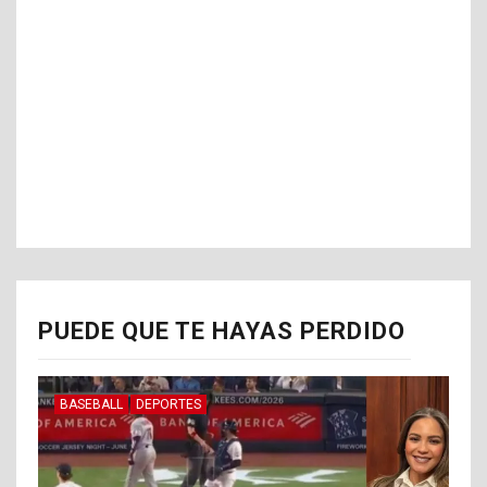
PUEDE QUE TE HAYAS PERDIDO
BASEBALL
DEPORTES