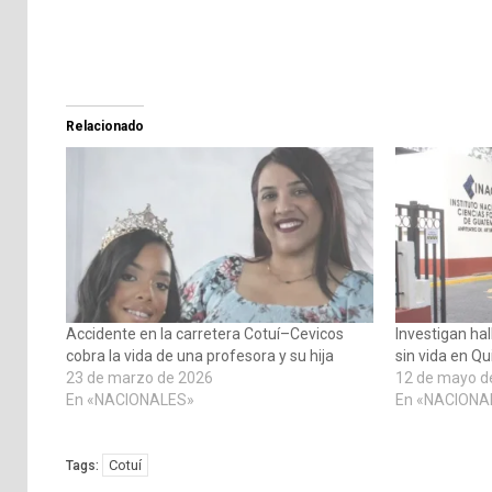
Relacionado
Accidente en la carretera Cotuí–Cevicos
Investigan ha
cobra la vida de una profesora y su hija
sin vida en Qu
23 de marzo de 2026
12 de mayo d
En «NACIONALES»
En «NACIONA
Cotuí
Tags: