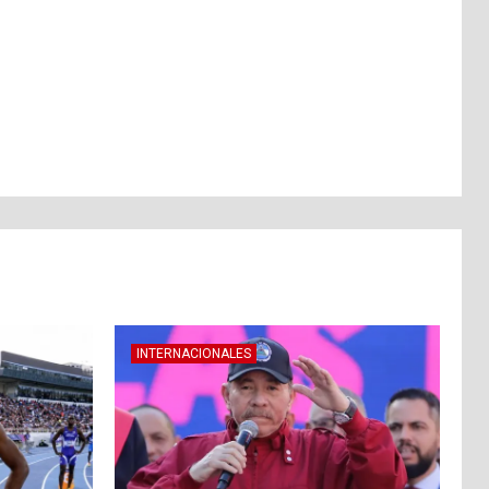
INTERNACIONALES