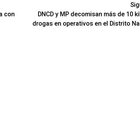
Sig
a con
DNCD y MP decomisan más de 10 ki
drogas en operativos en el Distrito Na