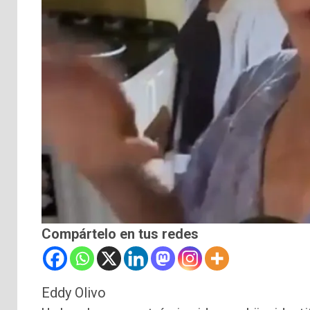
Compártelo en tus redes
Eddy Olivo