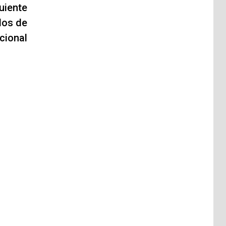
uiente
los de
cional