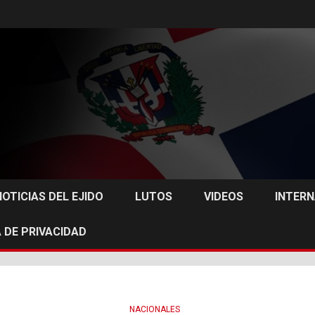
NOTICIAS DEL EJIDO
LUTOS
VIDEOS
INTER
 DE PRIVACIDAD
NACIONALES