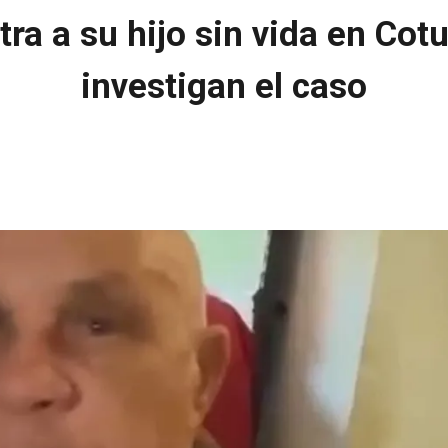
ra a su hijo sin vida en Cotu
investigan el caso