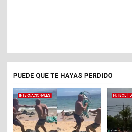
PUEDE QUE TE HAYAS PERDIDO
INTERNACIONALES
FUTBOL
D