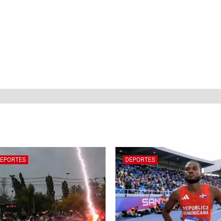
EPORTES
DEPORTES