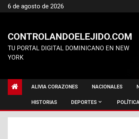
Ir
6 de agosto de 2026
al
contenido
CONTROLANDOELEJIDO.COM
TU PORTAL DIGITAL DOMINICANO EN NEW
YORK
ALIVIA CORAZONES
NACIONALES
HISTORIAS
DEPORTES
POLÍTICA