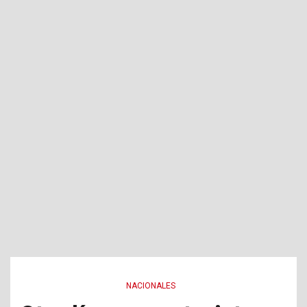
NACIONALES