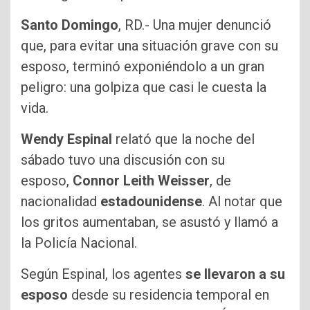
Santo Domingo
, RD.- Una mujer denunció
que, para evitar una situación grave con su
esposo, terminó exponiéndolo a un gran
peligro: una golpiza que casi le cuesta la
vida.
Wendy Espinal
relató que la noche del
sábado tuvo una discusión con su
esposo,
Connor Leith
Weisser
, de
nacionalidad
estadounidense
. Al notar que
los gritos aumentaban, se asustó y llamó a
la Policía Nacional.
Según Espinal, los agentes
se llevaron a su
esposo
desde su residencia temporal en