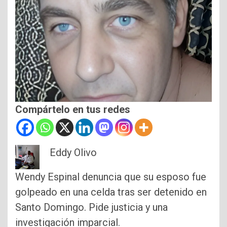
Compártelo en tus redes
Eddy Olivo
Wendy Espinal denuncia que su esposo fue
golpeado en una celda tras ser detenido en
Santo Domingo. Pide justicia y una
investigación imparcial.