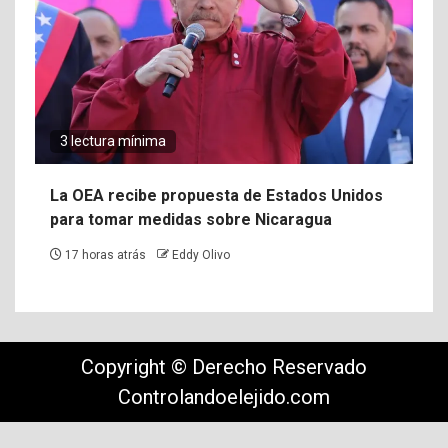
3 lectura mínima
La OEA recibe propuesta de Estados Unidos
para tomar medidas sobre Nicaragua
17 horas atrás
Eddy Olivo
Copyright © Derecho Reservado
Controlandoelejido.com