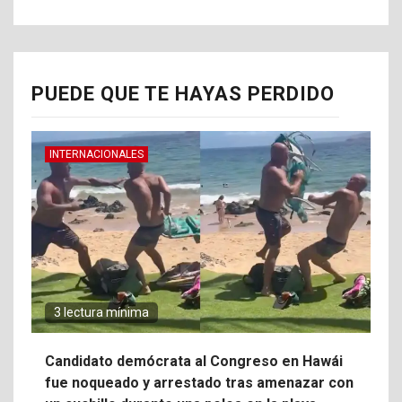
PUEDE QUE TE HAYAS PERDIDO
INTERNACIONALES
3 lectura mínima
Candidato demócrata al Congreso en Hawái
fue noqueado y arrestado tras amenazar con