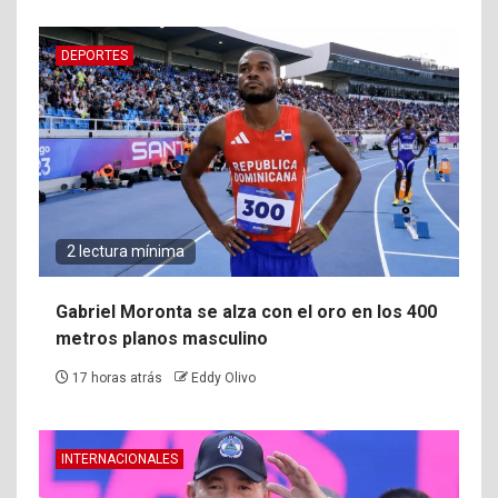
DEPORTES
2 lectura mínima
Gabriel Moronta se alza con el oro en los 400
metros planos masculino
17 horas atrás
Eddy Olivo
INTERNACIONALES