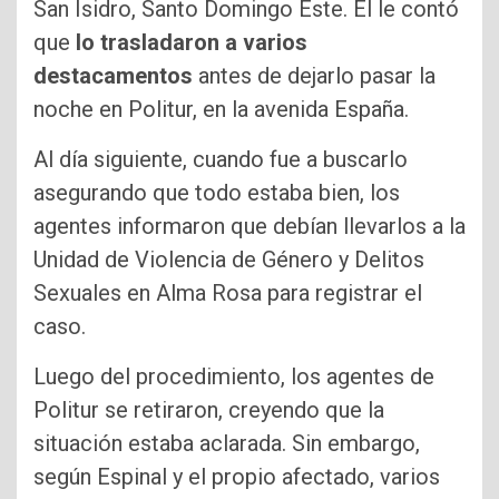
San Isidro, Santo Domingo Este. Él le contó
que
lo trasladaron a varios
destacamentos
antes de dejarlo pasar la
noche en Politur, en la avenida España.
Al día siguiente, cuando fue a buscarlo
asegurando que todo estaba bien, los
agentes informaron que debían llevarlos a la
Unidad de Violencia de Género y Delitos
Sexuales en Alma Rosa para registrar el
caso.
Luego del procedimiento, los agentes de
Politur se retiraron, creyendo que la
situación estaba aclarada. Sin embargo,
según Espinal y el propio afectado, varios