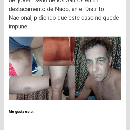
del joven David de los Santos en un
destacamento de Naco, en el Distrito
Nacional, pidiendo que este caso no quede
impune.
Me gusta esto: