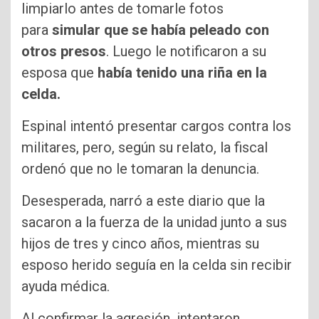
limpiarlo antes de tomarle fotos
para
simular que se había peleado con
otros presos
. Luego le notificaron a su
esposa que
había tenido una riña en la
celda.
Espinal intentó presentar cargos contra los
militares, pero, según su relato, la fiscal
ordenó que no le tomaran la denuncia.
Desesperada, narró a este diario que la
sacaron a la fuerza de la unidad junto a sus
hijos de tres y cinco años, mientras su
esposo herido seguía en la celda sin recibir
ayuda médica.
Al confirmar la agresión, intentaron