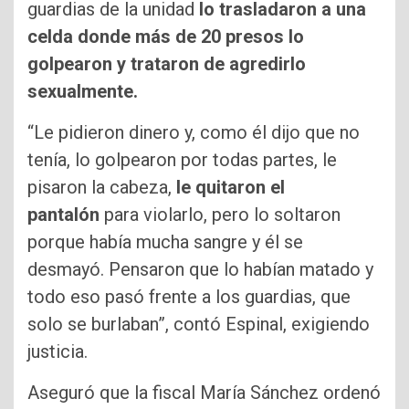
guardias de la unidad
lo trasladaron a una
celda donde más de 20 presos lo
golpearon y trataron de agredirlo
sexualmente.
“Le pidieron dinero y, como él dijo que no
tenía, lo golpearon por todas partes, le
pisaron la cabeza,
le quitaron el
pantalón
para violarlo, pero lo soltaron
porque había mucha sangre y él se
desmayó. Pensaron que lo habían matado y
todo eso pasó frente a los guardias, que
solo se burlaban”, contó Espinal, exigiendo
justicia.
Aseguró que la fiscal María Sánchez ordenó