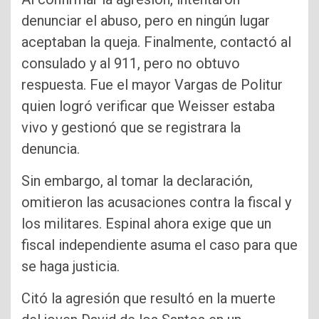
denunciar el abuso, pero en ningún lugar
aceptaban la queja. Finalmente, contactó al
consulado y al 911, pero no obtuvo
respuesta. Fue el mayor Vargas de Politur
quien logró verificar que Weisser estaba
vivo y gestionó que se registrara la
denuncia.
Sin embargo, al tomar la declaración,
omitieron las acusaciones contra la fiscal y
los militares. Espinal ahora exige que un
fiscal independiente asuma el caso para que
se haga justicia.
Citó la agresión que resultó en la muerte