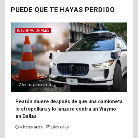
PUEDE QUE TE HAYAS PERDIDO
INTERNACIONALES
2 lectura mínima
Peatón muere después de que una camioneta
lo atropellara y lo lanzara contra un Waymo
en Dallas
4 horas atrás
Eddy Olivo