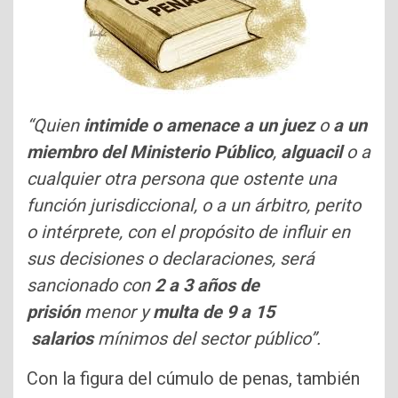
“Quien
intimide o amenace a un juez
o
a un
miembro del Ministerio Público
,
alguacil
o a
cualquier otra persona que ostente una
función jurisdiccional, o a un árbitro, perito
o intérprete, con el propósito de influir en
sus decisiones o declaraciones, será
sancionado con
2 a 3 años de
prisión
menor y
multa de 9 a 15
salarios
mínimos del sector público”.
Con la figura del cúmulo de penas, también