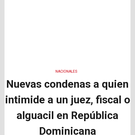
NACIONALES
Nuevas condenas a quien
intimide a un juez, fiscal o
alguacil en República
Dominicana