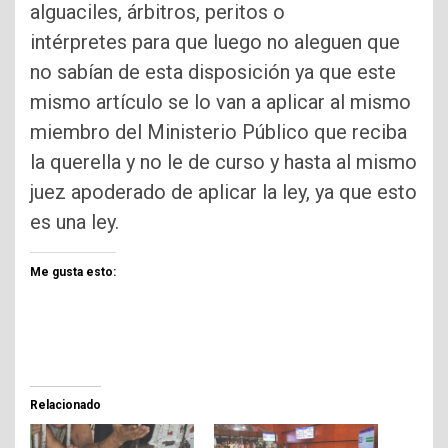
alguaciles, árbitros, peritos o
intérpretes para que luego no aleguen que
no sabían de esta disposición ya que este
mismo artículo se lo van a aplicar al mismo
miembro del Ministerio Público que reciba
la querella y no le de curso y hasta al mismo
juez apoderado de aplicar la ley, ya que esto
es una ley.
Me gusta esto:
Relacionado