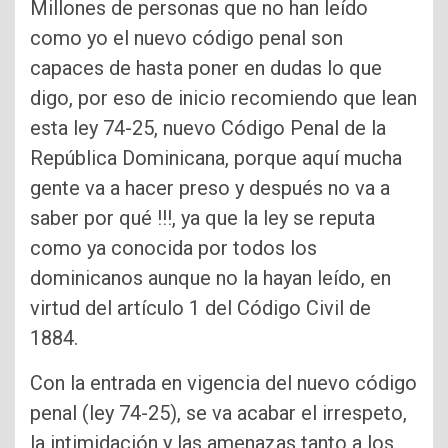
Millones de personas que no han leído
como yo el nuevo código penal son
capaces de hasta poner en dudas lo que
digo, por eso de inicio recomiendo que lean
esta ley 74-25, nuevo Código Penal de la
República Dominicana, porque aquí mucha
gente va a hacer preso y después no va a
saber por qué !!!, ya que la ley se reputa
como ya conocida por todos los
dominicanos aunque no la hayan leído, en
virtud del artículo 1 del Código Civil de
1884.
Con la entrada en vigencia del nuevo código
penal (ley 74-25), se va acabar el irrespeto,
la intimidación y las amenazas tanto a los