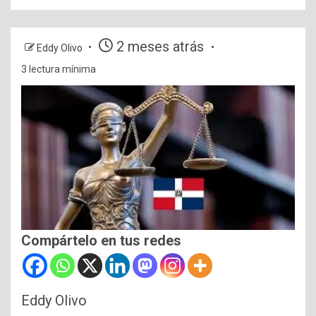
2 meses atrás
Eddy Olivo
3 lectura mínima
Compártelo en tus redes
Eddy Olivo