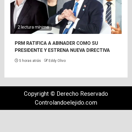
2 lectura mínima
PRM RATIFICA A ABINADER COMO SU
PRESIDENTE Y ESTRENA NUEVA DIRECTIVA
5 horas atrás
Eddy Olivo
Copyright © Derecho Reservado
Controlandoelejido.com