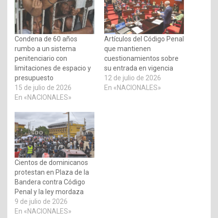
Condena de 60 años
Artículos del Código Penal
rumbo a un sistema
que mantienen
penitenciario con
cuestionamientos sobre
limitaciones de espacio y
su entrada en vigencia
presupuesto
12 de julio de 2026
15 de julio de 2026
En «NACIONALES»
En «NACIONALES»
Cientos de dominicanos
protestan en Plaza de la
Bandera contra Código
Penal y la ley mordaza
9 de julio de 2026
En «NACIONALES»