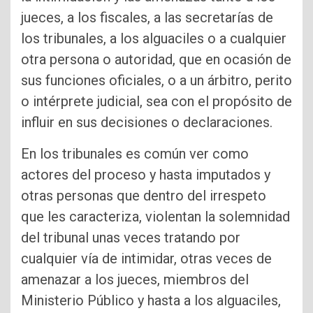
jueces, a los fiscales, a las secretarías de
los tribunales, a los alguaciles o a cualquier
otra persona o autoridad, que en ocasión de
sus funciones oficiales, o a un árbitro, perito
o intérprete judicial, sea con el propósito de
influir en sus decisiones o declaraciones.
En los tribunales es común ver como
actores del proceso y hasta imputados y
otras personas que dentro del irrespeto
que les caracteriza, violentan la solemnidad
del tribunal unas veces tratando por
cualquier vía de intimidar, otras veces de
amenazar a los jueces, miembros del
Ministerio Público y hasta a los alguaciles,