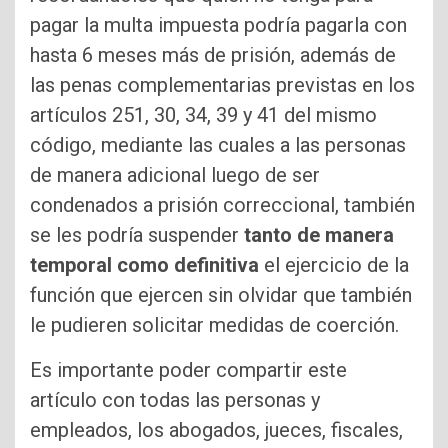
pagar la multa impuesta podría pagarla con
hasta 6 meses más de prisión, además de
las penas complementarias previstas en los
artículos 251, 30, 34, 39 y 41 del mismo
código, mediante las cuales a las personas
de manera adicional luego de ser
condenados a prisión correccional, también
se les podría suspender
tanto de manera
temporal como definitiva
el ejercicio de la
función que ejercen sin olvidar que también
le pudieren solicitar medidas de coerción.
Es importante poder compartir este
artículo con todas las personas y
empleados, los abogados, jueces, fiscales,