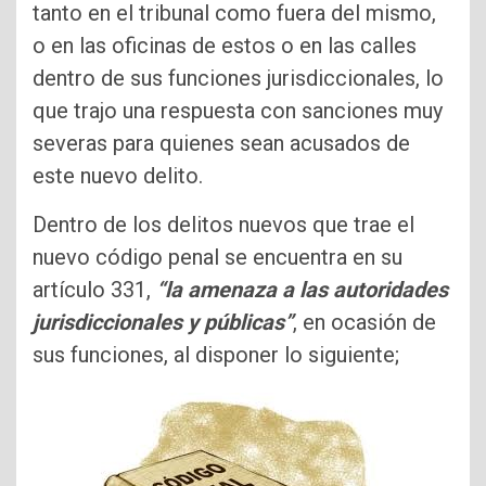
tanto en el tribunal como fuera del mismo,
o en las oficinas de estos o en las calles
dentro de sus funciones jurisdiccionales, lo
que trajo una respuesta con sanciones muy
severas para quienes sean acusados de
este nuevo delito.
Dentro de los delitos nuevos que trae el
nuevo código penal se encuentra en su
artículo 331,
“la amenaza a las autoridades
jurisdiccionales y públicas”
, en ocasión de
sus funciones, al disponer lo siguiente;