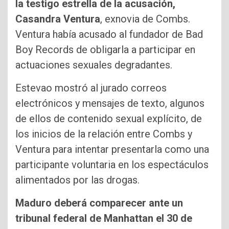
la testigo estrella de la acusación,
Casandra Ventura
, exnovia de Combs.
Ventura había acusado al fundador de Bad
Boy Records de obligarla a participar en
actuaciones sexuales degradantes.
Estevao mostró ⁠al jurado correos
electrónicos y mensajes de texto, algunos
⁠de ellos de contenido sexual ⁠explícito, de
los inicios de la relación entre Combs y
Ventura para intentar presentarla como una
participante ⁠voluntaria en los espectáculos
alimentados por las drogas.
Maduro deberá comparecer ante un
tribunal federal de Manhattan el 30 de