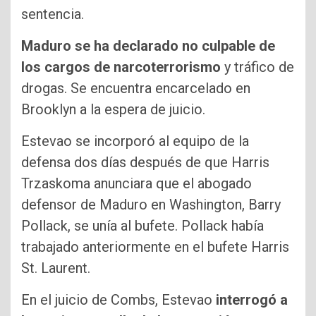
sentencia.
Maduro se ha declarado no culpable de
los cargos de narcoterrorismo
y tráfico de
drogas. Se encuentra encarcelado en
Brooklyn a la espera de juicio.
Estevao se incorporó al equipo de la
defensa dos días después de que Harris
Trzaskoma anunciara que el abogado
defensor de Maduro en Washington, Barry
Pollack, se unía al bufete. Pollack había
trabajado anteriormente en el bufete Harris
St. Laurent.
En el juicio de Combs, Estevao
interrogó a