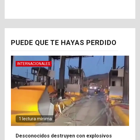
PUEDE QUE TE HAYAS PERDIDO
INTERNACIONALES
1 lectura mínima
Desconocidos destruyen con explosivos