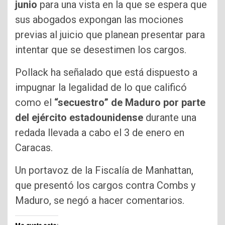
junio
para una vista en la que se espera que
sus abogados expongan las mociones
previas al juicio que planean presentar para
intentar que se desestimen los cargos.
Pollack ha señalado que está dispuesto a
impugnar la legalidad de lo que calificó
como el
“secuestro” de Maduro por parte
del ejército estadounidense ⁠
durante una
redada llevada a cabo el 3 de enero en
Caracas.
Un portavoz de la Fiscalía de Manhattan,
que presentó los cargos contra Combs y
Maduro, se negó a hacer comentarios.