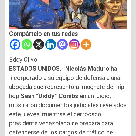
Compártelo en tus redes
Eddy Olivo
ESTADOS UNIDOS.- Nicolás Maduro
ha
incorporado a su equipo de defensa a una
⁠abogada que representó al magnate del hip-
hop
Sean “Diddy” Combs
en un juicio,
mostraron documentos judiciales revelados
este jueves, mientras el derrocado
presidente venezolano se prepara para
defenderse de los ⁠cargos de tráfico de