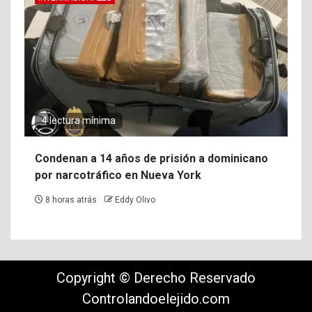
4 lectura mínima
Condenan a 14 años de prisión a dominicano
por narcotráfico en Nueva York
8 horas atrás
Eddy Olivo
Copyright © Derecho Reservado
Controlandoelejido.com