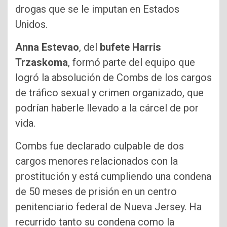
drogas que ⁠se le imputan en Estados
Unidos.
Anna Estevao
, del
bufete Harris
Trzaskoma
, formó parte del equipo que
logró la absolución de Combs de los cargos
de tráfico sexual y crimen organizado, que
podrían haberle llevado a la cárcel de por
vida.
Combs fue declarado culpable de dos
cargos menores relacionados con la
prostitución y está cumpliendo una condena
de 50 meses de prisión en un centro
penitenciario federal de Nueva Jersey. Ha
recurrido tanto su condena como la