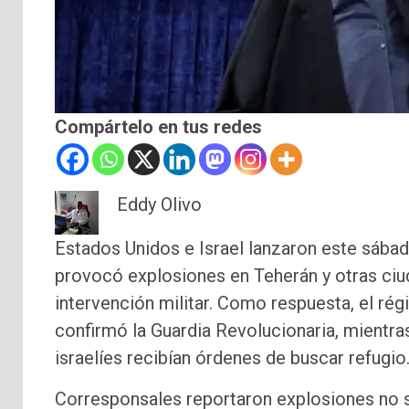
Compártelo en tus redes
Eddy Olivo
Estados Unidos e Israel lanzaron este sábad
provocó explosiones en Teherán y otras ciu
intervención militar. Como respuesta, el rég
confirmó la Guardia Revolucionaria, mientra
israelíes recibían órdenes de buscar refugio
Corresponsales reportaron explosiones no s