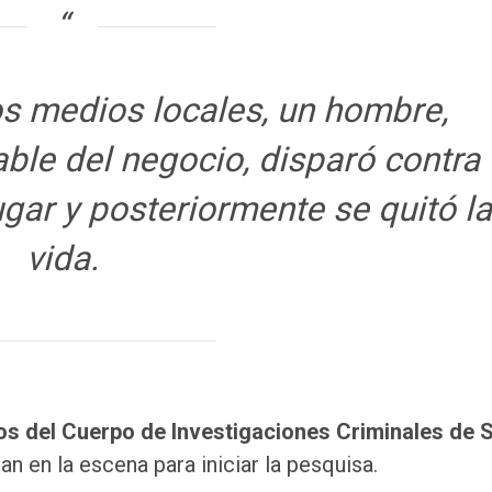
s medios locales, un hombre,
ble del negocio, disparó contra
gar y posteriormente se quitó la
vida.
os del Cuerpo de Investigaciones Criminales de 
ran en la escena para iniciar la pesquisa.