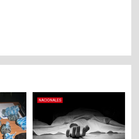
NACIONALES