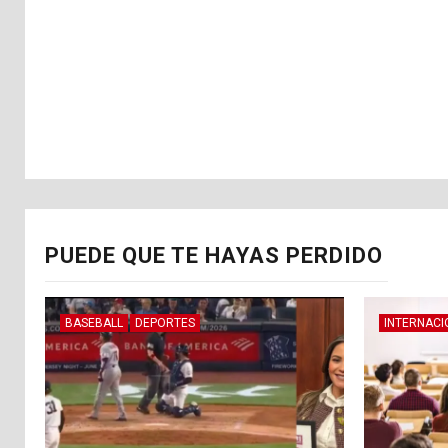
PUEDE QUE TE HAYAS PERDIDO
BASEBALL
DEPORTES
INTERNACI