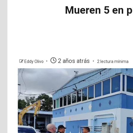
Mueren 5 en p
2 años atrás
Eddy Olivo
2 lectura mínima