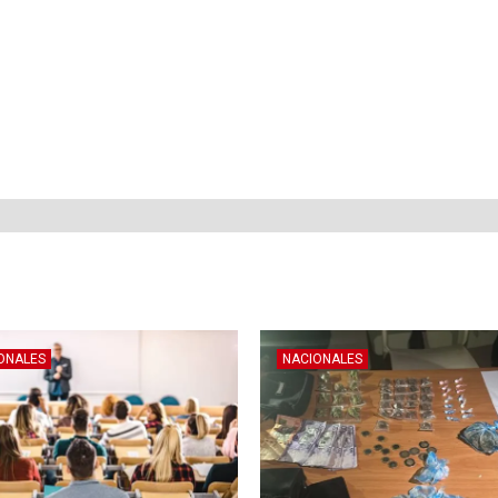
ONALES
NACIONALES