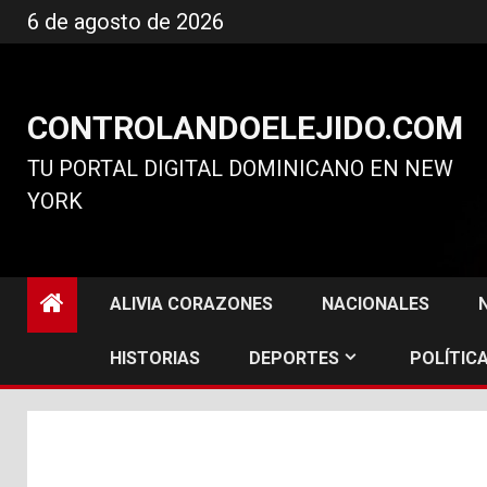
Ir
6 de agosto de 2026
al
contenido
CONTROLANDOELEJIDO.COM
TU PORTAL DIGITAL DOMINICANO EN NEW
YORK
ALIVIA CORAZONES
NACIONALES
HISTORIAS
DEPORTES
POLÍTICA