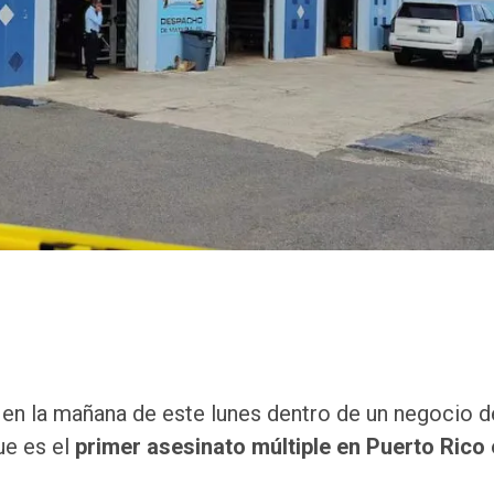
 en la mañana de este lunes dentro de un negocio d
ue es el
primer asesinato múltiple en Puerto Rico