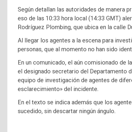
Según detallan las autoridades de manera pr
eso de las 10:33 hora local (14:33 GMT) aler
Rodríguez Plombing, que ubica en la calle D
Al llegar los agentes a la escena para inves
personas, que al momento no han sido identi
En un comunicado, el aún comisionado de la 
el designado secretario del Departamento de
equipo de investigación de agentes de difer
esclarecimiento» del incidente.
En el texto se indica además que los agentes
sucedido, sin descartar ningún ángulo.