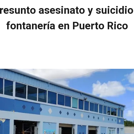
resunto asesinato y suicidio
fontanería en Puerto Rico