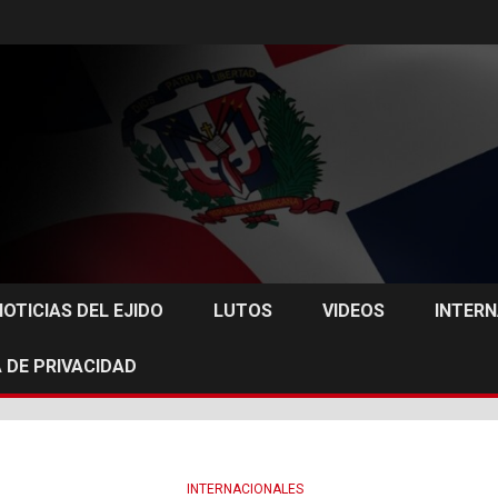
NOTICIAS DEL EJIDO
LUTOS
VIDEOS
INTER
 DE PRIVACIDAD
INTERNACIONALES