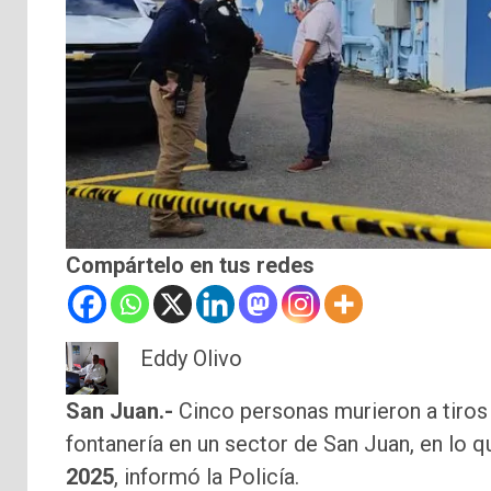
Compártelo en tus redes
Eddy Olivo
San Juan.-
Cinco personas murieron a tiros
fontanería en un sector de San Juan, en lo q
2025
, informó la Policía.