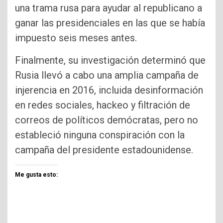
una trama rusa para ayudar al republicano a
ganar las presidenciales en las que se había
impuesto seis meses antes.
Finalmente, su investigación determinó que
Rusia llevó a cabo una amplia campaña de
injerencia en 2016, incluida desinformación
en redes sociales, hackeo y filtración de
correos de políticos demócratas, pero no
estableció ninguna conspiración con la
campaña del presidente estadounidense.
Me gusta esto: