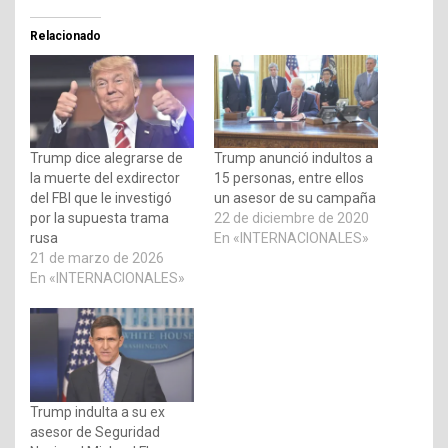
Relacionado
Trump dice alegrarse de
Trump anunció indultos a
la muerte del exdirector
15 personas, entre ellos
del FBI que le investigó
un asesor de su campaña
por la supuesta trama
22 de diciembre de 2020
rusa
En «INTERNACIONALES»
21 de marzo de 2026
En «INTERNACIONALES»
Trump indulta a su ex
asesor de Seguridad