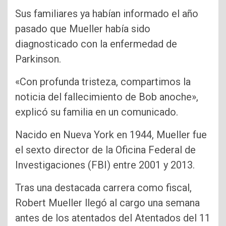
Sus familiares ya habían informado el año
pasado que Mueller había sido
diagnosticado con la enfermedad de
Parkinson.
«Con profunda tristeza, compartimos la
noticia del fallecimiento de Bob anoche»,
explicó su familia en un comunicado.
Nacido en Nueva York en 1944, Mueller fue
el sexto director de la Oficina Federal de
Investigaciones (FBI) entre 2001 y 2013.
Tras una destacada carrera como fiscal,
Robert Mueller llegó al cargo una semana
antes de los atentados del Atentados del 11