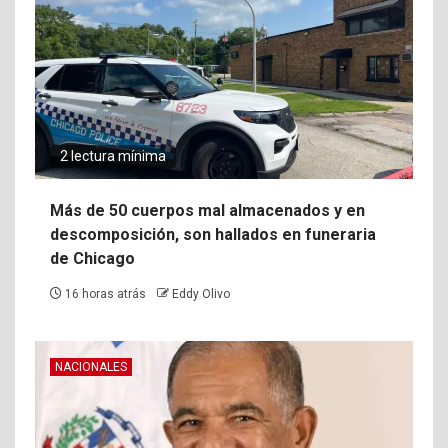
2 lectura mínima
Más de 50 cuerpos mal almacenados y en
descomposición, son hallados en funeraria
de Chicago
16 horas atrás
Eddy Olivo
NACIONALES