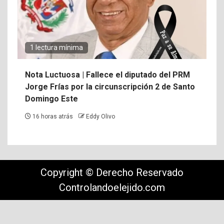
1 lectura mínima
Nota Luctuosa | Fallece el diputado del PRM
Jorge Frías por la circunscripción 2 de Santo
Domingo Este
16 horas atrás
Eddy Olivo
Copyright © Derecho Reservado
Controlandoelejido.com