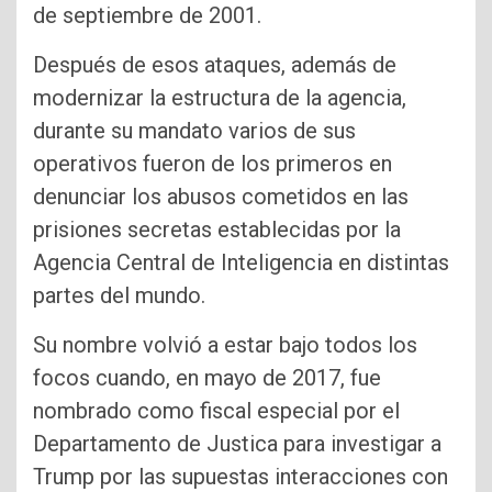
de septiembre de 2001.
Después de esos ataques, además de
modernizar la estructura de la agencia,
durante su mandato varios de sus
operativos fueron de los primeros en
denunciar los abusos cometidos en las
prisiones secretas establecidas por la
Agencia Central de Inteligencia en distintas
partes del mundo.
Su nombre volvió a estar bajo todos los
focos cuando, en mayo de 2017, fue
nombrado como fiscal especial por el
Departamento de Justica para investigar a
Trump por las supuestas interacciones con