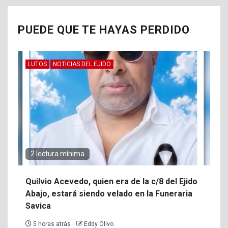
PUEDE QUE TE HAYAS PERDIDO
LUTOS
NOTICIAS DEL EJIDO
2 lectura mínima
Quilvio Acevedo, quien era de la c/8 del Ejido
Abajo, estará siendo velado en la Funeraria
Savica
5 horas atrás
Eddy Olivo