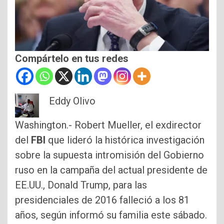
Compártelo en tus redes
Eddy Olivo
Washington.- Robert Mueller, el exdirector
del
FBI
que lideró la histórica investigación
sobre la supuesta intromisión del Gobierno
ruso en la campaña del actual presidente de
EE.UU., Donald Trump, para las
presidenciales de 2016 falleció a los 81
años, según informó su familia este sábado.