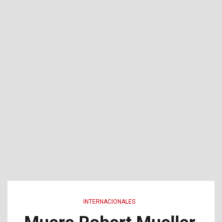
INTERNACIONALES