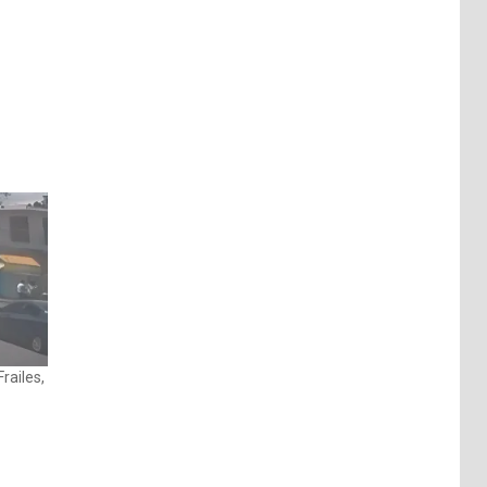
railes,