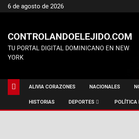
Ir
6 de agosto de 2026
al
contenido
CONTROLANDOELEJIDO.COM
TU PORTAL DIGITAL DOMINICANO EN NEW
YORK
ALIVIA CORAZONES
NACIONALES
N
HISTORIAS
DEPORTES
POLÍTICA