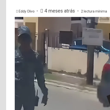
4 meses atrás
Eddy Olivo
2 lectura mínima