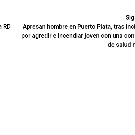
Sig
a RD
Apresan hombre en Puerto Plata, tras inc
por agredir e incendiar joven con una con
de salud 