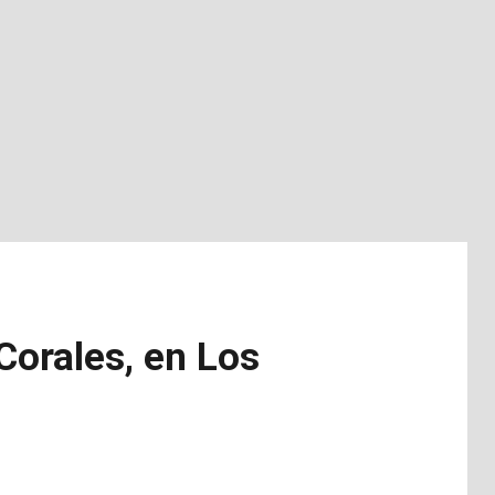
Corales, en Los