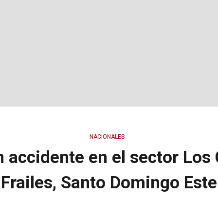
NACIONALES
 accidente en el sector Los 
Frailes, Santo Domingo Este