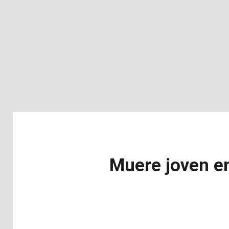
Muere joven en