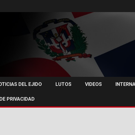
OTICIAS DEL EJIDO
LUTOS
VIDEOS
INTERN
 DE PRIVACIDAD